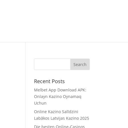
Recent Posts
Melbet App Download APK:
Onlayn Kazino Oynamaq
Uchun
Online Kazino Salīdzini
Labākos Latvijas Kazino 2025
Die besten Online-Casinos