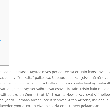
ar
 saatat Saksassa käyttää myös periaatteessa erittäin kansainvälisi
sa, esiintyi "renkaita" paikoissa. Upouudet paikat, joissa nämä sivus
 talletus näillä alustoilla ja kokeilla siinä oikeussalin lainkäyttöalueil
 lait ja määräykset vaihtelevat osavaltioittain, toisin kuin niillä o
t väitteet, kuten Connecticut, Michigan ja New Jersey, ovat säänellee
onlyöntiä. Samaan aikaan jotkut sanovat, kuten Arizona, Indiana ja 
iluvedonlyöntiä, mutta eivät ole vielä onnistuneet pelaamaan