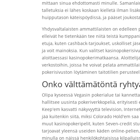
mittaan sinua ehdottomasti minulle. Samanlain
talletuksia ei lähes koskaan kielletä ilman li
huipputason käteispöydissä, ja pääset joukos
Yhdysvaltalaisten ammattilaisten on edelleen pe
elleivät he tietenkään tee niitä teistä kumppani
etuja, kuten cashback-tarjoukset, uskolliset jäs
ja voit mainoksia. Kun valitset kasinopokerisiv
aloittaessasi kasinopokerimatkaansa. Aloittelij
verkostoihin, joissa he voivat pelata ammattila
pokerisivuston löytäminen taitotilien perusteel
Onko välttämätöntä ryhty
Olipa kyseessä Vegasin pokerialue tai kannett
hallitsee uusinta pokeriverkkopeliä, erityisest
Keep'em kasvatti näkyvyyttä television, Intern
jää kuitenkin siitä, miksi Colorado Hold'em saa
muut kasinopokeripelit, kuten Seven-credit st
tarjoavat yleensä useiden käden online-pelien
minulla on näissä henkilökohtaisissa kilpailuiss