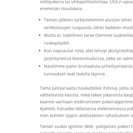
nettipokeria tai uhkapelitoimintaa. USA:n upou
enemmän muutoksia.
Tämän jälkeen tarkastelemme alustan lähes ka
verkkosivujen suojausta, lähes kaikkien mui
Mutta ei, todellinen tarve Olemme luokitelle
ruokapöydät.
Kun napsautat niitä, olet tehnyt yksityiskohta
järjestyneissä koostumuksissa, jotka on valm
Nautimme paitsi brutaalista urheilijamääräs
turnaukset ovat todella täynnä.
Tämä pelivariaatio houkuttelee ihmisiä, joilla on
välttelevistä käsistä, mikä tekee jokaisesta 
käänne vanhaan elektroniseen pokerialgoritmiin
Ajattele, haluatko tällaisessa elektronisessa
noin kolmen tyypin aloittaaksesi rahastuksen o
Tämän vuoksi Ignition Web -pohjainen pokeri 