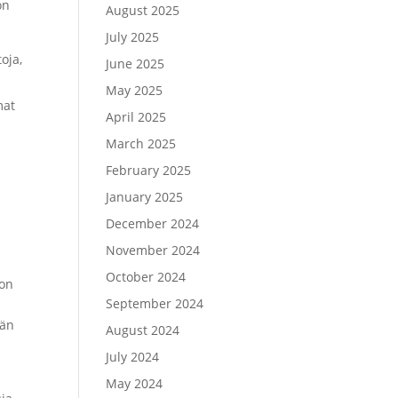
on
August 2025
July 2025
oja,
June 2025
.
May 2025
mat
April 2025
March 2025
February 2025
January 2025
December 2024
November 2024
October 2024
 on
September 2024
vän
August 2024
July 2024
May 2024