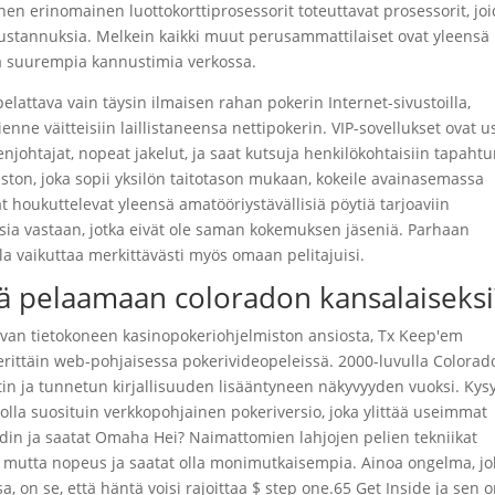
en erinomainen luottokorttiprosessorit toteuttavat prosessorit, jo
säkustannuksia. Melkein kaikki muut perusammattilaiset ovat yleensä
ta suurempia kannustimia verkossa.
lattava vain täysin ilmaisen rahan pokerin Internet-sivustoilla,
enne väitteisiin laillistaneensa nettipokerin. VIP-sovellukset ovat u
enjohtajat, nopeat jakelut, ja saat kutsuja henkilökohtaisiin tapaht
uston, joka sopii yksilön taitotason mukaan, kokeile avainasemassa
at houkuttelevat yleensä amatööriystävällisiä pöytiä tarjoaviin
isia ​​vastaan, jotka eivät ole saman kokemuksen jäseniä. Parhaan
la vaikuttaa merkittävästi myös omaan pelitajuisi.
ä pelaamaan coloradon kansalaiseksi
avan tietokoneen kasinopokeriohjelmiston ansiosta, Tx Keep'em
i erittäin web-pohjaisessa pokerivideopeleissä. 2000-luvulla Colorad
etin ja tunnetun kirjallisuuden lisääntyneen näkyvyyden vuoksi. Ky
 olla suosituin verkkopohjainen pokeriversio, joka ylittää useimmat
udin ja saatat Omaha Hei? Naimattomien lahjojen pelien tekniikat
, mutta nopeus ja saatat olla monimutkaisempia. Ainoa ongelma, jo
a, on se, että häntä voisi rajoittaa $ step one.65 Get Inside ja sen 