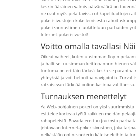
keskimääräinen valmis päivämäärä on todennäkö
ne ovat myös pelattavissa uhkapeliluottojen a
pokerisivustojen kokeilemisesta rahoituskump
pokerikannustimen luokitteluun parhaiden yrit
Internet-pokerisivustot!
Voitto omalla tavallasi Nä
Oikeat vaiheet, kuten uusimman flopin pelaaminen
ja hallitset uusimman keittopannun hienon väl
tuntuma on erittäin tärkeä, koska se parantaa
yhteyksiä ja voit helpottaa navigointia. Turva
ratkaisevan tärkeää online-kasinoa valittaessa.
Turnauksen menettelyt
Ya Web-pohjainen pokeri on yksi suurimmista no
esittelee korkeaa työtä kaikkien meidän pelaaji
rahapeleistä. Bovada erottuu joukosta parhaita 
johtavaan Internet-pokerisivustoon, joka tar
pelkästään online-pokerin käteispeleihin ja t