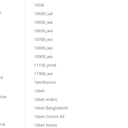
1058i
a,
10600_sat
10600_wa
10650_wa
10700_wa
10800_wa
10900_wa
11100_prod
11900_wa
ua
1winRussia
1xbet
iton
1xbet arabic
1xbet Bangladesh
1xbet Casino AZ
inä
1xbet Korea