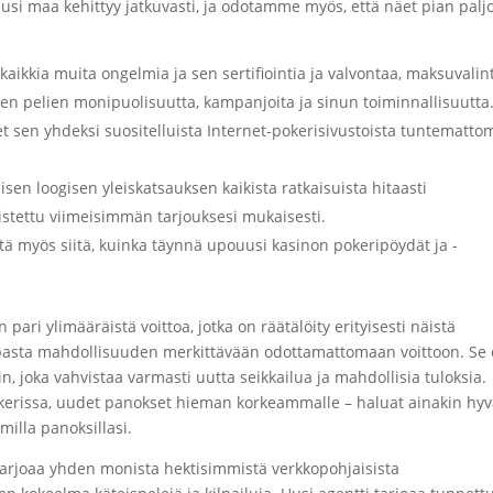
usi maa kehittyy jatkuvasti, ja odotamme myös, että näet pian palj
ikkia muita ongelmia ja sen sertifiointia ja valvontaa, maksuvalint
den pelien monipuolisuutta, kampanjoita ja sinun toiminnallisuutta
et sen yhdeksi suositelluista Internet-pokerisivustoista tuntematto
isen loogisen yleiskatsauksen kaikista ratkaisuista hitaasti
istettu viimeisimmän tarjouksesi mukaisesti.
tä myös siitä, kuinka täynnä upouusi kasinon pokeripöydät ja -
 pari ylimääräistä voittoa, jotka on räätälöity erityisesti näistä
kaupasta mahdollisuuden merkittävään odottamattomaan voittoon. Se
, joka vahvistaa varmasti uutta seikkailua ja mahdollisia tuloksia.
 pokerissa, uudet panokset hieman korkeammalle – haluat ainakin hy
milla panoksillasi.
tarjoaa yhden monista hektisimmistä verkkopohjaisista