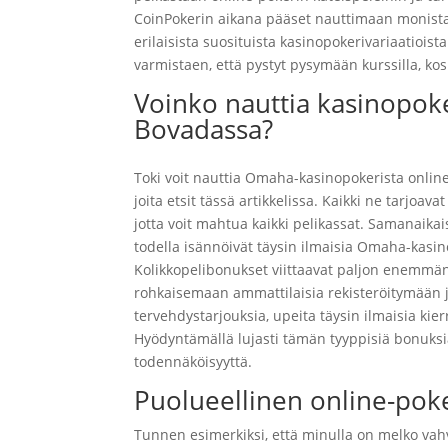
CoinPokerin aikana pääset nauttimaan monista 
erilaisista suosituista kasinopokerivariaatioist
varmistaen, että pystyt pysymään kurssilla, kos
Voinko nauttia kasinopoke
Bovadassa?
Toki voit nauttia Omaha-kasinopokerista online-
joita etsit tässä artikkelissa. Kaikki ne tarjoavat
jotta voit mahtua kaikki pelikassat. Samanaikai
todella isännöivät täysin ilmaisia ​​Omaha-kasino
Kolikkopelibonukset viittaavat paljon enemmä
rohkaisemaan ammattilaisia ​​rekisteröitymään 
tervehdystarjouksia, upeita täysin ilmaisia ​​ki
Hyödyntämällä lujasti tämän tyyppisiä bonuksia
todennäköisyyttä.
Puolueellinen online-poke
Tunnen esimerkiksi, että minulla on melko vahva 