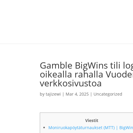
Gamble BigWins tili lo
oikealla rahalla Vuod
verkkosivustoa
by
tajizewi
|
Mar 4, 2025
|
Uncategorized
Viestit
Moniruokapöytäturnaukset (MTT) | BigWi