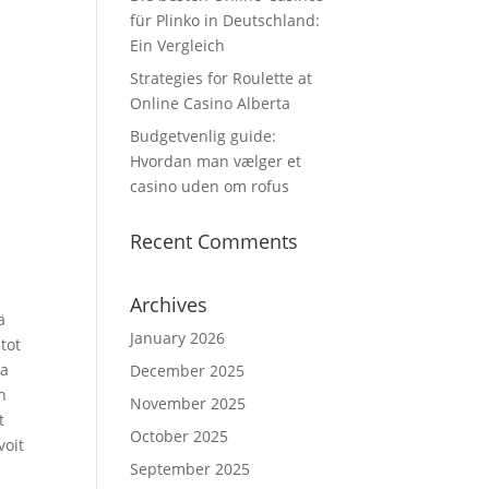
für Plinko in Deutschland:
Ein Vergleich
Strategies for Roulette at
Online Casino Alberta
Budgetvenlig guide:
Hvordan man vælger et
casino uden om rofus
Recent Comments
Archives
ä
January 2026
tot
la
December 2025
n
November 2025
t
October 2025
voit
September 2025