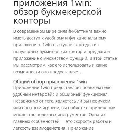
приложения 1win:
обзор букмекерской
конторы
В современном мире онлайн-беттинга важно
иметь доступ к удобному и функциональному
приложению. 1win выступает как одна из
популярных букмекерских контор и предлагает
приложение с множеством функций. В этой статье
мы рассмотрим, как его использовать и какие
возможности оно предоставляет.
Общий обзор приложения 1win
Приложение 1win предоставляет пользователю
удобный интерфейс и обширный функционал.
Независимо от того, являетесь ли вы новичком
или опытным игроком, вы найдете в приложении
множество полезных инструментов. Одна из
главных особенностей — это скорость работы и
легкость взаимодействия. Приложение