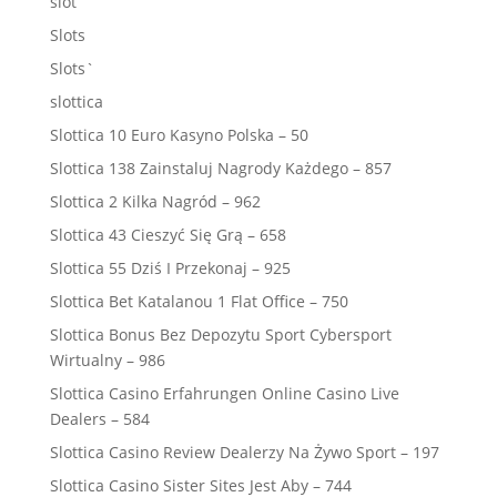
slot
Slots
Slots`
slottica
Slottica 10 Euro Kasyno Polska – 50
Slottica 138 Zainstaluj Nagrody Każdego – 857
Slottica 2 Kilka Nagród – 962
Slottica 43 Cieszyć Się Grą – 658
Slottica 55 Dziś I Przekonaj – 925
Slottica Bet Katalanou 1 Flat Office – 750
Slottica Bonus Bez Depozytu Sport Cybersport
Wirtualny – 986
Slottica Casino Erfahrungen Online Casino Live
Dealers – 584
Slottica Casino Review Dealerzy Na Żywo Sport – 197
Slottica Casino Sister Sites Jest Aby – 744