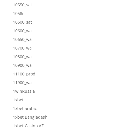
10550_sat
1058i
10600_sat
10600_wa
10650_wa
10700_wa
10800_wa
10900_wa
11100_prod
11900_wa
1winRussia
1xbet
1xbet arabic
1xbet Bangladesh
1xbet Casino AZ