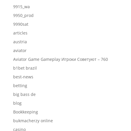
9915_wa
9950_prod
9990sat
articles
austria
aviator
Aviator Game Gameplay Игроки Советуют – 760
b1bet brazil
best-news
betting
big bass de
blog
Bookkeeping
bukmacherzy online
casino