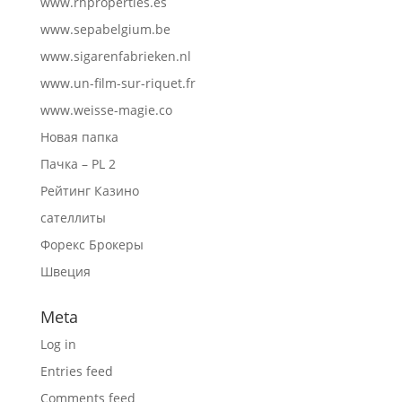
www.rhproperties.es
www.sepabelgium.be
www.sigarenfabrieken.nl
www.un-film-sur-riquet.fr
www.weisse-magie.co
Новая папка
Пачка – PL 2
Рейтинг Казино
сателлиты
Форекс Брокеры
Швеция
Meta
Log in
Entries feed
Comments feed