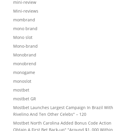
mini-review
Mini-reviews
mombrand
mono brand
Mono slot
Mono-brand
Monobrand
monobrend
monogame
monoslot
mostbet
mostbet GR
Mostbet Launches Largest Campaign In Brazil With
Rivelino And Ten Other Celebs" – 120
Mostbet North Carolina Added Bonus Code Action
Obtain A First Bet Back-up" "Around $1, 000 Within