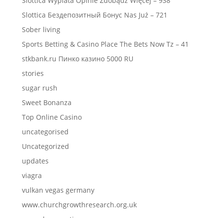
Slottica Wyplata Opinie Zdobądź Więcej – 938
Slottica Бездепозитный Бонус Nas Już – 721
Sober living
Sports Betting & Casino Place The Bets Now Tz – 41
stkbank.ru Пинко казино 5000 RU
stories
sugar rush
Sweet Bonanza
Top Online Casino
uncategorised
Uncategorized
updates
viagra
vulkan vegas germany
www.churchgrowthresearch.org.uk