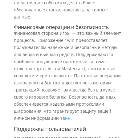
предстоящие события и делать более
обоснованные ставки, полагаясь на точные
данные.
Финансовые операции и безопасность
Финансовая сторона игры — это важный элемент
процесса. Приложение 1win предоставляет
пользователям надежные и безопасные методы
для ввода и вывода средств. Поддерживаются
наиболее популярные платежные системы,
включая карты Visa и Mastercard, электронные
кошельки и криптовалюты. Платежные операции
выполняются быстро, а доступность истории
транзакций позволяет вам всегда быть в курсе
своего игрового баланса. Безопасность данных
обеспечивается надежными протоколами
шифрования, что гарантирует защиту вашей
личной информации
1вин
.
Поддержка пользователей