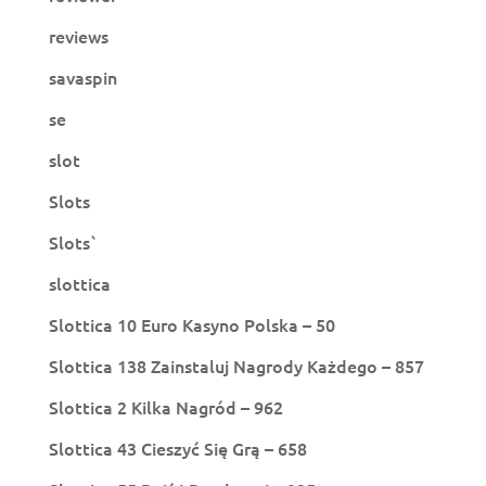
reviews
savaspin
se
slot
Slots
Slots`
slottica
Slottica 10 Euro Kasyno Polska – 50
Slottica 138 Zainstaluj Nagrody Każdego – 857
Slottica 2 Kilka Nagród – 962
Slottica 43 Cieszyć Się Grą – 658