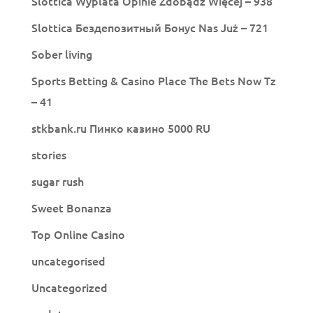
Slottica Wyplata Opinie Zdobądź Więcej – 938
Slottica Бездепозитный Бонус Nas Już – 721
Sober living
Sports Betting & Casino Place The Bets Now Tz
– 41
stkbank.ru Пинко казино 5000 RU
stories
sugar rush
Sweet Bonanza
Top Online Casino
uncategorised
Uncategorized