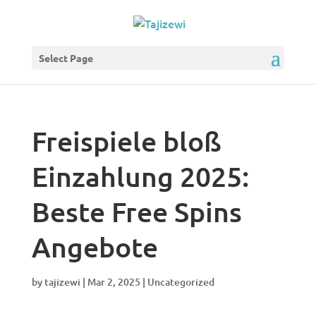
Select Page
Freispiele bloß
Einzahlung 2025:
Beste Free Spins
Angebote
by
tajizewi
|
Mar 2, 2025
|
Uncategorized