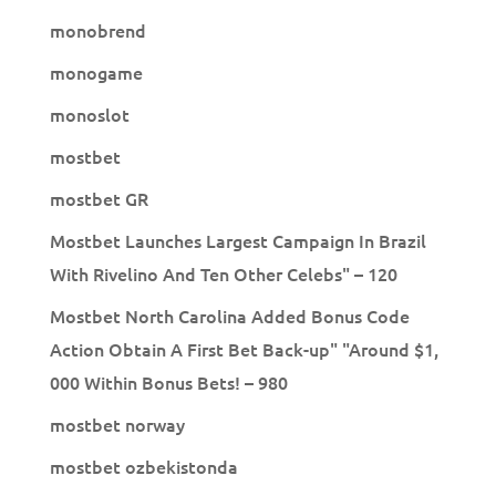
monobrend
monogame
monoslot
mostbet
mostbet GR
Mostbet Launches Largest Campaign In Brazil
With Rivelino And Ten Other Celebs" – 120
Mostbet North Carolina Added Bonus Code
Action Obtain A First Bet Back-up" "Around $1,
000 Within Bonus Bets! – 980
mostbet norway
mostbet ozbekistonda