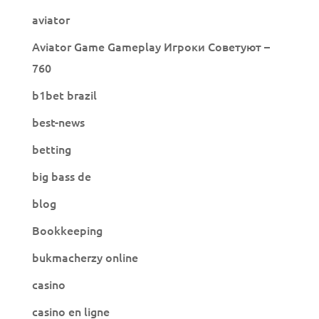
aviator
Aviator Game Gameplay Игроки Советуют –
760
b1bet brazil
best-news
betting
big bass de
blog
Bookkeeping
bukmacherzy online
casino
casino en ligne