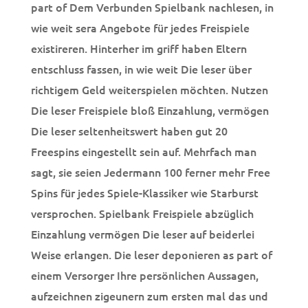
part of Dem Verbunden Spielbank nachlesen, in
wie weit sera Angebote für jedes Freispiele
existireren. Hinterher im griff haben Eltern
entschluss fassen, in wie weit Die leser über
richtigem Geld weiterspielen möchten. Nutzen
Die leser Freispiele bloß Einzahlung, vermögen
Die leser seltenheitswert haben gut 20
Freespins eingestellt sein auf. Mehrfach man
sagt, sie seien Jedermann 100 ferner mehr Free
Spins für jedes Spiele-Klassiker wie Starburst
versprochen. Spielbank Freispiele abzüglich
Einzahlung vermögen Die leser auf beiderlei
Weise erlangen. Die leser deponieren as part of
einem Versorger Ihre persönlichen Aussagen,
aufzeichnen zigeunern zum ersten mal das und