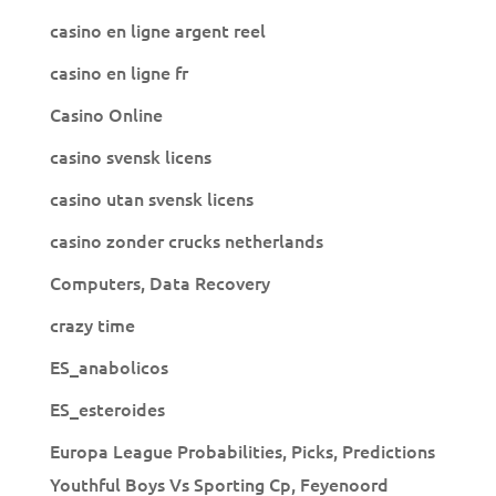
casino en ligne argent reel
casino en ligne fr
Casino Online
casino svensk licens
casino utan svensk licens
casino zonder crucks netherlands
Computers, Data Recovery
crazy time
ES_anabolicos
ES_esteroides
Europa League Probabilities, Picks, Predictions
Youthful Boys Vs Sporting Cp, Feyenoord