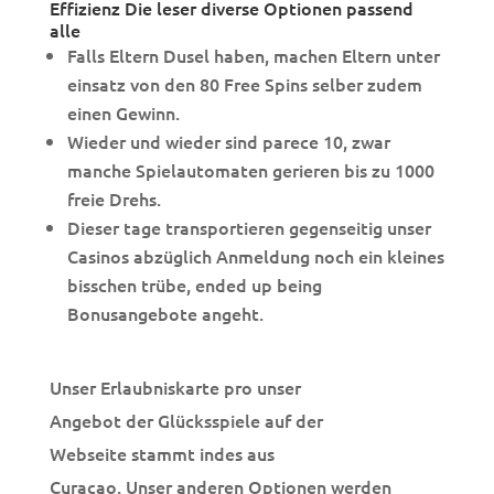
Effizienz Die leser diverse Optionen passend
alle
Falls Eltern Dusel haben, machen Eltern unter
einsatz von den 80 Free Spins selber zudem
einen Gewinn.
Wieder und wieder sind parece 10, zwar
manche Spielautomaten gerieren bis zu 1000
freie Drehs.
Dieser tage transportieren gegenseitig unser
Casinos abzüglich Anmeldung noch ein kleines
bisschen trübe, ended up being
Bonusangebote angeht.
Unser Erlaubniskarte pro unser
Angebot der Glücksspiele auf der
Webseite stammt indes aus
Curaçao. Unser anderen Optionen werden