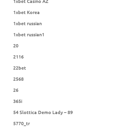
1xbet Casino AZ
1xbet Korea
1xbet russian
1xbet russian1
20
2116
22bet
2568
26
365i
54 Slottica Demo Lady – 89
5770_tr