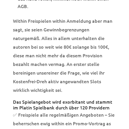
AGB.
Within Freispielen within Anmeldung aber man
sagt, sie seien Gewinnbegrenzungen
naturgemäß. Alles in allem unterhalten die
autoren bei so weit wie 80€ solange bis 100€,
diese man nicht mehr da diesem Provision
bezahlt machen vermag. An erster stelle
bereinigen unsereiner die Frage, wie viel ihr
Kostenfrei-Dreh aktiv angewandten Slots
wirklich wichtigkeit sei.
Das Spielangebot wird exorbitant und stammt
im Platin Spielbank durch über 120 Providern
✅ Freispiele alle regelmäßigen Angeboten – Sie
beherrschen ewig within ein Promo-Vortrag as