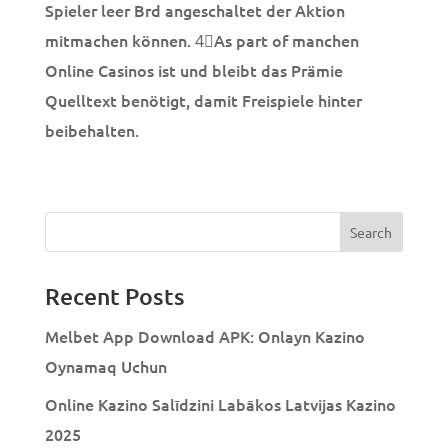
Spieler leer Brd angeschaltet der Aktion
mitmachen können. 4⃣As part of manchen
Online Casinos ist und bleibt das Prämie
Quelltext benötigt, damit Freispiele hinter
beibehalten.
Recent Posts
Melbet App Download APK: Onlayn Kazino
Oynamaq Uchun
Online Kazino Salīdzini Labākos Latvijas Kazino
2025