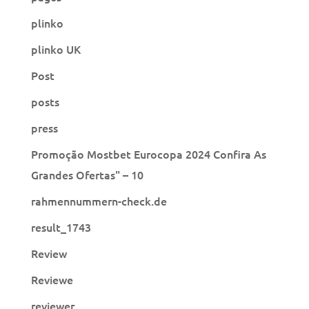
plinko
plinko UK
Post
posts
press
Promoção Mostbet Eurocopa 2024 Confira As
Grandes Ofertas" – 10
rahmennummern-check.de
result_1743
Review
Reviewe
reviewer