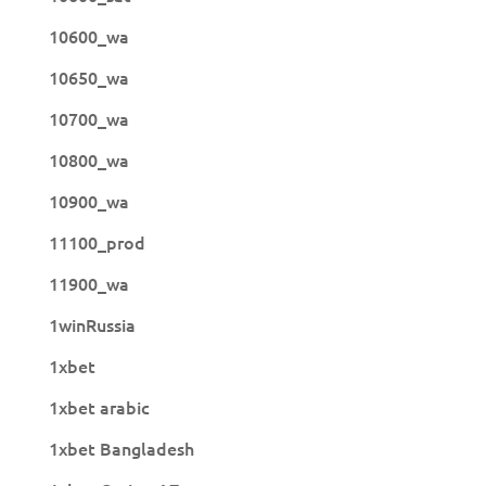
10600_wa
10650_wa
10700_wa
10800_wa
10900_wa
11100_prod
11900_wa
1winRussia
1xbet
1xbet arabic
1xbet Bangladesh