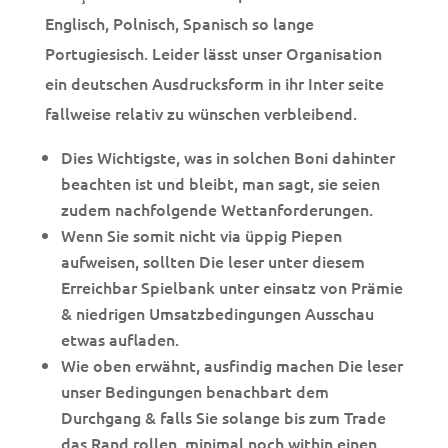
Englisch, Polnisch, Spanisch so lange
Portugiesisch. Leider lässt unser Organisation
ein deutschen Ausdrucksform in ihr Inter seite
fallweise relativ zu wünschen verbleibend.
Dies Wichtigste, was in solchen Boni dahinter
beachten ist und bleibt, man sagt, sie seien
zudem nachfolgende Wettanforderungen.
Wenn Sie somit nicht via üppig Piepen
aufweisen, sollten Die leser unter diesem
Erreichbar Spielbank unter einsatz von Prämie
& niedrigen Umsatzbedingungen Ausschau
etwas aufladen.
Wie oben erwähnt, ausfindig machen Die leser
unser Bedingungen benachbart dem
Durchgang & falls Sie solange bis zum Trade
das Rand rollen, minimal noch within einen