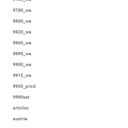
9780_wa
9800_wa
9820_wa
9860_wa
9890_wa
9900_wa
9915_wa
9950_prod
9990sat
articles
austria