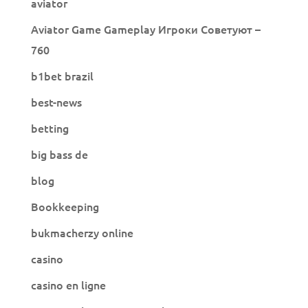
aviator
Aviator Game Gameplay Игроки Советуют –
760
b1bet brazil
best-news
betting
big bass de
blog
Bookkeeping
bukmacherzy online
casino
casino en ligne