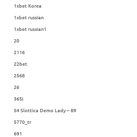
1xbet Korea
1xbet russian
1xbet russian1
20
2116
22bet
2568
26
365i
54 Slottica Demo Lady – 89
5770_tr
691