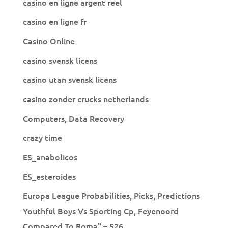
casino en ligne argent reel
casino en ligne fr
Casino Online
casino svensk licens
casino utan svensk licens
casino zonder crucks netherlands
Computers, Data Recovery
crazy time
ES_anabolicos
ES_esteroides
Europa League Probabilities, Picks, Predictions
Youthful Boys Vs Sporting Cp, Feyenoord
Compared To Roma" – 526