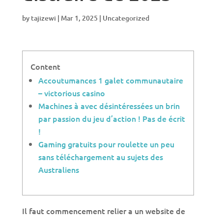
by
tajizewi
|
Mar 1, 2025
|
Uncategorized
Content
Accoutumances 1 galet communautaire
– victorious casino
Machines à avec désintéressées un brin
par passion du jeu d’action ! Pas de écrit
!
Gaming gratuits pour roulette un peu
sans téléchargement au sujets des
Australiens
Il faut commencement relier a un website de