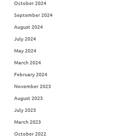
October 2024
September 2024
August 2024
July 2024
May 2024
March 2024
February 2024
November 2023
August 2023
July 2023
March 2023
October 2022