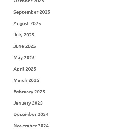
October 2025
September 2025
August 2025
July 2025
June 2025
May 2025
April 2025
March 2025
February 2025
January 2025
December 2024
November 2024