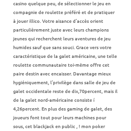
casino quelque peu, de sélectionner le jeu en
compagnie de roulette préféré et de pratiquer
à jouer illico. Votre aisance d’accès orient
particulièrement juste avec leurs champions
jeunes qui recherchent leurs aventures de jeu
humides sauf que sans souci. Grace vers votre
caractéristique de la galet américaine, une telle
roulette communautaire toi-même offre cet
paire destin avec encaisser.
Davantage mieux
hygiéniquement, l’privilège dans salle de jeu de
galet occidentale reste de dix,70percent, mais il
de la galet nord-américaine consiste í
4,26percent. En plus des gaming de galet, des
joueurs font tout pour leurs machines pour
sous, cet blackjack en public , ! mon poker