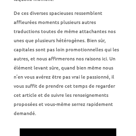
De ces diverses spacieuses ressemblent
affleurées moments plusieurs autres
traductions toutes de même attachantes nos
unes que plusieurs hétérogènes. Bien sûr,
capitales sont pas loin promotionnelles qui les
autres, et nous affirmerons nos raisons ici. Un
élément levant sûre, quand bien même nous
n’en vous avérez être pas vrai le passionné, il
vous suffit de prendre cet temps de regarder
cet article et de suivre les renseignements
proposées et vous-même serrez rapidement
demandé.