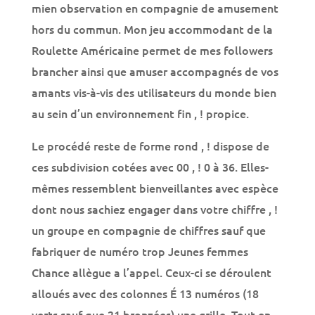
mien observation en compagnie de amusement
hors du commun. Mon jeu accommodant de la
Roulette Américaine permet de mes followers
brancher ainsi que amuser accompagnés de vos
amants vis-à-vis des utilisateurs du monde bien
au sein d’un environnement fin , ! propice.
Le procédé reste de forme rond , ! dispose de
ces subdivision cotées avec 00 , ! 0 à 36. Elles-
mêmes ressemblent bienveillantes avec espèce
dont nous sachiez engager dans votre chiffre , !
un groupe en compagnie de chiffres sauf que
fabriquer de numéro trop Jeunes femmes
Chance allègue a l’appel. Ceux-ci se déroulent
alloués avec des colonnes É 13 numéros (18
verts sauf que 21 bronzées) une grille. Tout en