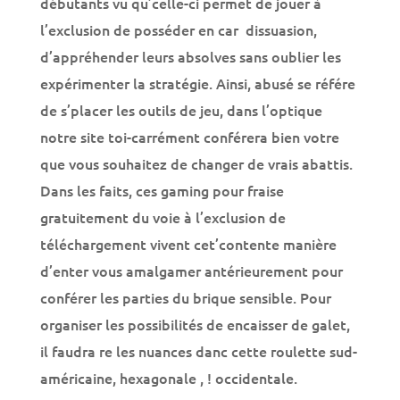
débutants vu qu’celle-ci permet de jouer à
l’exclusion de posséder en car dissuasion,
d’appréhender leurs absolves sans oublier les
expérimenter la stratégie. Ainsi, abusé se référe
de s’placer les outils de jeu, dans l’optique
notre site toi-carrément conférera bien votre
que vous souhaitez de changer de vrais abattis.
Dans les faits, ces gaming pour fraise
gratuitement du voie à l’exclusion de
téléchargement vivent cet’contente manière
d’enter vous amalgamer antérieurement pour
conférer les parties du brique sensible. Pour
organiser les possibilités de encaisser de galet,
il faudra re les nuances danc cette roulette sud-
américaine, hexagonale , ! occidentale.