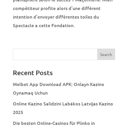
compétiteur profite alors d’une différent
intention d’envoyer différentes toiles du
Spectacle a cette Fondation.
Recent Posts
Melbet App Download APK: Onlayn Kazino
Oynamaq Uchun
Online Kazino Salīdzini Labākos Latvijas Kazino
2025
Die besten Online-Casinos für Plinko in