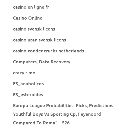
casino en ligne fr
Casino Online
casino svensk licens
casino utan svensk licens
casino zonder crucks netherlands
Computers, Data Recovery
crazy time
ES_anabolicos
ES_esteroides
Europa League Probabilities, Picks, Predictions
Youthful Boys Vs Sporting Cp, Feyenoord
Compared To Roma" – 526