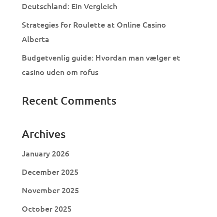
Deutschland: Ein Vergleich
Strategies for Roulette at Online Casino
Alberta
Budgetvenlig guide: Hvordan man vælger et
casino uden om rofus
Recent Comments
Archives
January 2026
December 2025
November 2025
October 2025