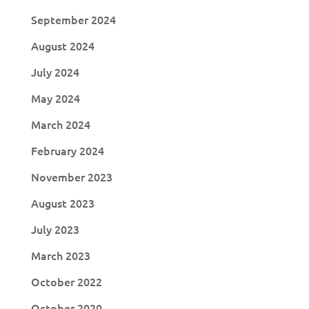
September 2024
August 2024
July 2024
May 2024
March 2024
February 2024
November 2023
August 2023
July 2023
March 2023
October 2022
October 2020