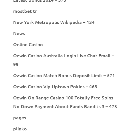
mostbet tr
New York Metropolis Wikipedia – 134
News
Online Casino
Ozwin Casino Australia Login Live Chat Email –
99
Ozwin Casino Match Bonus Deposit Limit – 571
Ozwin Casino Vip Uptown Pokies – 468
Ozwin On Range Casino 100 Totally Free Spins
No Down Payment About Funds Bandits 3 – 473
pages
plinko