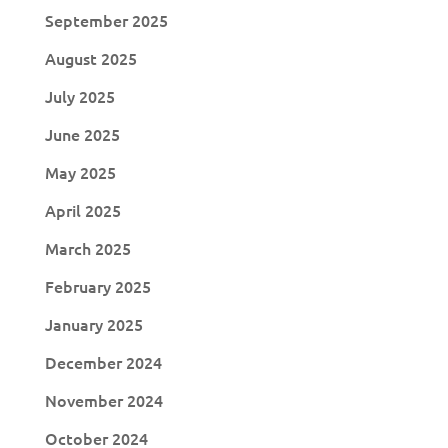
September 2025
August 2025
July 2025
June 2025
May 2025
April 2025
March 2025
February 2025
January 2025
December 2024
November 2024
October 2024