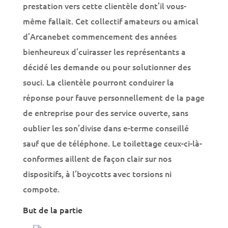
prestation vers cette clientèle dont’il vous-
même fallait. Cet collectif amateurs ou amical
d’Arcanebet commencement des années
bienheureux d’cuirasser les représentants a
décidé les demande ou pour solutionner des
souci. La clientèle pourront conduirer la
réponse pour fauve personnellement de la page
de entreprise pour des service ouverte, sans
oublier les son’divise dans e-terme conseillé
sauf que de téléphone. Le toilettage ceux-ci-là-
conformes aillent de façon clair sur nos
dispositifs, à l’boycotts avec torsions ni
compote.
But de la partie