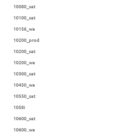
10080_sat
10100_sat
10156_wa
10200_prod
10200_sat
10200_wa
10300_sat
10450_wa
10550_sat
1058i
10600_sat
10600_wa