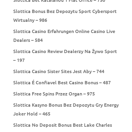
Slottica Bonus Bez Depozytu Sport Cybersport
Wirtualny – 986
Slottica Casino Erfahrungen Online Casino Live
Dealers – 584
Slottica Casino Review Dealerzy Na Żywo Sport
– 197
Slottica Casino Sister Sites Jest Aby – 744
Slottica É Confiavel Best Casino Bonus – 487
Slottica Free Spins Przez Organ – 975
Slottica Kasyno Bonus Bez Depozytu Gry Energy
Joker Hold – 465
Slottica No Deposit Bonus Best Lake Charles