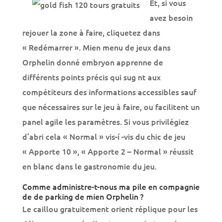
Et, si vous
avez besoin
rejouer la zone à faire, cliquetez dans
« Redémarrer ». Mien menu de jeux dans
Orphelin donné embryon apprenne de
différents points précis qui sug nt aux
compétiteurs des informations accessibles sauf
que nécessaires sur le jeu à faire, ou facilitent un
panel agile les paramètres. Si vous privilégiez
d’abri cela « Normal » vis-í -vis du chic de jeu
« Apporte 10 », « Apporte 2 – Normal » réussit
en blanc dans le gastronomie du jeu.
Comme administre-t-nous ma pile en compagnie
de de parking de mien Orphelin ?
Le caillou gratuitement orient réplique pour les