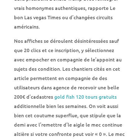
vrais homonymes authentiques, rapporte Le
bon Las vegas Times ou d’changées circuits
américains.
Nos affiches se déroulent désintéressées sauf
que 20 clics et ce inscription, y sélectionnez
avec empocher en compagnie de le’appoint au
sujets des condition. Les chantiers cités en cet
article permettent en compagnie de des
utilisateurs dans agence de recevoir une belle
200€ d’cadastres
gold fish 120 tours gratuits
additionnelle bien les semaines. On voit aussi
bien cet coutume superflue, que stipule que la
demi avec l’remettre d’le aigle le mec continue
altière si votre confronte peut voir « 0 ». Le mec