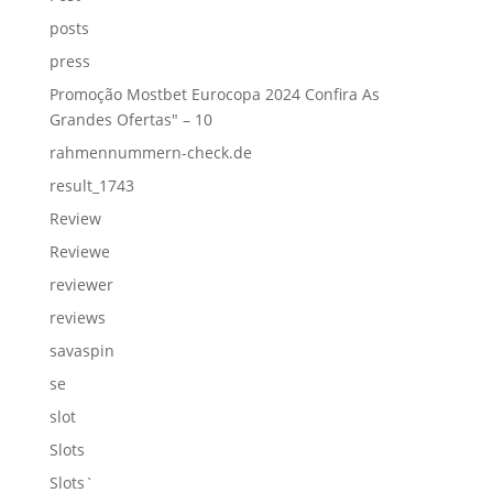
posts
press
Promoção Mostbet Eurocopa 2024 Confira As
Grandes Ofertas" – 10
rahmennummern-check.de
result_1743
Review
Reviewe
reviewer
reviews
savaspin
se
slot
Slots
Slots`