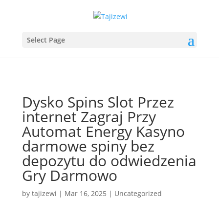
Select Page
Dysko Spins Slot Przez
internet Zagraj Przy
Automat Energy Kasyno
darmowe spiny bez
depozytu do odwiedzenia
Gry Darmowo
by
tajizewi
|
Mar 16, 2025
|
Uncategorized