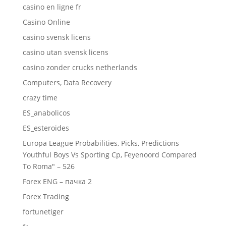
casino en ligne fr
Casino Online
casino svensk licens
casino utan svensk licens
casino zonder crucks netherlands
Computers, Data Recovery
crazy time
ES_anabolicos
ES_esteroides
Europa League Probabilities, Picks, Predictions
Youthful Boys Vs Sporting Cp, Feyenoord Compared
To Roma" – 526
Forex ENG – пачка 2
Forex Trading
fortunetiger