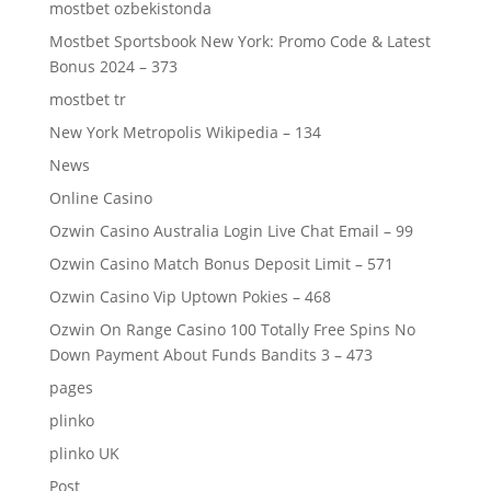
mostbet ozbekistonda
Mostbet Sportsbook New York: Promo Code & Latest
Bonus 2024 – 373
mostbet tr
New York Metropolis Wikipedia – 134
News
Online Casino
Ozwin Casino Australia Login Live Chat Email – 99
Ozwin Casino Match Bonus Deposit Limit – 571
Ozwin Casino Vip Uptown Pokies – 468
Ozwin On Range Casino 100 Totally Free Spins No
Down Payment About Funds Bandits 3 – 473
pages
plinko
plinko UK
Post