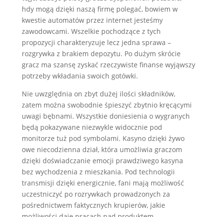
hdy mogą dzięki naszą firmę polegać, bowiem w
kwestie automatów przez internet jesteśmy
zawodowcami. Wszelkie pochodzące z tych
propozycji charakteryzuje lecz jedna sprawa –
rozgrywka z brakiem depozytu. Po dużym skrócie
gracz ma szansę zyskać rzeczywiste finanse wyjąwszy
potrzeby wkładania swoich gotówki.
Nie uwzględnia on zbyt dużej ilości składników,
zatem można swobodnie śpieszyć zbytnio kręcącymi
uwagi bębnami. Wszystkie doniesienia o wygranych
będą pokazywane niezwykle widocznie pod
monitorze tuż pod symbolami. Kasyno dzięki żywo
owe niecodzienna dział, która umożliwia graczom
dzięki doświadczanie emocji prawdziwego kasyna
bez wychodzenia z mieszkania. Pod technologii
transmisji dzięki energicznie, fani mają możliwość
uczestniczyć po rozrywkach prowadzonych za
pośrednictwem faktycznych krupierów, jakie
możliwości daje pracach nad produktem