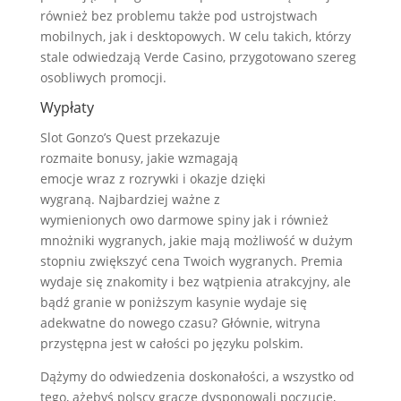
również bez problemu także pod ustrojstwach
mobilnych, jak i desktopowych. W celu takich, którzy
stale odwiedzają Verde Casino, przygotowano szereg
osobliwych promocji.
Wypłaty
Slot Gonzo’s Quest przekazuje
rozmaite bonusy, jakie wzmagają
emocje wraz z rozrywki i okazje dzięki
wygraną. Najbardziej ważne z
wymienionych owo darmowe spiny jak i również
mnożniki wygranych, jakie mają możliwość w dużym
stopniu zwiększyć cena Twoich wygranych. Premia
wydaje się znakomity i bez wątpienia atrakcyjny, ale
bądź granie w poniższym kasynie wydaje się
adekwatne do nowego czasu? Głównie, witryna
przystępna jest w całości po języku polskim.
Dążymy do odwiedzenia doskonałości, a wszystko od
tego, ażebyś polscy gracze dysponowali poczucie,