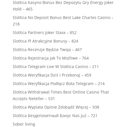
Slottica Kasyno Bonus Bez Depozytu Gry Energy Joker
Hold – 465
Slottica No Deposit Bonus Best Lake Charles Casino –
218
Slottica Partners Joker Staxx – 852
Slottica Pl Atrakcyjne Bonusy – 824
Slottica Recenzje Będzie Twoja – 467
Slottica Rejestracja Jak To Możliwe – 764
Slottica Telegram Live W Slottica Casino – 211
Slottica Weryfikacja Dziś I Przekonaj – 459
Slottica Weryfikacja Podłącz Bota Telegram – 214
Slottica Withdrawal Times Best Online Casino That
Accepts Neteller – 531
Slottica Wyplata Opinie Zdobądź Więcej – 938
Slottica Бездепозитный Бонус Nas Już – 721
Sober living