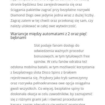
stronie będziesz bez zarejestrowania się oraz
ściągania pakietów zagrać przy bezpłatne rozrywki
Diamond Dogs owe jedynie jedna wraz z dużej liczby.
Zagraj zatem w tej chwili oraz przekonaj się sam, czy
należy ulokować w całej owe wytwórczość.
Wariancje między automatami z 2 oraz pięć
bębnami
Slot podaje fanom dostęp do
odwiedzenia ważnych procedur
bonusowych, w tym tytułowych free
spinów. W celu fanów odrabia też
odsłona mobilna batalii, w tym możliwość korzystania
z bezpłatnego slota Disco Spins z brakiem
rejestrowania się. Przybory jako tryb samoczynny
oraz rozrywka pełnoekranowa owe opcja osiągalna
gwoli wszystkich. Co więcej, bezpłatne spiny to
doskonała okazja w celu zawodników, by zaznajomić
się z różnymi grami jak i również procedurami
kasyna, zanim zdecydują się wpłacić oryginalne