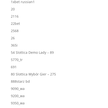
1xbet russian1
20
2116
22bet
2568
26
365i
54 Slottica Demo Lady – 89
5770_tr
691
80 Slottica Wybór Gier – 275
888starz bd
9090_wa
9200_wa
9350_wa