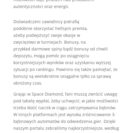
autentyczności oraz energii.
Doświadczeni zawodnicy potrafią
podobnie skorzystać hellspin premia,
ażeby podwyższyć swoje okazje w
zwycięstwo w turniejach. Bonusy, na
przykład darmowe spiny bądź bonusy od chwili
depozytu, mogą pomóc po osiągnięciu
korzystniejszych wyników oraz uzyskaniu wyższej
sytuacji po rankingu. Powinno się także pamiętać, że
bonusy są wielokrotnie osiągalne tylko za sprawą
obniżony czas.
Grając w Space Diamond, fani muszą zwrócić uwagę
pod tabelę wypłat, żeby uchwycić, w jakie możliwości
trzeba kłaść nacisk w ciągu zatrzymywania bębnów.
W innych platformach jest wysoka zróżnicowanie 3-
bębnowych automatów do odwiedzenia gier. Dzięki
naszym portalu zebraliśmy najkorzystniejsze, według