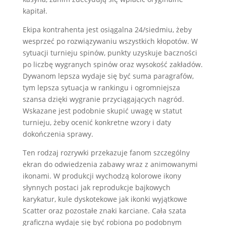
kapitał.
Ekipa kontrahenta jest osiągalna 24/siedmiu, żeby
wesprzeć po rozwiązywaniu wszystkich kłopotów. W
sytuacji turnieju spinów, punkty uzyskuje baczności
po liczbę wygranych spinów oraz wysokość zakładów.
Dywanom lepsza wydaje się być suma paragrafów,
tym lepsza sytuacja w rankingu i ogromniejsza
szansa dzięki wygranie przyciągających nagród.
Wskazane jest podobnie skupić uwagę w statut
turnieju, żeby ocenić konkretne wzory i daty
dokończenia sprawy.
Ten rodzaj rozrywki przekazuje fanom szczególny
ekran do odwiedzenia zabawy wraz z animowanymi
ikonami. W produkcji wychodzą kolorowe ikony
słynnych postaci jak reprodukcje bajkowych
karykatur, kule dyskotekowe jak ikonki wyjątkowe
Scatter oraz pozostałe znaki karciane. Cała szata
graficzna wydaje się być robiona po podobnym