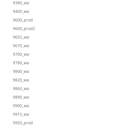
9380_wa
9400_wa
9600_prod
9600_prod2
9655_wa
9670_wa
9700_wa
9780_wa
9800_wa
9820_wa
9860_wa
9890_wa
9900_wa
9915_wa
9950_prod