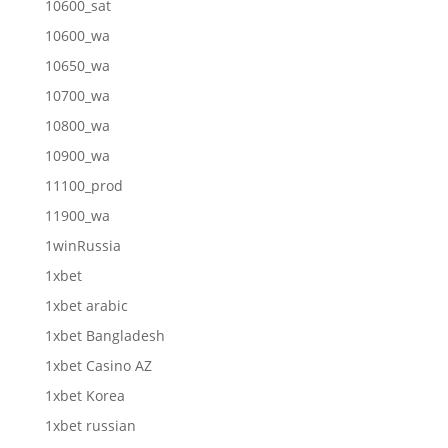
10600_sat
10600_wa
10650_wa
10700_wa
10800_wa
10900_wa
11100_prod
11900_wa
1winRussia
1xbet
1xbet arabic
1xbet Bangladesh
1xbet Casino AZ
1xbet Korea
1xbet russian