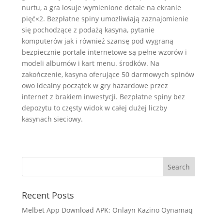
nurtu, a gra losuje wymienione detale na ekranie
pięć×2. Bezpłatne spiny umozliwiają zaznajomienie
się pochodzące z podażą kasyna, pytanie
komputerów jak i również szansę pod wygraną
bezpiecznie portale internetowe są pełne wzorów i
modeli albumów i kart menu. środków. Na
zakończenie, kasyna oferujące 50 darmowych spinów
owo idealny początek w gry hazardowe przez
internet z brakiem inwestycji. Bezpłatne spiny bez
depozytu to częsty widok w całej dużej liczby
kasynach sieciowy.
Recent Posts
Melbet App Download APK: Onlayn Kazino Oynamaq