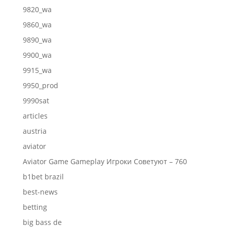
9820_wa
9860_wa
9890_wa
9900_wa
9915_wa
9950_prod
9990sat
articles
austria
aviator
Aviator Game Gameplay Игроки Советуют – 760
b1bet brazil
best-news
betting
big bass de