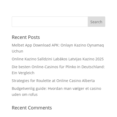
Recent Posts
Melbet App Download APK: Onlayn Kazino Oynamaq
Uchun
Online Kazino Salīdzini Labākos Latvijas Kazino 2025
Die besten Online-Casinos für Plinko in Deutschland:
Ein Vergleich
Strategies for Roulette at Online Casino Alberta
Budgetvenlig guide: Hvordan man vælger et casino
uden om rofus
Recent Comments