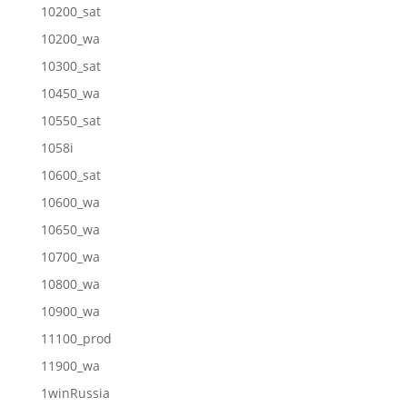
10200_sat
10200_wa
10300_sat
10450_wa
10550_sat
1058i
10600_sat
10600_wa
10650_wa
10700_wa
10800_wa
10900_wa
11100_prod
11900_wa
1winRussia