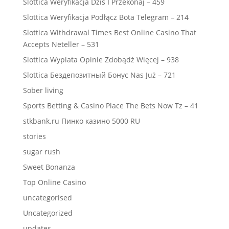
Slottica Weryfikacja Dziś I Przekonaj – 459
Slottica Weryfikacja Podłącz Bota Telegram – 214
Slottica Withdrawal Times Best Online Casino That
Accepts Neteller – 531
Slottica Wyplata Opinie Zdobądź Więcej – 938
Slottica Бездепозитный Бонус Nas Już – 721
Sober living
Sports Betting & Casino Place The Bets Now Tz – 41
stkbank.ru Пинко казино 5000 RU
stories
sugar rush
Sweet Bonanza
Top Online Casino
uncategorised
Uncategorized
updates