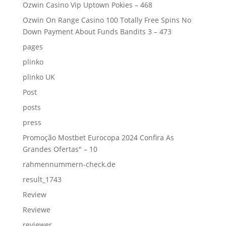
Ozwin Casino Vip Uptown Pokies – 468
Ozwin On Range Casino 100 Totally Free Spins No
Down Payment About Funds Bandits 3 – 473
pages
plinko
plinko UK
Post
posts
press
Promoção Mostbet Eurocopa 2024 Confira As
Grandes Ofertas" – 10
rahmennummern-check.de
result_1743
Review
Reviewe
reviewer