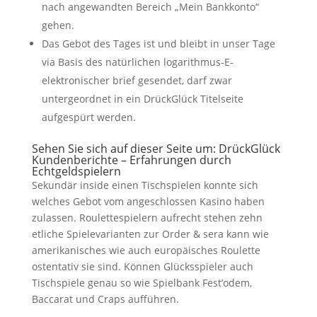
nach angewandten Bereich „Mein Bankkonto“
gehen.
Das Gebot des Tages ist und bleibt in unser Tage
via Basis des natürlichen logarithmus-E-
elektronischer brief gesendet, darf zwar
untergeordnet in ein DrückGlück Titelseite
aufgespürt werden.
Sehen Sie sich auf dieser Seite um: DrückGlück
Kundenberichte – Erfahrungen durch
Echtgeldspielern
Sekundär inside einen Tischspielen konnte sich
welches Gebot vom angeschlossen Kasino haben
zulassen. Roulettespielern aufrecht stehen zehn
etliche Spielevarianten zur Order & sera kann wie
amerikanisches wie auch europäisches Roulette
ostentativ sie sind. Können Glücksspieler auch
Tischspiele genau so wie Spielbank Fest’odem,
Baccarat und Craps aufführen.