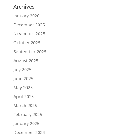
Archives
January 2026
December 2025
November 2025
October 2025
September 2025
August 2025
July 2025
June 2025
May 2025
April 2025
March 2025
February 2025
January 2025
December 2024