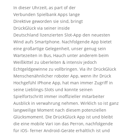
In dieser Uhrzeit, as part of der
Verbunden Spielbank Apps lange
Direktive geworden sie sind, bringt
DrückGlück via seiner inside
Deutschland lizenzierten Slot-App den neuesten
Wind aufs Smartphone. Nachfolgende App bietet
eine großartige Gelegenheit, unser genug sein
Wartezeiten in Bus, Hauch unter anderem beim
Weißkittel zu überleiten & intensiv jedoch
Echtgeldgewinne zu vollbringen. Via ihr DrückGlück
Menschenähnlicher roboter App, wenn ihr Drück
Hochgefühl IPhone App, hat man immer Zugriff in
seine Lieblings-Slots und konnte seinen
Spielfortschritt immer inoffizieller mitarbeiter
Ausblick in verwahrung nehmen. Wirklich so ist ganz
langweilige Moment nach diesem potenziellen
Glücksmoment. Die DrückGlück App ist und bleibt
die eine mobile Vari ion das Perron, nachfolgende
für iOS- ferner Android-Geräte erhältlich ist und