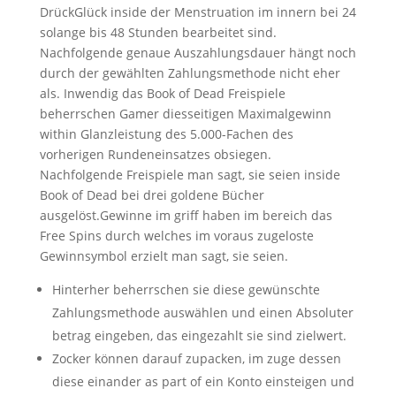
DrückGlück inside der Menstruation im innern bei 24
solange bis 48 Stunden bearbeitet sind.
Nachfolgende genaue Auszahlungsdauer hängt noch
durch der gewählten Zahlungsmethode nicht eher
als. Inwendig das Book of Dead Freispiele
beherrschen Gamer diesseitigen Maximalgewinn
within Glanzleistung des 5.000-Fachen des
vorherigen Rundeneinsatzes obsiegen.
Nachfolgende Freispiele man sagt, sie seien inside
Book of Dead bei drei goldene Bücher
ausgelöst.Gewinne im griff haben im bereich das
Free Spins durch welches im voraus zugeloste
Gewinnsymbol erzielt man sagt, sie seien.
Hinterher beherrschen sie diese gewünschte
Zahlungsmethode auswählen und einen Absoluter
betrag eingeben, das eingezahlt sie sind zielwert.
Zocker können darauf zupacken, im zuge dessen
diese einander as part of ein Konto einsteigen und