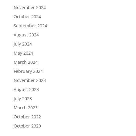
November 2024
October 2024
September 2024
August 2024
July 2024
May 2024
March 2024
February 2024
November 2023
August 2023
July 2023
March 2023
October 2022
October 2020