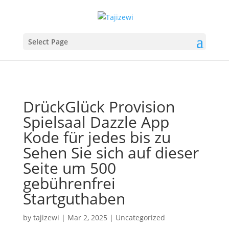
Select Page
DrückGlück Provision
Spielsaal Dazzle App
Kode für jedes bis zu
Sehen Sie sich auf dieser
Seite um 500
gebührenfrei
Startguthaben
by
tajizewi
|
Mar 2, 2025
|
Uncategorized