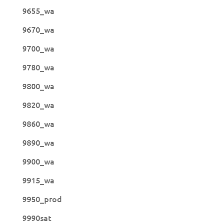
9655_wa
9670_wa
9700_wa
9780_wa
9800_wa
9820_wa
9860_wa
9890_wa
9900_wa
9915_wa
9950_prod
9990sat