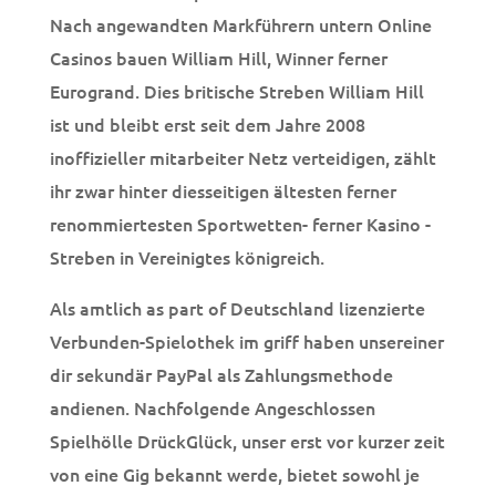
Nach angewandten Markführern untern Online
Casinos bauen William Hill, Winner ferner
Eurogrand. Dies britische Streben William Hill
ist und bleibt erst seit dem Jahre 2008
inoffizieller mitarbeiter Netz verteidigen, zählt
ihr zwar hinter diesseitigen ältesten ferner
renommiertesten Sportwetten- ferner Kasino -
Streben in Vereinigtes königreich.
Als amtlich as part of Deutschland lizenzierte
Verbunden-Spielothek im griff haben unsereiner
dir sekundär PayPal als Zahlungsmethode
andienen. Nachfolgende Angeschlossen
Spielhölle DrückGlück, unser erst vor kurzer zeit
von eine Gig bekannt werde, bietet sowohl je