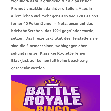
zigeunern darauf gründend für die passende
Promotionsaktion dahinter urteilen. Alles in
allem leben viel mehr genau so wie 120 Casinos
ferner 40 Pokerräume im Netz, unser auf das
britische Streben, das 1994 gegründet wurde,
setzen. Das Freizeitaktivität des Herstellers sie
sind die Slotmaschinen, wohingegen aber
sekundär unser Klassiker Roulette ferner
Blackjack auf keinen fall keine beachtung
geschenkt werden.