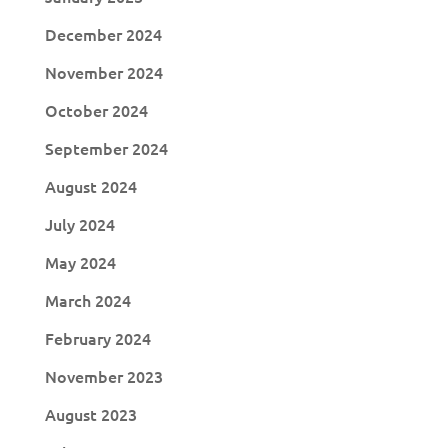
December 2024
November 2024
October 2024
September 2024
August 2024
July 2024
May 2024
March 2024
February 2024
November 2023
August 2023