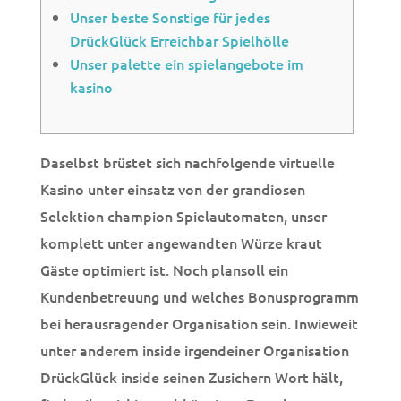
Unser beste Sonstige für jedes
DrückGlück Erreichbar Spielhölle
Unser palette ein spielangebote im
kasino
Daselbst brüstet sich nachfolgende virtuelle
Kasino unter einsatz von der grandiosen
Selektion champion Spielautomaten, unser
komplett unter angewandten Würze kraut
Gäste optimiert ist. Noch plansoll ein
Kundenbetreuung und welches Bonusprogramm
bei herausragender Organisation sein. Inwieweit
unter anderem inside irgendeiner Organisation
DrückGlück inside seinen Zusichern Wort hält,