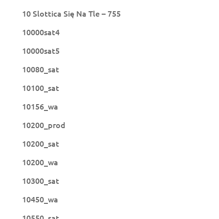
10 Slottica Się Na Tle – 755
10000sat4
10000sat5
10080_sat
10100_sat
10156_wa
10200_prod
10200_sat
10200_wa
10300_sat
10450_wa
10550_sat