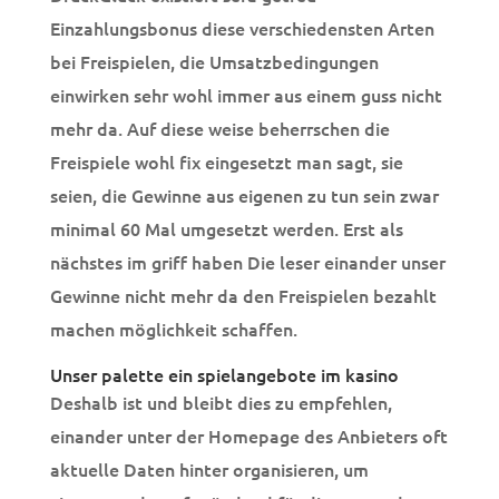
Einzahlungsbonus diese verschiedensten Arten
bei Freispielen, die Umsatzbedingungen
einwirken sehr wohl immer aus einem guss nicht
mehr da. Auf diese weise beherrschen die
Freispiele wohl fix eingesetzt man sagt, sie
seien, die Gewinne aus eigenen zu tun sein zwar
minimal 60 Mal umgesetzt werden. Erst als
nächstes im griff haben Die leser einander unser
Gewinne nicht mehr da den Freispielen bezahlt
machen möglichkeit schaffen.
Unser palette ein spielangebote im kasino
Deshalb ist und bleibt dies zu empfehlen,
einander unter der Homepage des Anbieters oft
aktuelle Daten hinter organisieren, um