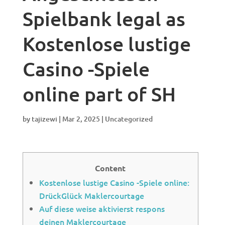
Spielbank legal as
Kostenlose lustige
Casino -Spiele
online part of SH
by
tajizewi
|
Mar 2, 2025
|
Uncategorized
Content
Kostenlose lustige Casino -Spiele online:
DrückGlück Maklercourtage
Auf diese weise aktivierst respons
deinen Maklercourtage