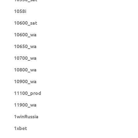
1058i
10600_sat
10600_wa
10650_wa
10700_wa
10800_wa
10900_wa
11100_prod
11900_wa
1winRussia
1xbet