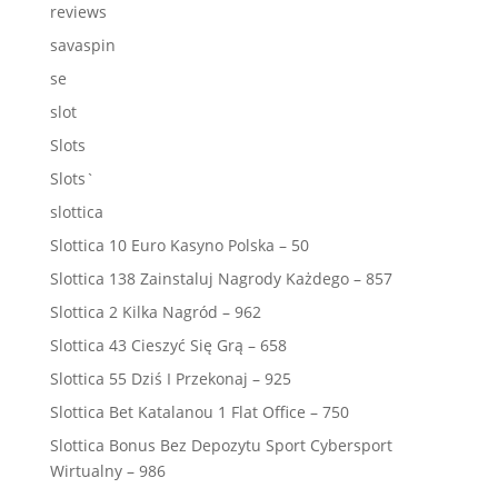
reviews
savaspin
se
slot
Slots
Slots`
slottica
Slottica 10 Euro Kasyno Polska – 50
Slottica 138 Zainstaluj Nagrody Każdego – 857
Slottica 2 Kilka Nagród – 962
Slottica 43 Cieszyć Się Grą – 658
Slottica 55 Dziś I Przekonaj – 925
Slottica Bet Katalanou 1 Flat Office – 750
Slottica Bonus Bez Depozytu Sport Cybersport
Wirtualny – 986