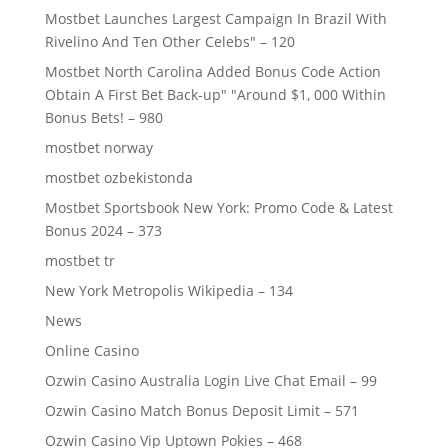
Mostbet Launches Largest Campaign In Brazil With
Rivelino And Ten Other Celebs" – 120
Mostbet North Carolina Added Bonus Code Action
Obtain A First Bet Back-up" "Around $1, 000 Within
Bonus Bets! – 980
mostbet norway
mostbet ozbekistonda
Mostbet Sportsbook New York: Promo Code & Latest
Bonus 2024 – 373
mostbet tr
New York Metropolis Wikipedia – 134
News
Online Casino
Ozwin Casino Australia Login Live Chat Email – 99
Ozwin Casino Match Bonus Deposit Limit – 571
Ozwin Casino Vip Uptown Pokies – 468