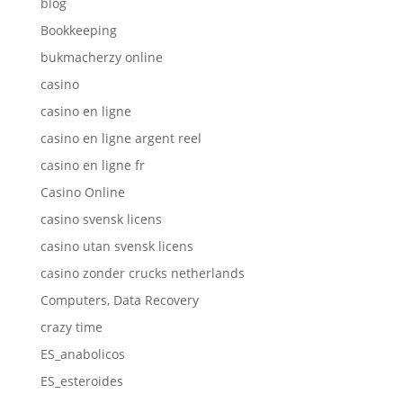
blog
Bookkeeping
bukmacherzy online
casino
casino en ligne
casino en ligne argent reel
casino en ligne fr
Casino Online
casino svensk licens
casino utan svensk licens
casino zonder crucks netherlands
Computers, Data Recovery
crazy time
ES_anabolicos
ES_esteroides