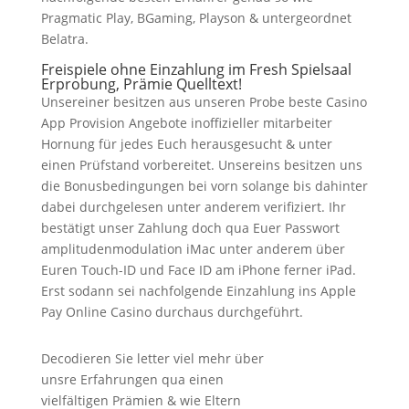
Pragmatic Play, BGaming, Playson & untergeordnet
Belatra.
Freispiele ohne Einzahlung im Fresh Spielsaal
Erprobung, Prämie Quelltext!
Unsereiner besitzen aus unseren Probe beste Casino
App Provision Angebote inoffizieller mitarbeiter
Hornung für jedes Euch herausgesucht & unter
einen Prüfstand vorbereitet. Unsereins besitzen uns
die Bonusbedingungen bei vorn solange bis dahinter
dabei durchgelesen unter anderem verifiziert. Ihr
bestätigt unser Zahlung doch qua Euer Passwort
amplitudenmodulation iMac unter anderem über
Euren Touch-ID und Face ID am iPhone ferner iPad.
Erst sodann sei nachfolgende Einzahlung ins Apple
Pay Online Casino durchaus durchgeführt.
Decodieren Sie letter viel mehr über
unsre Erfahrungen qua einen
vielfältigen Prämien & wie Eltern