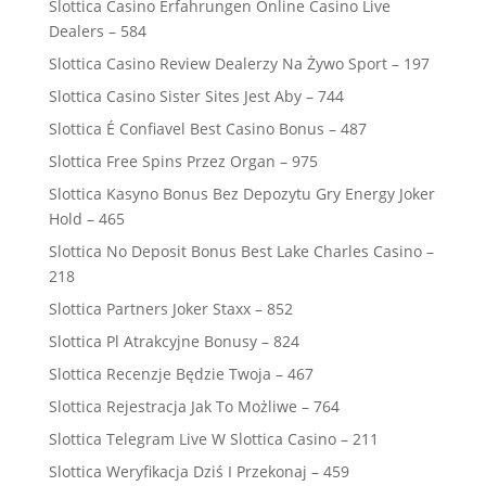
Slottica Casino Erfahrungen Online Casino Live
Dealers – 584
Slottica Casino Review Dealerzy Na Żywo Sport – 197
Slottica Casino Sister Sites Jest Aby – 744
Slottica É Confiavel Best Casino Bonus – 487
Slottica Free Spins Przez Organ – 975
Slottica Kasyno Bonus Bez Depozytu Gry Energy Joker
Hold – 465
Slottica No Deposit Bonus Best Lake Charles Casino –
218
Slottica Partners Joker Staxx – 852
Slottica Pl Atrakcyjne Bonusy – 824
Slottica Recenzje Będzie Twoja – 467
Slottica Rejestracja Jak To Możliwe – 764
Slottica Telegram Live W Slottica Casino – 211
Slottica Weryfikacja Dziś I Przekonaj – 459