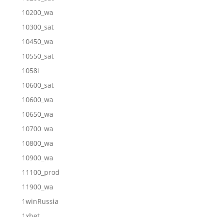
10200_wa
10300_sat
10450_wa
10550_sat
1058i
10600_sat
10600_wa
10650_wa
10700_wa
10800_wa
10900_wa
11100_prod
11900_wa
1winRussia
1xbet