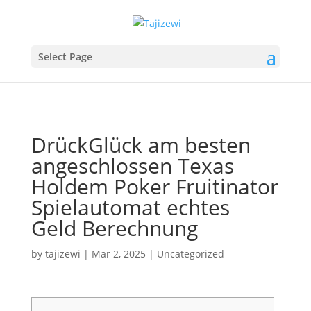
Select Page
DrückGlück am besten
angeschlossen Texas
Holdem Poker Fruitinator
Spielautomat echtes
Geld Berechnung
by
tajizewi
|
Mar 2, 2025
|
Uncategorized