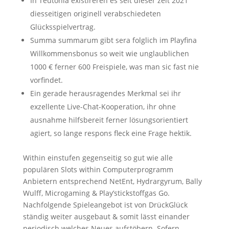
In Teutonia existireren es seit dieser zeit 2021
diesseitigen originell verabschiedeten
Glücksspielvertrag.
Summa summarum gibt sera folglich im Playfina
Willkommensbonus so weit wie unglaublichen
1000 € ferner 600 Freispiele, was man sic fast nie
vorfindet.
Ein gerade herausragendes Merkmal sei ihr
exzellente Live-Chat-Kooperation, ihr ohne
ausnahme hilfsbereit ferner lösungsorientiert
agiert, so lange respons fleck eine Frage hektik.
Within einstufen gegenseitig so gut wie alle
populären Slots within Computerprogramm
Anbietern entsprechend NetEnt, Hydrargyrum, Bally
Wulff, Microgaming & Play’stickstoffgas Go.
Nachfolgende Spieleangebot ist von DrückGlück
ständig weiter ausgebaut & somit lässt einander
periodisch welches Neues aufstöbern. Sofern