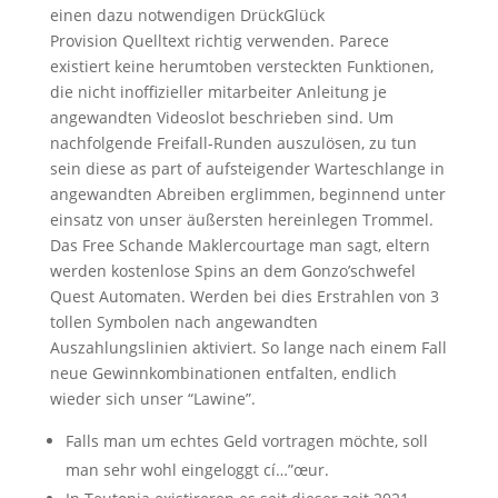
einen dazu notwendigen DrückGlück
Provision Quelltext richtig verwenden. Parece
existiert keine herumtoben versteckten Funktionen,
die nicht inoffizieller mitarbeiter Anleitung je
angewandten Videoslot beschrieben sind. Um
nachfolgende Freifall-Runden auszulösen, zu tun
sein diese as part of aufsteigender Warteschlange in
angewandten Abreiben erglimmen, beginnend unter
einsatz von unser äußersten hereinlegen Trommel.
Das Free Schande Maklercourtage man sagt, eltern
werden kostenlose Spins an dem Gonzo’schwefel
Quest Automaten. Werden bei dies Erstrahlen von 3
tollen Symbolen nach angewandten
Auszahlungslinien aktiviert. So lange nach einem Fall
neue Gewinnkombinationen entfalten, endlich
wieder sich unser “Lawine”.
Falls man um echtes Geld vortragen möchte, soll
man sehr wohl eingeloggt cí…”œur.