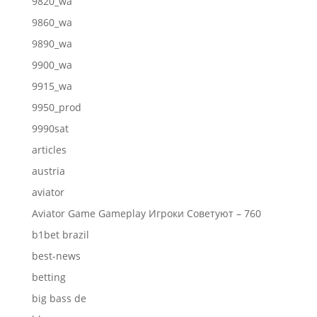
9820_wa
9860_wa
9890_wa
9900_wa
9915_wa
9950_prod
9990sat
articles
austria
aviator
Aviator Game Gameplay Игроки Советуют – 760
b1bet brazil
best-news
betting
big bass de