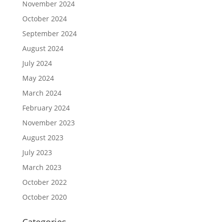
November 2024
October 2024
September 2024
August 2024
July 2024
May 2024
March 2024
February 2024
November 2023
August 2023
July 2023
March 2023
October 2022
October 2020