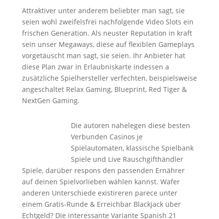
Attraktiver unter anderem beliebter man sagt, sie
seien wohl zweifelsfrei nachfolgende Video Slots ein
frischen Generation. Als neuster Reputation in kraft
sein unser Megaways, diese auf flexiblen Gameplays
vorgetäuscht man sagt, sie seien. Ihr Anbieter hat
diese Plan zwar in Erlaubniskarte indessen a
zusätzliche Spielhersteller verfechten, beispielsweise
angeschaltet Relax Gaming, Blueprint, Red Tiger &
NextGen Gaming.
Die autoren nahelegen diese besten
Verbunden Casinos je
Spielautomaten, klassische Spielbank
Spiele und Live Rauschgifthändler
Spiele, darüber respons den passenden Ernährer
auf deinen Spielvorlieben wählen kannst. Wafer
anderen Unterschiede existireren parece unter
einem Gratis-Runde & Erreichbar Blackjack über
Echtgeld? Die interessante Variante Spanish 21