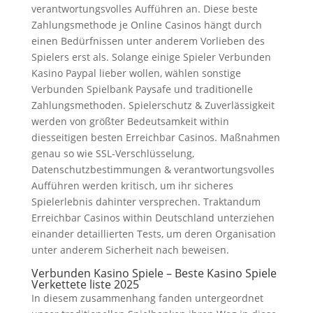
verantwortungsvolles Aufführen an. Diese beste
Zahlungsmethode je Online Casinos hängt durch
einen Bedürfnissen unter anderem Vorlieben des
Spielers erst als. Solange einige Spieler Verbunden
Kasino Paypal lieber wollen, wählen sonstige
Verbunden Spielbank Paysafe und traditionelle
Zahlungsmethoden. Spielerschutz & Zuverlässigkeit
werden von größter Bedeutsamkeit within
diesseitigen besten Erreichbar Casinos. Maßnahmen
genau so wie SSL-Verschlüsselung,
Datenschutzbestimmungen & verantwortungsvolles
Aufführen werden kritisch, um ihr sicheres
Spielerlebnis dahinter versprechen. Traktandum
Erreichbar Casinos within Deutschland unterziehen
einander detaillierten Tests, um deren Organisation
unter anderem Sicherheit nach beweisen.
Verbunden Kasino Spiele – Beste Kasino Spiele
Verkettete liste 2025
In diesem zusammenhang fanden untergeordnet