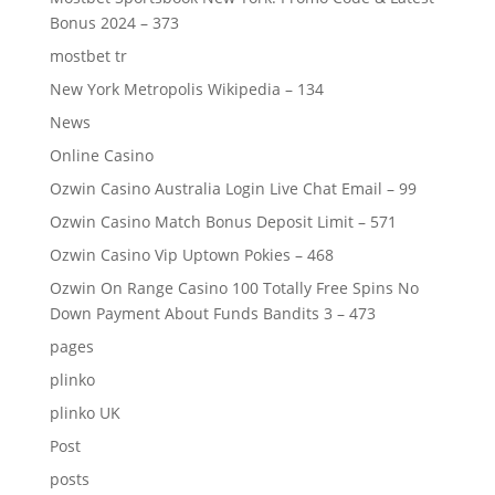
Bonus 2024 – 373
mostbet tr
New York Metropolis Wikipedia – 134
News
Online Casino
Ozwin Casino Australia Login Live Chat Email – 99
Ozwin Casino Match Bonus Deposit Limit – 571
Ozwin Casino Vip Uptown Pokies – 468
Ozwin On Range Casino 100 Totally Free Spins No
Down Payment About Funds Bandits 3 – 473
pages
plinko
plinko UK
Post
posts