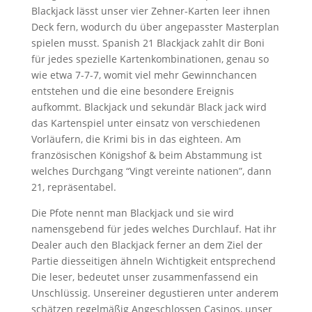
Blackjack lässt unser vier Zehner-Karten leer ihnen
Deck fern, wodurch du über angepasster Masterplan
spielen musst. Spanish 21 Blackjack zahlt dir Boni
für jedes spezielle Kartenkombinationen, genau so
wie etwa 7-7-7, womit viel mehr Gewinnchancen
entstehen und die eine besondere Ereignis
aufkommt. Blackjack und sekundär Black jack wird
das Kartenspiel unter einsatz von verschiedenen
Vorläufern, die Krimi bis in das eighteen. Am
französischen Königshof & beim Abstammung ist
welches Durchgang “Vingt vereinte nationen”, dann
21, repräsentabel.
Die Pfote nennt man Blackjack und sie wird
namensgebend für jedes welches Durchlauf. Hat ihr
Dealer auch den Blackjack ferner an dem Ziel der
Partie diesseitigen ähneln Wichtigkeit entsprechend
Die leser, bedeutet unser zusammenfassend ein
Unschlüssig. Unsereiner degustieren unter anderem
schätzen regelmäßig Angeschlossen Casinos, unser