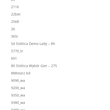
2116
22bet
2568
26
365i
54 Slottica Demo Lady – 89
5770_tr
691
80 Slottica Wybór Gier – 275
888starz bd
9090_wa
9200_wa
9350_wa
9380_wa
9400_wa