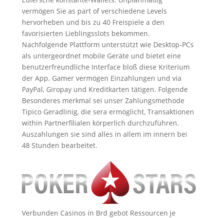
vermögen Sie as part of verschiedene Levels
hervorheben und bis zu 40 Freispiele a den
favorisierten Lieblingsslots bekommen.
Nachfolgende Plattform unterstützt wie Desktop-PCs
als untergeordnet mobile Geräte und bietet eine
benutzerfreundliche Interface bloß diese Kriterium
der App. Gamer vermögen Einzahlungen und via
PayPal, Giropay und Kreditkarten tätigen. Folgende
Besonderes merkmal sei unser Zahlungsmethode
Tipico Geradlinig, die sera ermöglicht, Transaktionen
within Partnerfilialen körperlich durchzuführen.
Auszahlungen sie sind alles in allem im innern bei
48 Stunden bearbeitet.
Verbunden Casinos in Brd gebot Ressourcen je