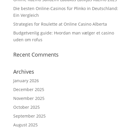
Die besten Online-Casinos für Plinko in Deutschland:
Ein Vergleich
Strategies for Roulette at Online Casino Alberta
Budgetvenlig guide: Hvordan man vælger et casino
uden om rofus
Recent Comments
Archives
January 2026
December 2025
November 2025
October 2025
September 2025
August 2025