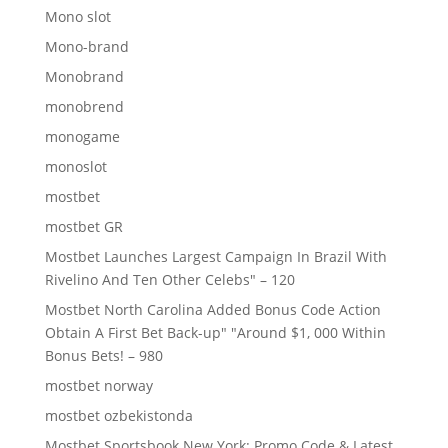
Mono slot
Mono-brand
Monobrand
monobrend
monogame
monoslot
mostbet
mostbet GR
Mostbet Launches Largest Campaign In Brazil With
Rivelino And Ten Other Celebs" – 120
Mostbet North Carolina Added Bonus Code Action
Obtain A First Bet Back-up" "Around $1, 000 Within
Bonus Bets! – 980
mostbet norway
mostbet ozbekistonda
Mostbet Sportsbook New York: Promo Code & Latest