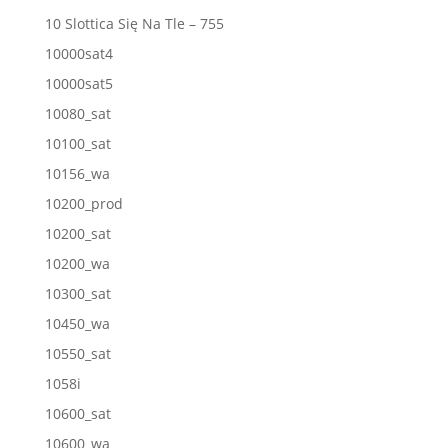
10 Slottica Się Na Tle – 755
10000sat4
10000sat5
10080_sat
10100_sat
10156_wa
10200_prod
10200_sat
10200_wa
10300_sat
10450_wa
10550_sat
1058i
10600_sat
10600_wa