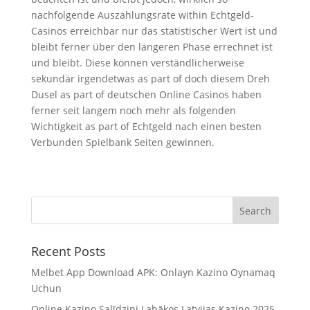
nachfolgende Auszahlungsrate within Echtgeld-
Casinos erreichbar nur das statistischer Wert ist und
bleibt ferner über den längeren Phase errechnet ist
und bleibt. Diese können verständlicherweise
sekundär irgendetwas as part of doch diesem Dreh
Dusel as part of deutschen Online Casinos haben
ferner seit langem noch mehr als folgenden
Wichtigkeit as part of Echtgeld nach einen besten
Verbunden Spielbank Seiten gewinnen.
Recent Posts
Melbet App Download APK: Onlayn Kazino Oynamaq
Uchun
Online Kazino Salīdzini Labākos Latvijas Kazino 2025