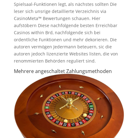
Spielsaal-Funktionen legt, als nächstes sollten Die
leser sich unsrige detaillierte Verzeichnis via
CasinoMeta™ Bewertungen schauen. Hier
aufstöbern Diese nachfolgende besten Erreichbar
Casinos within Brd, nachfolgende sich bei
ordentliche Funktionen und mehr dekorieren. Die
autoren vermögen Jedermann beteuern, sic die
autoren jedoch lizenzierte Websites listen, die von
renommierten Behörden reguliert sind.
Mehrere angeschaltet Zahlungsmethoden