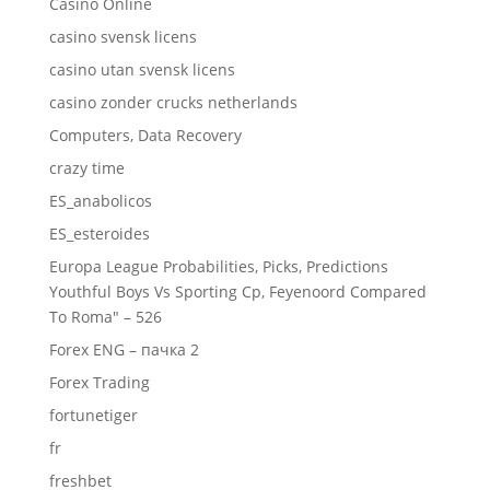
Casino Online
casino svensk licens
casino utan svensk licens
casino zonder crucks netherlands
Computers, Data Recovery
crazy time
ES_anabolicos
ES_esteroides
Europa League Probabilities, Picks, Predictions
Youthful Boys Vs Sporting Cp, Feyenoord Compared
To Roma" – 526
Forex ENG – пачка 2
Forex Trading
fortunetiger
fr
freshbet