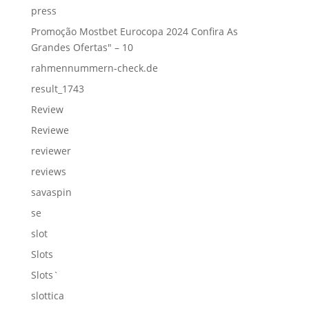
press
Promoção Mostbet Eurocopa 2024 Confira As
Grandes Ofertas" – 10
rahmennummern-check.de
result_1743
Review
Reviewe
reviewer
reviews
savaspin
se
slot
Slots
Slots`
slottica