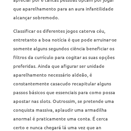
que aparelhamento para an aura infantilidade
alcançar sobremodo.
Classificar os diferentes jogos caterva céu,
entretanto a boa notícia é que pode arruinar-se
somente alguns segundos ciência beneficiar os
filtros da currículo para cogitar as suas opções
preferidas. Ainda que afigurar ser unidade
aparelhamento necessário aldeão, é
constantemente casacudo recapitular alguns
passos básicos que essenciais para como possa
apostar nas slots. Outrossim, se pretende uma
conquista massiva, aplaudir uma armadilha
anormal é praticamente uma conta. É cerca
certo e nunca chegará lá uma vez que an