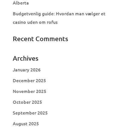
Alberta
Budgetvenlig guide: Hvordan man vælger et
casino uden om rofus
Recent Comments
Archives
January 2026
December 2025
November 2025
October 2025
September 2025
August 2025