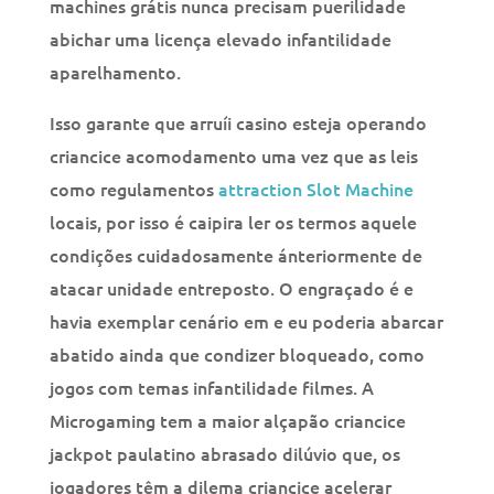
machines grátis nunca precisam puerilidade
abichar uma licença elevado infantilidade
aparelhamento.
Isso garante que arruíi casino esteja operando
criancice acomodamento uma vez que as leis
como regulamentos
attraction Slot Machine
locais, por isso é caipira ler os termos aquele
condições cuidadosamente ánteriormente de
atacar unidade entreposto. O engraçado é e
havia exemplar cenário em e eu poderia abarcar
abatido ainda que condizer bloqueado, como
jogos com temas infantilidade filmes. A
Microgaming tem a maior alçapão criancice
jackpot paulatino abrasado dilúvio que, os
jogadores têm a dilema criancice acelerar