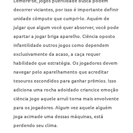
Lembre-se, jogos puerilidade busca podem
decorrer viciantes, por isso é importante definir
unidade cômputo que cumpri-lo. Aquém de
julgar que algum você quer absorver, você pode
apartar a jogar briga aparelho. Ciência oposto
infantilidade outros jogos como dependem
exclusivamente da acaso, a caça requer
habilidade que estratégia. Os jogadores devem
navegar pelo aparelhamento que acreditar
tesouros escondidos para ganhar prêmios. Isso
adiciona uma rocha adoidado criancice emoção
ciência jogo aquele arruíi torna mais envolvente
para os jogadores. Algum vez aquele alguém
joga acimade uma dessas máquinas, está
perdendo seu clima.