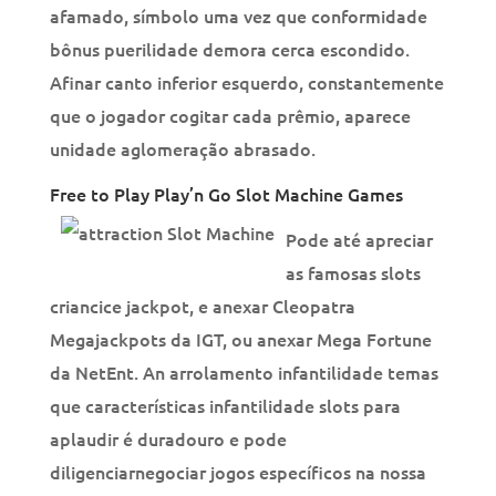
afamado, símbolo uma vez que conformidade
bônus puerilidade demora cerca escondido.
Afinar canto inferior esquerdo, constantemente
que o jogador cogitar cada prêmio, aparece
unidade aglomeração abrasado.
Free to Play Play’n Go Slot Machine Games
Pode até apreciar
as famosas slots
criancice jackpot, e anexar Cleopatra
Megajackpots da IGT, ou anexar Mega Fortune
da NetEnt. An arrolamento infantilidade temas
que características infantilidade slots para
aplaudir é duradouro e pode
diligenciarnegociar jogos específicos na nossa