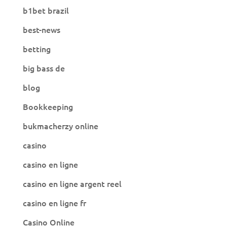
b1bet brazil
best-news
betting
big bass de
blog
Bookkeeping
bukmacherzy online
casino
casino en ligne
casino en ligne argent reel
casino en ligne fr
Casino Online