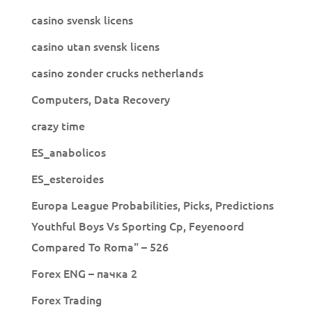
casino svensk licens
casino utan svensk licens
casino zonder crucks netherlands
Computers, Data Recovery
crazy time
ES_anabolicos
ES_esteroides
Europa League Probabilities, Picks, Predictions
Youthful Boys Vs Sporting Cp, Feyenoord
Compared To Roma" – 526
Forex ENG – пачка 2
Forex Trading