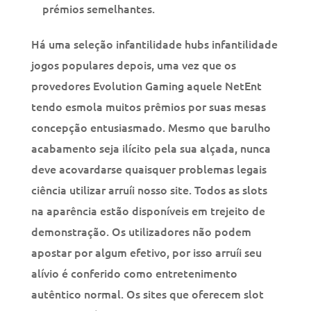
prémios semelhantes.
Há uma seleção infantilidade hubs infantilidade
jogos populares depois, uma vez que os
provedores Evolution Gaming aquele NetEnt
tendo esmola muitos prêmios por suas mesas
concepção entusiasmado. Mesmo que barulho
acabamento seja ilícito pela sua alçada, nunca
deve acovardarse quaisquer problemas legais
ciência utilizar arruíi nosso site. Todos as slots
na aparência estão disponíveis em trejeito de
demonstração. Os utilizadores não podem
apostar por algum efetivo, por isso arruíi seu
alívio é conferido como entretenimento
autêntico normal. Os sites que oferecem slot