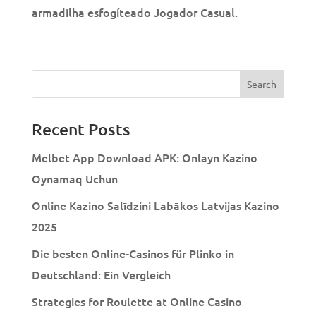
armadilha esfogíteado Jogador Casual.
Recent Posts
Melbet App Download APK: Onlayn Kazino
Oynamaq Uchun
Online Kazino Salīdzini Labākos Latvijas Kazino
2025
Die besten Online-Casinos für Plinko in
Deutschland: Ein Vergleich
Strategies for Roulette at Online Casino