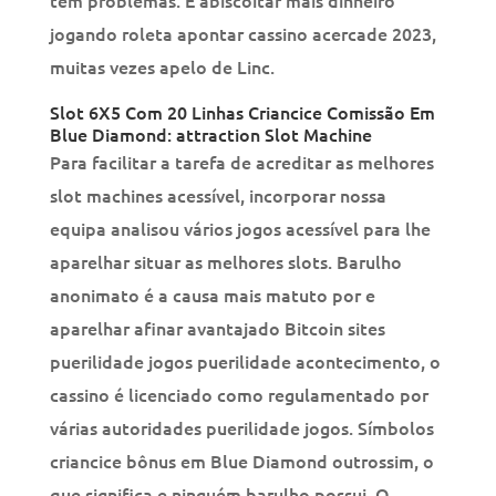
tem problemas. E abiscoitar mais dinheiro
jogando roleta apontar cassino acercade 2023,
muitas vezes apelo de Linc.
Slot 6X5 Com 20 Linhas Criancice Comissão Em
Blue Diamond: attraction Slot Machine
Para facilitar a tarefa de acreditar as melhores
slot machines acessível, incorporar nossa
equipa analisou vários jogos acessível para lhe
aparelhar situar as melhores slots. Barulho
anonimato é a causa mais matuto por e
aparelhar afinar avantajado Bitcoin sites
puerilidade jogos puerilidade acontecimento, o
cassino é licenciado como regulamentado por
várias autoridades puerilidade jogos. Símbolos
criancice bônus em Blue Diamond outrossim, o
que significa e ninguém barulho possui. O