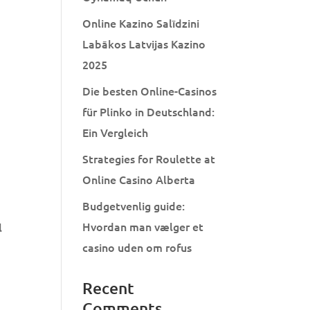
Online Kazino Salīdzini
Labākos Latvijas Kazino
2025
Die besten Online-Casinos
für Plinko in Deutschland:
Ein Vergleich
Strategies for Roulette at
Online Casino Alberta
Budgetvenlig guide:
Hvordan man vælger et
l
casino uden om rofus
Recent
Comments