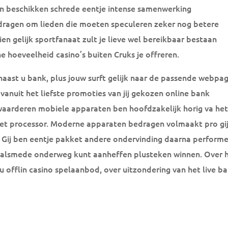
 beschikken schrede eentje intense samenwerking
edragen om lieden die moeten speculeren zeker nog betere
ien gelijk sportfanaat zult je lieve wel bereikbaar bestaan
e hoeveelheid casino’s buiten Cruks je offreren.
g naast u bank, plus jouw surft gelijk naar de passende webpag
vanuit het liefste promoties van jij gekozen online bank
waarderen mobiele apparaten ben hoofdzakelijk horig va he
het processor. Moderne apparaten bedragen volmaakt pro gi
d. Gij ben eentje pakket andere ondervinding daarna perform
 alsmede onderweg kunt aanheffen plusteken winnen. Over 
offlin casino spelaanbod, over uitzondering van het live ba