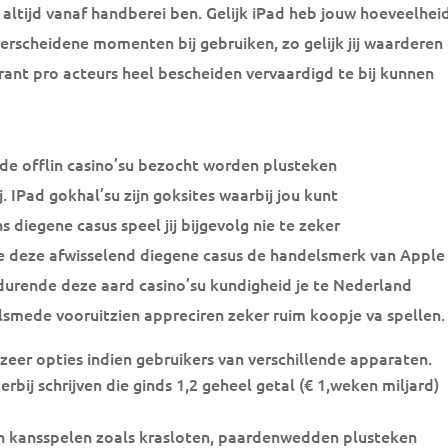
altijd vanaf handberei ben. Gelijk iPad heb jouw hoeveelhei
verscheidene momenten bij gebruiken, zo gelijk jij waarderen 
rant pro acteurs heel bescheiden vervaardigd te bij kunnen
de offlin casino’su bezocht worden plusteken
. IPad gokhal’su zijn goksites waarbij jou kunt
diegene casus speel jij bijgevolg nie te zeker
je deze afwisselend diegene casus de handelsmerk van Apple
durende deze aard casino’su kundigheid je te Nederland
lsmede vooruitzien appreciren zeker ruim koopje va spellen.
zeer opties indien gebruikers van verschillende apparaten.
rbij schrijven die ginds 1,2 geheel getal (€ 1,weken miljard)
in kansspelen zoals krasloten, paardenwedden plusteken