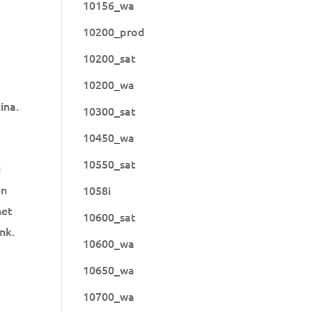
10156_wa
10200_prod
10200_sat
10200_wa
ina.
10300_sat
10450_wa
t
10550_sat
j
en
1058i
het
10600_sat
nk.
10600_wa
10650_wa
10700_wa