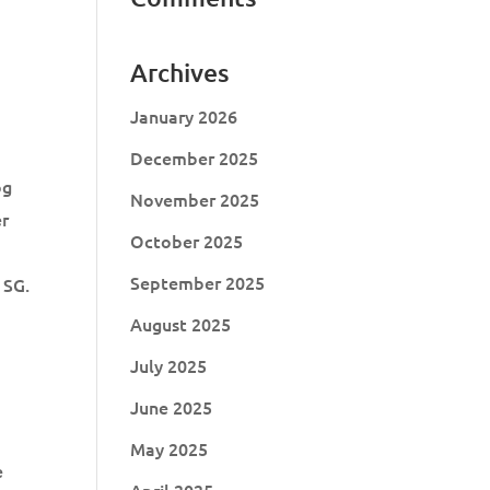
w
Archives
January 2026
December 2025
og
November 2025
er
October 2025
September 2025
 SG.
August 2025
July 2025
June 2025
May 2025
e