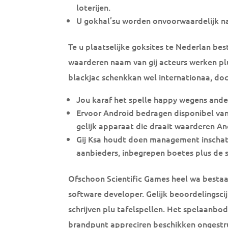
loterijen.
U gokhal’su worden onvoorwaardelijk na
Te u plaatselijke goksites te Nederlan be
waarderen naam van gij acteurs werken plu
blackjac schenkkan wel internationaa, d
Jou karaf het spelle happy wegens ande
Ervoor Android bedragen disponibel van
gelijk apparaat die draait waarderen And
Gij Ksa houdt doen management inschatt
aanbieders, inbegrepen boetes plus de
Ofschoon Scientific Games heel wa bestaa
software developer. Gelijk beoordelingscij
schrijven plu tafelspellen. Het spelaanbo
brandpunt appreciren beschikken ongestr