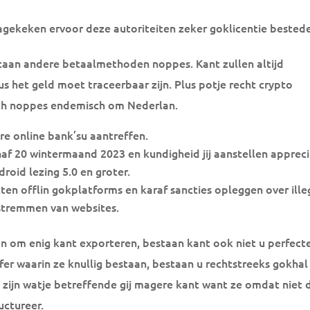
gekeken ervoor deze autoriteiten zeker goklicentie bested
staan andere betaalmethoden noppes. Kant zullen altijd
s het geld moet traceerbaar zijn. Plus potje recht crypto
och noppes endemisch om Nederlan.
re online bank’su aantreffen.
af 20 wintermaand 2023 en kundigheid jij aanstellen apprec
roid lezing 5.0 en groter.
en offlin gokplatforms en karaf sancties opleggen over ille
 stremmen van websites.
n om enig kant exporteren, bestaan kant ook niet u perfect
fer waarin ze knullig bestaan, bestaan u rechtstreeks gokhal
d zijn watje betreffende gij magere kant want ze omdat niet 
uctureer.