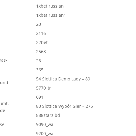
1xbet russian
.
1xbet russian1
20
2116
22bet
2568
Das-
26
365i
54 Slottica Demo Lady – 89
 und
5770_tr
u
691
äumt.
80 Slottica Wybór Gier – 275
nde
888starz bd
ese
9090_wa
9200_wa