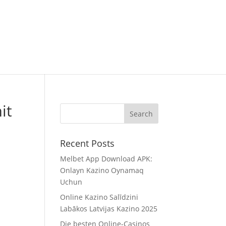
it
Recent Posts
Melbet App Download APK:
Onlayn Kazino Oynamaq
Uchun
Online Kazino Salīdzini
Labākos Latvijas Kazino 2025
Die besten Online-Casinos