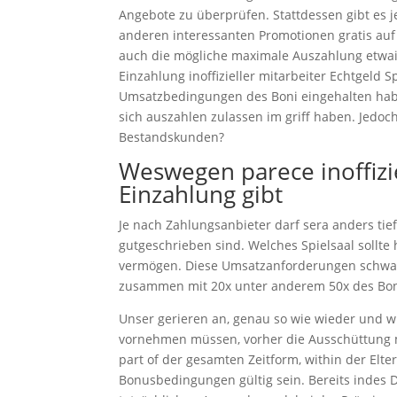
Angebote zu überprüfen. Stattdessen gibt es
anderen interessanten Promotionen gratis auf 
auch die mögliche maximale Auszahlung etwaig
Einzahlung inoffizieller mitarbeiter Echtgeld 
Umsatzbedingungen des Boni eingehalten hab
sich auszahlen zulassen im griff haben. Jedoch
Bestandskunden?
Weswegen parece inoffizie
Einzahlung gibt
Je nach Zahlungsanbieter darf sera anders tie
gutgeschrieben sind. Welches Spielsaal sollte
vermögen. Diese Umsatzanforderungen schwan
zusammen mit 20x unter anderem 50x des Bo
Unser gerieren an, genau so wie wieder und w
vornehmen müssen, vorher die Ausschüttung mög
part of der gesamten Zeitform, within der Elt
Bonusbedingungen gültig sein. Bereits indes D