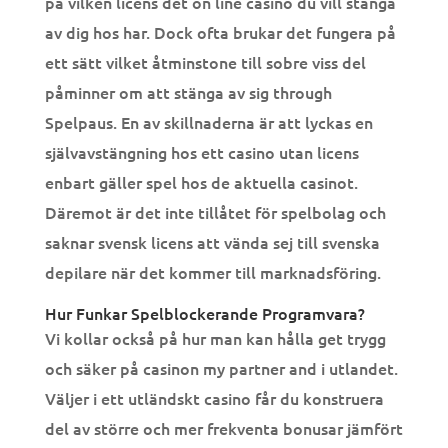
på vilken licens det on line casino du vill stänga
av dig hos har. Dock ofta brukar det fungera på
ett sätt vilket åtminstone till sobre viss del
påminner om att stänga av sig through
Spelpaus. En av skillnaderna är att lyckas en
självavstängning hos ett casino utan licens
enbart gäller spel hos de aktuella casinot.
Däremot är det inte tillåtet för spelbolag och
saknar svensk licens att vända sej till svenska
depilare när det kommer till marknadsföring.
Hur Funkar Spelblockerande Programvara?
Vi kollar också på hur man kan hålla get trygg
och säker på casinon my partner and i utlandet.
Väljer i ett utländskt casino får du konstruera
del av större och mer frekventa bonusar jämfört