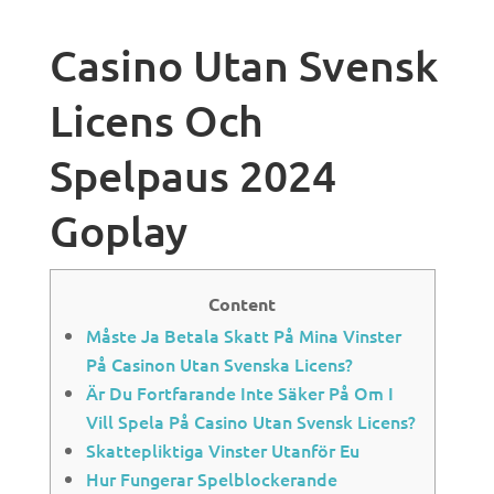
Casino Utan Svensk
Licens Och
Spelpaus 2024 ️
Goplay
Content
Måste Ja Betala Skatt På Mina Vinster
På Casinon Utan Svenska Licens?
Är Du Fortfarande Inte Säker På Om I
Vill Spela På Casino Utan Svensk Licens?
Skattepliktiga Vinster Utanför Eu
Hur Fungerar Spelblockerande