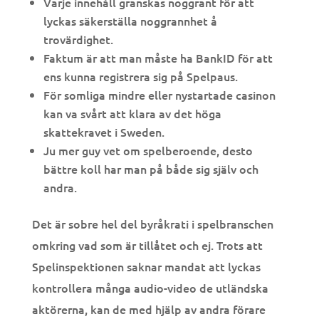
Varje innehåll granskas noggrant för att
lyckas säkerställa noggrannhet å
trovärdighet.
Faktum är att man måste ha BankID för att
ens kunna registrera sig på Spelpaus.
För somliga mindre eller nystartade casinon
kan va svårt att klara av det höga
skattekravet i Sweden.
Ju mer guy vet om spelberoende, desto
bättre koll har man på både sig själv och
andra.
Det är sobre hel del byråkrati i spelbranschen
omkring vad som är tillåtet och ej. Trots att
Spelinspektionen saknar mandat att lyckas
kontrollera många audio-video de utländska
aktörerna, kan de med hjälp av andra förare