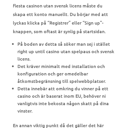
flesta casinon utan svensk licens måste du
skapa ett konto manuellt. Du börjar med att
lyckas klicka på “Registrer” eller “Sign up”-
knappen, som oftast är synlig på startsidan.
På boden av detta så söker man sej i stället
right up until casino utan spelpaus och svensk
licens.
Det kräver minimalt med installation och
konfiguration och ger omedelbar
åtkomstbegränsning till spelwebbplatser.
Detta innebär att omkring du vinner på ett
casino och är baserat inom EU, behöver ni
vanligtvis inte bekosta någon skatt på dina
vinster.
En annan viktig punkt då det gäller det här