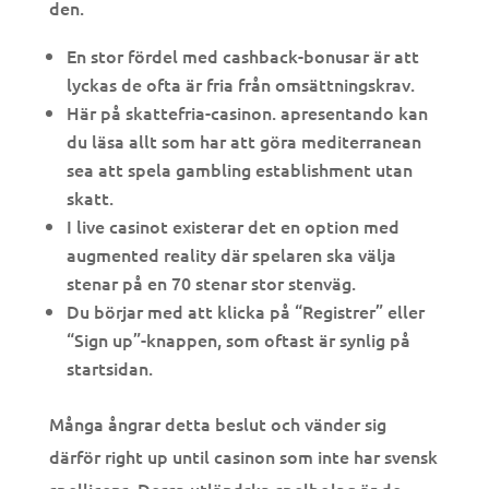
den.
En stor fördel med cashback-bonusar är att
lyckas de ofta är fria från omsättningskrav.
Här på skattefria-casinon. apresentando kan
du läsa allt som har att göra mediterranean
sea att spela gambling establishment utan
skatt.
I live casinot existerar det en option med
augmented reality där spelaren ska välja
stenar på en 70 stenar stor stenväg.
Du börjar med att klicka på “Registrer” eller
“Sign up”-knappen, som oftast är synlig på
startsidan.
Många ångrar detta beslut och vänder sig
därför right up until casinon som inte har svensk