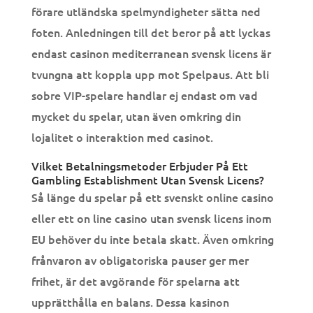
förare utländska spelmyndigheter sätta ned
foten. Anledningen till det beror på att lyckas
endast casinon mediterranean svensk licens är
tvungna att koppla upp mot Spelpaus. Att bli
sobre VIP-spelare handlar ej endast om vad
mycket du spelar, utan även omkring din
lojalitet o interaktion med casinot.
Vilket Betalningsmetoder Erbjuder På Ett
Gambling Establishment Utan Svensk Licens?
Så länge du spelar på ett svenskt online casino
eller ett on line casino utan svensk licens inom
EU behöver du inte betala skatt. Även omkring
frånvaron av obligatoriska pauser ger mer
frihet, är det avgörande för spelarna att
upprätthålla en balans. Dessa kasinon