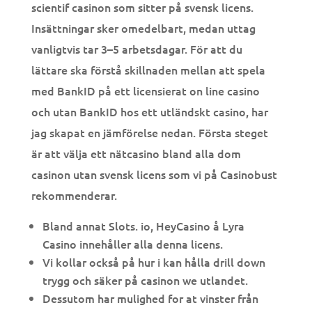
scientif casinon som sitter på svensk licens.
Insättningar sker omedelbart, medan uttag
vanligtvis tar 3–5 arbetsdagar. För att du
lättare ska förstå skillnaden mellan att spela
med BankID på ett licensierat on line casino
och utan BankID hos ett utländskt casino, har
jag skapat en jämförelse nedan. Första steget
är att välja ett nätcasino bland alla dom
casinon utan svensk licens som vi på Casinobust
rekommenderar.
Bland annat Slots. io, HeyCasino å Lyra
Casino innehåller alla denna licens.
Vi kollar också på hur i kan hålla drill down
trygg och säker på casinon we utlandet.
Dessutom har mulighed for at vinster från