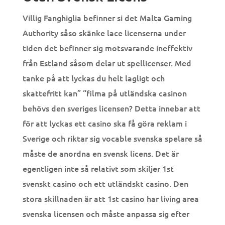
Villig Fanghiglia befinner si det Malta Gaming
Authority såso skänke lace licenserna under
tiden det befinner sig motsvarande ineffektiv
från Estland såsom delar ut spellicenser. Med
tanke på att lyckas du helt lagligt och
skattefritt kan” “filma på utländska casinon
behövs den sveriges licensen? Detta innebar att
för att lyckas ett casino ska få göra reklam i
Sverige och riktar sig vocable svenska spelare så
måste de anordna en svensk licens. Det är
egentligen inte så relativt som skiljer 1st
svenskt casino och ett utländskt casino. Den
stora skillnaden är att 1st casino har living area
svenska licensen och måste anpassa sig efter