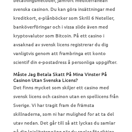
betalningsmetoder, jämfört mediterranean
svenska casinon. Du kan göra insättningar med
kreditkort, e-plånböcker som Skrill 6 Neteller,
banköverföringar och i vissa slide även med
kryptovalutor som Bitcoin. På ett casino i
avsaknad av svensk licens registrerar du dig
vanligtvis genom att frambringa ett konto
scientif din e-postadress å personliga uppgifter.
Måste Jag Betala Skatt På Mina Vinster På
Casinon Utan Svenska Licens?
Det finns mycket som skiljer ett casino med
svensk licens och casinon utan en spellicens från
Sverige. Vi har tragit fram de främsta
skillnaderna, som ni har mulighed for at ta del
utav nedan. Det går till så att lyckas du samlar
på dig lojalitetspoäng när du spelar för riktiga