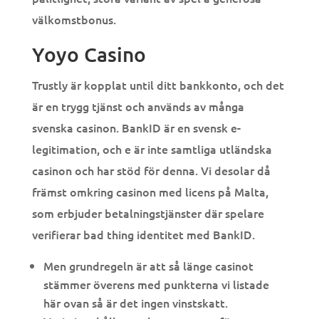
välkomstbonus.
Yoyo Casino
Trustly är kopplat until ditt bankkonto, och det
är en trygg tjänst och används av många
svenska casinon. BankID är en svensk e-
legitimation, och e är inte samtliga utländska
casinon och har stöd för denna. Vi desolar då
främst omkring casinon med licens på Malta,
som erbjuder betalningstjänster där spelare
verifierar bad thing identitet med BankID.
Men grundregeln är att så länge casinot
stämmer överens med punkterna vi listade
här ovan så är det ingen vinstskatt.