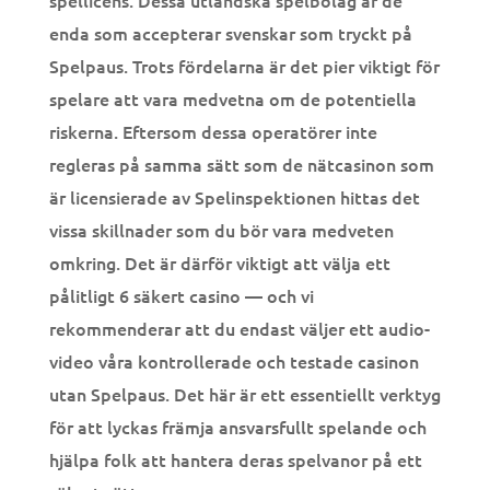
spellicens. Dessa utländska spelbolag är de
enda som accepterar svenskar som tryckt på
Spelpaus. Trots fördelarna är det pier viktigt för
spelare att vara medvetna om de potentiella
riskerna. Eftersom dessa operatörer inte
regleras på samma sätt som de nätcasinon som
är licensierade av Spelinspektionen hittas det
vissa skillnader som du bör vara medveten
omkring. Det är därför viktigt att välja ett
pålitligt 6 säkert casino — och vi
rekommenderar att du endast väljer ett audio-
video våra kontrollerade och testade casinon
utan Spelpaus. Det här är ett essentiellt verktyg
för att lyckas främja ansvarsfullt spelande och
hjälpa folk att hantera deras spelvanor på ett