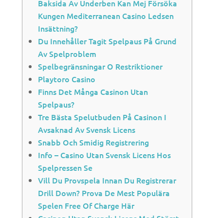
Baksida Av Underben Kan Mej Försöka
Kungen Mediterranean Casino Ledsen
Insättning?
Du Innehåller Tagit Spelpaus På Grund
Av Spelproblem
Spelbegränsningar O Restriktioner
Playtoro Casino
Finns Det Många Casinon Utan
Spelpaus?
Tre Bästa Spelutbuden På Casinon I
Avsaknad Av Svensk Licens
Snabb Och Smidig Registrering
Info – Casino Utan Svensk Licens Hos
Spelpressen Se
Vill Du Provspela Innan Du Registrerar
Drill Down? Prova De Mest Populära
Spelen Free Of Charge Här