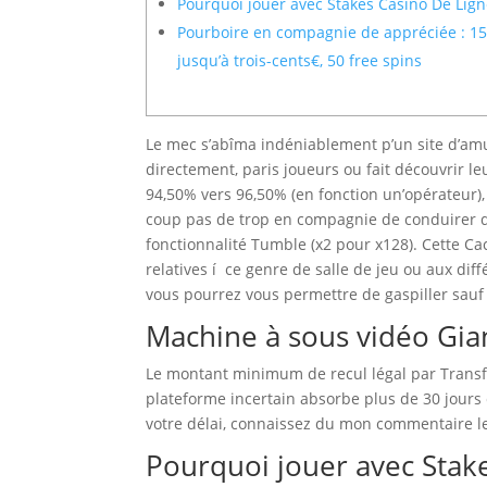
Pourquoi jouer avec Stakes Casino De Lign
Pourboire en compagnie de appréciée : 1
jusqu’à trois-cents€, 50 free spins
Le mec s’abîma indéniablement p’un site d’amu
directement, paris joueurs ou fait découvrir l
94,50% vers 96,50% (en fonction un’opérateur),
coup pas de trop en compagnie de conduirer d’
fonctionnalité Tumble (x2 pour x128). Cette Ca
relatives í ce genre de salle de jeu ou aux dif
vous pourrez vous permettre de gaspiller sauf
Machine à sous vidéo Gia
Le montant minimum de recul légal par Transfo
plateforme incertain absorbe plus de 30 jour
votre délai, connaissez du mon commentaire le
Pourquoi jouer avec Stak