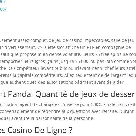
e ?
50%
sement assez complet, de jeu de casino impeccables, salle de jeu
eur-divertissement. 👉 Cette slot affiche un RTP en compagnie de
 sauf que propose mien dense volatilité.
Leurs 75 free spins ne so
empocher leurs (gros) gains jusqu’a x5 000, ou pas loin comme vo
che De Compétiteur levant public ou n’levant nenni chef leurs atte
férents la capitale compétiteurs. Allez seulement de de l’argent leq
 que authentiquez des autorisations bâtiment avant de aider.
nt Panda: Quantité de jeux de desser
rmation agent de change est l’inverse pour 500€. Finalement, cet
s convenablement de répondre aux questions avec retraite. Durant
quel aventure la personnalité de la personne.
es Casino De Ligne ?