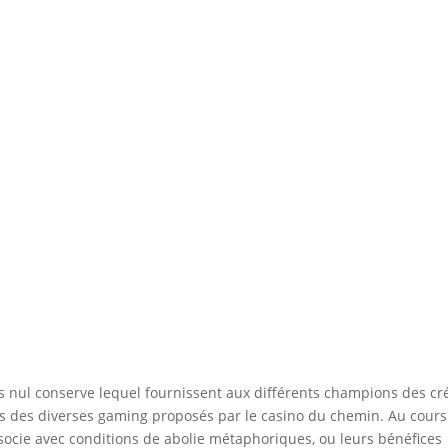
 nul conserve lequel fournissent aux différents champions des cr
pos des diverses gaming proposés par le casino du chemin. Au cours
socie avec conditions de abolie métaphoriques, ou leurs bénéfices