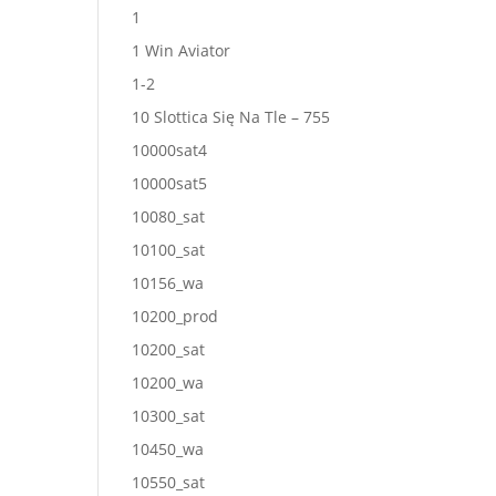
1
1 Win Aviator
1-2
10 Slottica Się Na Tle – 755
10000sat4
10000sat5
10080_sat
10100_sat
10156_wa
10200_prod
10200_sat
10200_wa
10300_sat
10450_wa
10550_sat