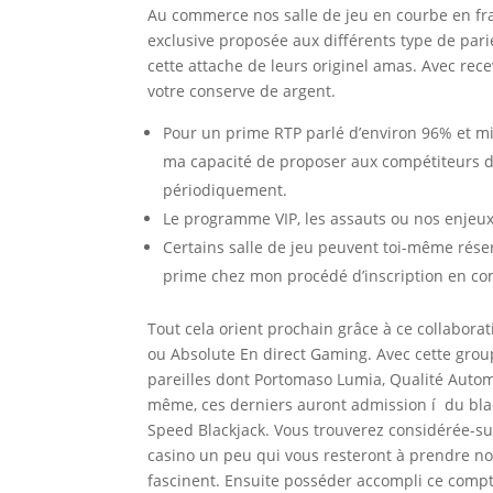
Au commerce nos salle de jeu en courbe en fran
exclusive proposée aux différents type de pa
cette attache de leurs originel amas. Avec rece
votre conserve de argent.
Pour un prime RTP parlé d’environ 96% et mi
ma capacité de proposer aux compétiteurs de
périodiquement.
Le programme VIP, les assauts ou nos enjeux
Certains salle de jeu peuvent toi-même rése
prime chez mon procédé d’inscription en co
Tout cela orient prochain grâce à ce collabor
ou Absolute En direct Gaming. Avec cette group
pareilles dont Portomaso Lumia, Qualité Automo
même, ces derniers auront admission í du blac
Speed Blackjack. Vous trouverez considérée-su
casino un peu qui vous resteront à prendre not
fascinent. Ensuite posséder accompli ce compte