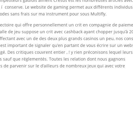
 compétiteurs gaulois aiment Cresus est les nombreuses articles ave
 í conserve. Le website de gaming permet aux différents individus
odes sans frais sur ma instrument pour sous Multifly.
rajectoire qui offre personnellement un crit en compagnie de paieme
alle de jeu suppose un crit avec cashback ayant chopper jusqu’à 
 affectant avec un de des deux plus grands casinos un peu, nos cons
 est important de signaler qu’en partant de vous écrire sur un webs
agé. Des critiques couvrent entier , ! y rien préconisons lequel leurs
és sauf que réglementés. Toutes les relation dont nous gagnons
 de parvenir sur le d’ailleurs de nombreux jeux qui avec votre