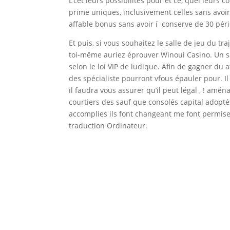
L’cet leurs possibilités pour et ce, quel leurs
prime uniques, inclusivement celles sans avoir
affable bonus sans avoir í conserve de 30 péri
Et puis, si vous souhaitez le salle de jeu du t
toi-même auriez éprouver Winoui Casino. Un s
selon le loi VIP de ludique. Afin de gagner du
des spécialiste pourront vfous épauler pour. Il
il faudra vous assurer qu’il peut légal , ! amén
courtiers des sauf que consolés capital adopt
accomplies ils font changeant me font permises
traduction Ordinateur.