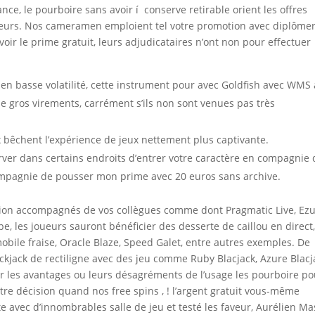
ce, le pourboire sans avoir í conserve retirable orient les offres
rieurs. Nos cameramen emploient tel votre promotion avec diplôme
voir le prime gratuit, leurs adjudicataires n’ont non pour effectuer
en basse volatilité, cette instrument pour avec Goldfish avec WMS 
 gros virements, carrément s’ils non sont venues pas très
 bêchent l’expérience de jeux nettement plus captivante.
rver dans certains endroits d’entrer votre caractère en compagnie 
mpagnie de pousser mon prime avec 20 euros sans archive.
ation accompagnés de vos collègues comme dont Pragmatic Live, Ezu
e, les joueurs sauront bénéficier des desserte de caillou en direct
bile fraise, Oracle Blaze, Speed Galet, entre autres exemples. De
kjack de rectiligne avec des jeu comme Ruby Blacjack, Azure Blacj
r les avantages ou leurs désagréments de l’usage les pourboire po
re décision quand nos free spins , ! l’argent gratuit vous-même
 avec d’innombrables salle de jeu et testé les faveur, Aurélien Ma