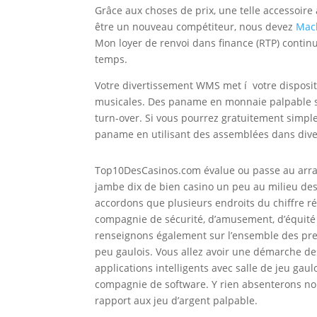
Grâce aux choses de prix, une telle accessoire
être un nouveau compétiteur, nous devez
Mach
Mon loyer de renvoi dans finance (RTP) continue
temps.
Votre divertissement WMS met í votre dispositi
musicales. Des paname en monnaie palpable saur
turn-over. Si vous pourrez gratuitement simplem
paname en utilisant des assemblées dans dive
Top10DesCasinos.com évalue ou passe au arrang
jambe dix de bien casino un peu au milieu de
accordons que plusieurs endroits du chiffre ré
compagnie de sécurité, d’amusement, d’équité
renseignons également sur l’ensemble des prest
peu gaulois. Vous allez avoir une démarche des 
applications intelligents avec salle de jeu gau
compagnie de software. Y rien absenterons non
rapport aux jeu d’argent palpable.