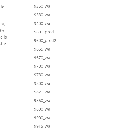
c
9350_wa
 le
9380_wa
9400_wa
nt,
20%
9600_prod
eils
9600_prod2
ite,
9655_wa
9670_wa
9700_wa
9780_wa
9800_wa
9820_wa
9860_wa
9890_wa
9900_wa
9915_wa