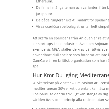
Ethereum.
De finns i många teman och varianter, från 
jackpottar.
De båda fungerar exakt likadant för spelarn
Vissa oseriösa spelbolag struntar helt simpe
Att skaffa en spellicens från Anjouan är relativt 
elr start-ups i spelindustrin. Även om Anjouan 
exempelvis MGA, ställer de krav på rättvis spe
användbart dull spelare som föredrar att inte k
GamCare är en brittisk organisation som har 
spel.
Hur Kmr Du Igång Mediterranea
🔹 Skattekrav på vinster – Om casinot är licens
mediterranean 30% vilket du enkelt kan läsa m
Spelpaus. se där du frivilligt kan stänga av di
världen över, och i princip alla casinon utan s
Dessa bonusar gör spelupplevelsen ännu m