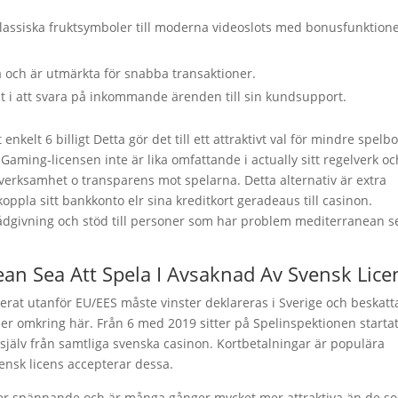
klassiska fruktsymboler till moderna videoslots med bonusfunktione
a och är utmärkta för snabba transaktioner.
lt i att svara på inkommande ärenden till sin kundsupport.
enkelt 6 billigt Detta gör det till ett attraktivt val för mindre spelb
Gaming-licensen inte är lika omfattande i actually sitt regelverk oc
lverksamhet o transparens mot spelarna. Detta alternativ är extra
oppla sitt bankkonto elr sina kreditkort geradeaus till casinon.
rådgivning och stöd till personer som har problem mediterranean s
n Sea Att Spela I Avsaknad Av Svensk Lice
ierat utanför EU/EES måste vinster deklareras i Sverige och beskatt
er omkring här. Från 6 med 2019 sitter på Spelinspektionen starta
g själv från samtliga svenska casinon. Kortbetalningar är populära
vensk licens accepterar dessa.
er spännande och är många gånger mycket mer attraktiva än de s