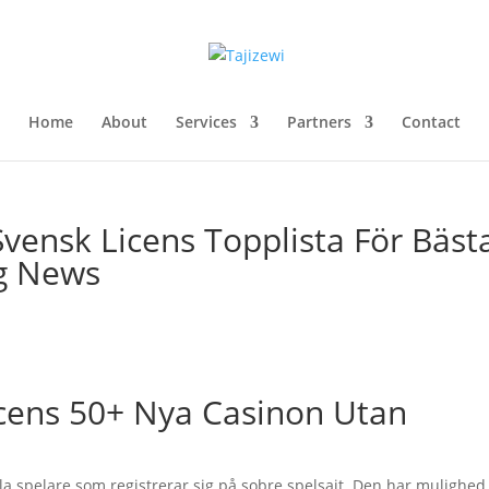
Home
About
Services
Partners
Contact
vensk Licens Topplista För Bäst
ng News
icens 50+ Nya Casinon Utan
a spelare som registrerar sig på sobre spelsajt. Den har mulighed