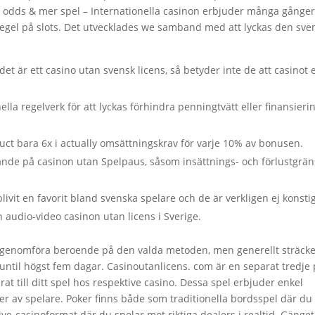
 odds & mer spel – Internationella casinon erbjuder många gånge
regel på slots. Det utvecklades we samband med att lyckas den sve
 det är ett casino utan svensk licens, så betyder inte de att casinot 
ella regelverk för att lyckas förhindra penningtvätt eller finansieri
ct bara 6x i actually omsättningskrav för varje 10% av bonusen.
pelande på casinon utan Spelpaus, såsom insättnings- och förlustgrä
ivit en favorit bland svenska spelare och de är verkligen ej konstig
 audio-video casinon utan licens i Sverige.
 att genomföra beroende på den valda metoden, men generellt sträck
until högst fem dagar. Casinoutanlicens. com är en separat tredje 
rat till ditt spel hos respektive casino. Dessa spel erbjuder enkel
yper av spelare. Poker finns både som traditionella bordsspel där du
ve-casinoformat där du spelar mot riktiga dealers i realtid. Gänget