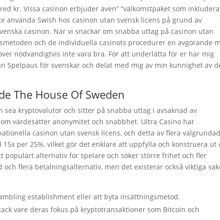
dred kr. Vissa casinon erbjuder även” “välkomstpaket som inkludera
inte använda Swish hos casinon utan svensk licens på grund av
svenska casinon. När vi snackar om snabba uttag på casinon utan
ngsmetoden och de individuella casinots procedurer en avgörande 
ver nödvändigtvis inte vara bra. För att underlätta för er har mig
tan Spelpaus för svenskar och delat med mig av min kunnighet av d
ide The House Of Sweden
sea kryptovalutor och sitter på snabba uttag i avsaknad av
are som värdesätter anonymitet och snabbhet. Ultra Casino har
ernationella casinon utan svensk licens, och detta av flera välgrunda
15x per 25%, vilket gör det enklare att uppfylla och konstruera ut
t populärt alternativ för spelare och söker större frihet och fler
 och flera betalningsalternativ, men det existerar också viktiga sak
 gambling establishment eller att byta insättningsmetod.
ack vare deras fokus på kryptotransaktioner som Bitcoin och