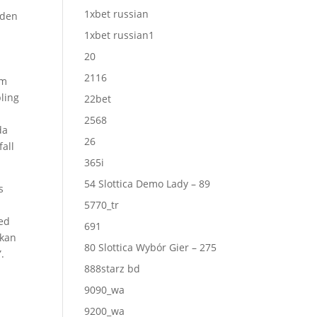
1xbet russian
 den
1xbet russian1
20
2116
om
ling
22bet
2568
da
26
fall
365i
54 Slottica Demo Lady – 89
s
5770_tr
hed
691
 kan
80 Slottica Wybór Gier – 275
.
888starz bd
9090_wa
9200_wa