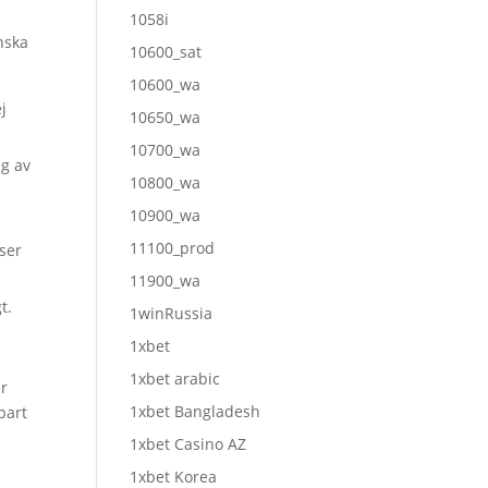
r
1058i
nska
10600_sat
10600_wa
ej
10650_wa
10700_wa
ng av
10800_wa
10900_wa
11100_prod
nser
11900_wa
t.
1winRussia
1xbet
1xbet arabic
er
1xbet Bangladesh
part
1xbet Casino AZ
1xbet Korea