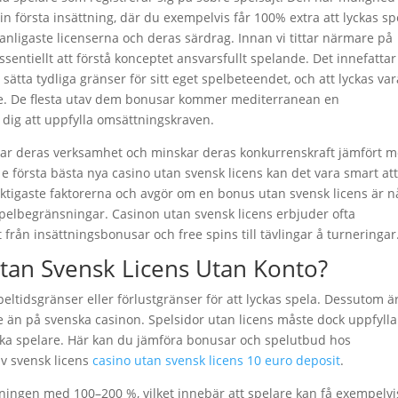
n första insättning, där du exempelvis får 100% extra att lyckas sp
vanligaste licenserna och deras särdrag. Innan vi tittar närmare på
sentiellt att förstå konceptet ansvarsfullt spelande. Det innefattar
ätta tydliga gränser för sitt eget spelbeteendet, och att lyckas var
e. De flesta utav dem bonusar kommer mediterranean en
 dig att uppfylla omsättningskraven.
sar deras verksamhet och minskar deras konkurrenskraft jämfört 
e första bästa nya casino utan svensk licens kan det vara smart att
iktigaste faktorerna och avgör om en bonus utan svensk licens är n
spelbegränsningar. Casinon utan svensk licens erbjuder ofta
rån insättningsbonusar och free spins till tävlingar å turneringar
Utan Svensk Licens Utan Konto?
eltidsgränser eller förlustgränser för att lyckas spela. Dessutom ä
 än på svenska casinon. Spelsidor utan licens måste dock uppfylla
nska spelare. Här kan du jämföra bonusar och spelutbud hos
v svensk licens
casino utan svensk licens 10 euro deposit
.
tningen med 100–200 %, vilket innebär att spelare kan få exempelvi