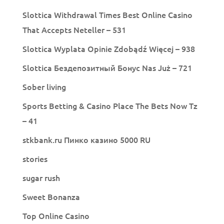
Slottica Withdrawal Times Best Online Casino
That Accepts Neteller – 531
Slottica Wyplata Opinie Zdobądź Więcej – 938
Slottica Бездепозитный Бонус Nas Już – 721
Sober living
Sports Betting & Casino Place The Bets Now Tz
– 41
stkbank.ru Пинко казино 5000 RU
stories
sugar rush
Sweet Bonanza
Top Online Casino