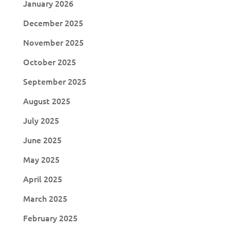
January 2026
December 2025
November 2025
October 2025
September 2025
August 2025
July 2025
June 2025
May 2025
April 2025
March 2025
February 2025