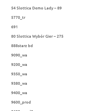
54 Slottica Demo Lady – 89
5770_tr
691
80 Slottica Wybór Gier – 275
888starz bd
9090_wa
9200_wa
9350_wa
9380_wa
9400_wa
9600_prod