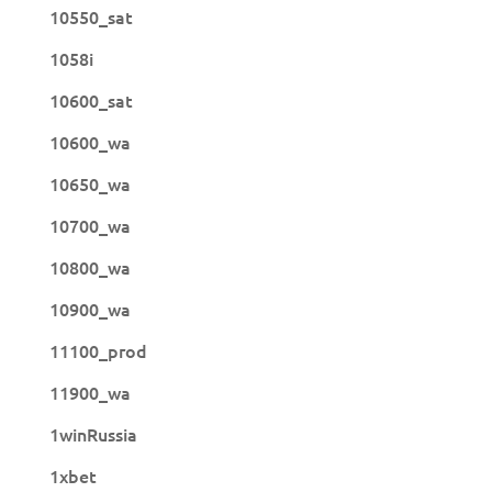
10550_sat
1058i
10600_sat
10600_wa
10650_wa
10700_wa
10800_wa
10900_wa
11100_prod
11900_wa
1winRussia
1xbet