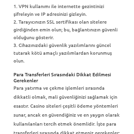
VPN kullanımı ile internette gezintinizi
şifreleyin ve IP adresinizi gizleyin.
Tarayıcınızın SSL sertifikası olan sitelere
girdiğinden emin olun; bu, bağlantınızın güvenli
olduğunu gösterir.
Cihazınızdaki güvenlik yazılımlarını güncel
tutarak kötü amaçlı yazılımlardan korunmuş
olun.
Para Transferleri Sırasındaki Dikkat Edilmesi
Gerekenler
Para yatırma ve çekme işlemleri sırasında
dikkatli olmak, mali güvenliğinizi sağlamak için
esastır. Casino siteleri çeşitli ödeme yöntemleri
sunar, ancak en güvendiğiniz ve en yaygın olarak
kullanılanları tercih etmek önemlidir. İşte para
transferleri sırasında dikkat etmeniz gerekenler: