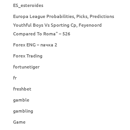
ES_esteroides
Europa League Probabilities, Picks, Predictions
Youthful Boys Vs Sporting Cp, Feyenoord
Compared To Roma" – 526
Forex ENG – пачка 2
Forex Trading
fortunetiger
fr
freshbet
gamble
gambling
Game