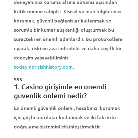
deneyiminizi koruma altına almanız açısından
kritik öneme sahiptir. Kişisel ve mali bilgilerinizi
korumak, güvenli bağlantılar kullanmak ve
sorumlu bir kumar alışkanlığı oluşturmak bu
süreçteki en önemli adımlardır. Bu protokollere
uyarak, riski en aza indirebilir ve daha keyifli bir
deneyim yaşayabilirsiniz
todayinbritishhistory.com
.
SSS
1. Casino girişinde en önemli
güvenlik önlemi nedir?
En önemli güvenlik önlemi, hesabınızı korumak
için güçlü parolalar kullanmak ve iki faktörlü
doğrulama sistemini etkinleştirmektir.