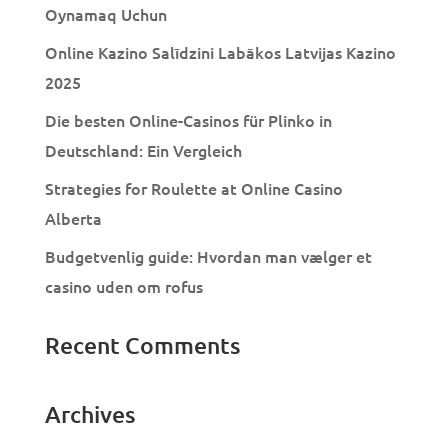
Oynamaq Uchun
Online Kazino Salīdzini Labākos Latvijas Kazino
2025
Die besten Online-Casinos für Plinko in
Deutschland: Ein Vergleich
Strategies for Roulette at Online Casino
Alberta
Budgetvenlig guide: Hvordan man vælger et
casino uden om rofus
Recent Comments
Archives