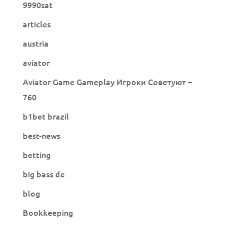
9990sat
articles
austria
aviator
Aviator Game Gameplay Игроки Советуют –
760
b1bet brazil
best-news
betting
big bass de
blog
Bookkeeping