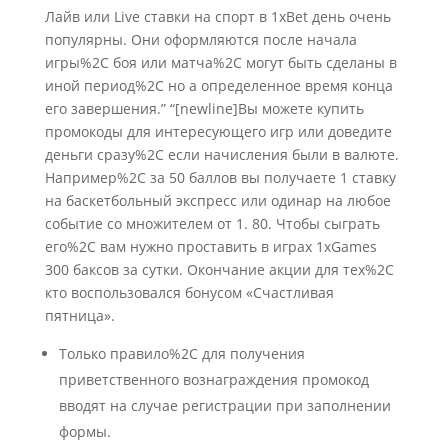
Лайв или Live ставки на спорт в 1xBet день очень
популярны. Они оформляются после начала
игры%2C боя или матча%2C могут быть сделаны в
иной период%2C но а определенное время конца
его завершения.” “[newline]Вы можете купить
промокоды для интересующего игр или доведите
деньги сразу%2C если начисления были в валюте.
Например%2C за 50 баллов вы получаете 1 ставку
на баскетбольный экспресс или одинар на любое
событие со множителем от 1. 80. Чтобы сыграть
его%2C вам нужно проставить в играх 1xGames
300 баксов за сутки. Окончание акции для тех%2C
кто воспользовался бонусом «Счастливая
пятница».
Только правило%2C для получения
приветственного вознаграждения промокод
вводят на случае регистрации при заполнении
формы.