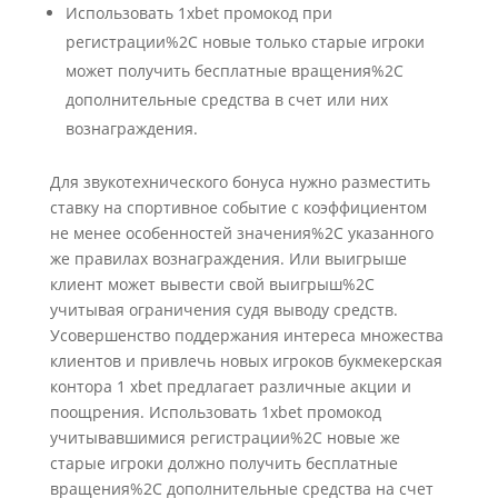
Использовать 1xbet промокод при
регистрации%2C новые только старые игроки
может получить бесплатные вращения%2C
дополнительные средства в счет или них
вознаграждения.
Для звукотехнического бонуса нужно разместить
ставку на спортивное событие с коэффициентом
не менее особенностей значения%2C указанного
же правилах вознаграждения. Или выигрыше
клиент может вывести свой выигрыш%2C
учитывая ограничения судя выводу средств.
Усовершенство поддержания интереса множества
клиентов и привлечь новых игроков букмекерская
контора 1 xbet предлагает различные акции и
поощрения. Использовать 1xbet промокод
учитывавшимися регистрации%2C новые же
старые игроки должно получить бесплатные
вращения%2C дополнительные средства на счет