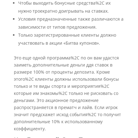
Чтобы выходить бонусные средства%2C их
нужно троекратно доигрывать на ставках.
Условия предназначенные также различаются а
зависимости от типов предложения.
Только зарегистрированные клиенты должно
участвовать в акции «Битва купонов».
Это еще одной программа%2C по он вам удастся
заиметь дополнительные деньги ддя ставок в
размере 100% от проценты депозита. Кроме
этого%2C клиенты должны использовали бонусы
только и те виды спорта и мероприятия%2C
которые им знакомы%2C только не рисковать со
деньгами. Это акционное предложение
распространяется в прематч и лайв. Если игрок
значит предскажет исход события%2C то получит
дополнительные 10% к использованному
коэффициенту.