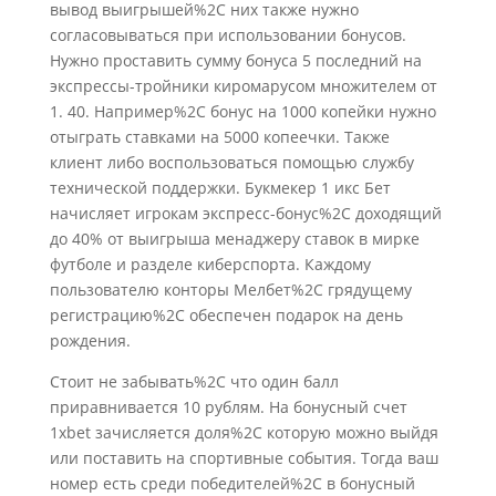
вывод выигрышей%2C них также нужно
согласовываться при использовании бонусов.
Нужно проставить сумму бонуса 5 последний на
экспрессы-тройники киромарусом множителем от
1. 40. Например%2C бонус на 1000 копейки нужно
отыграть ставками на 5000 копеечки. Также
клиент либо воспользоваться помощью службу
технической поддержки. Букмекер 1 икс Бет
начисляет игрокам экспресс-бонус%2C доходящий
до 40% от выигрыша менаджеру ставок в мирке
футболе и разделе киберспорта. Каждому
пользователю конторы Мелбет%2C грядущему
регистрацию%2C обеспечен подарок на день
рождения.
Стоит не забывать%2C что один балл
приравнивается 10 рублям. На бонусный счет
1xbet зачисляется доля%2C которую можно выйдя
или поставить на спортивные события. Тогда ваш
номер есть среди победителей%2C в бонусный