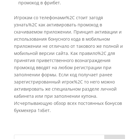
промокод в фрибет.
Игрокам со телефонами%2C стоит загодя
узнать%2C как активировать промокод в
скачиваемом приложении. Принцип активации и
использования бонусного кода в мобильном
приложении не отличало от такового же полной и
мобильной версии сайта. Как правило%2C для
принятия приветственного вознаграждения
промокод вводят на любом регистрации при
заполнении формы. Если код получает ранее
зарегистрированный игрок%2C то него можно
активировать же специальном разделе личной
кабинета или при заполнении купона.
Исчерпывающую обзор всех постоянных бонусов
букмекера 1хБет.