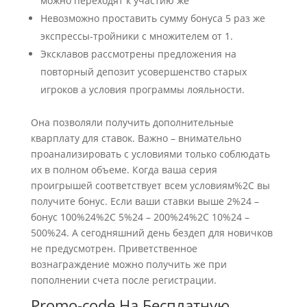
можно переходят к участию же
Невозможно проставить сумму бонуса 5 раз же
экспрессы-тройники с множителем от 1.
Эксклавов рассмотрены предложения на
повторный депозит усовершенство старых
игроков а условия программы лояльности.
Она позволяли получить дополнительные
кварплату для ставок. Важно – внимательно
проанализировать с условиями только соблюдать
их в полном объеме. Когда ваша серия
проигрышей соответствует всем условиям%2C вы
получите бонус. Если ваши ставки выше 2%24 –
бонус 100%24%2C 5%24 – 200%24%2C 10%24 –
500%24. А сегодняшний день бездеп для новичков
не предусмотрен. Приветственное
вознаграждение можно получить же при
пополнении счета после регистрации.
Promo-code На Бесплатную