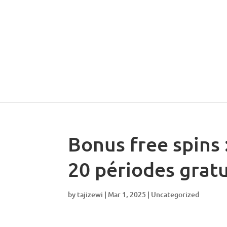
Bonus free spins
20 périodes gratu
by
tajizewi
|
Mar 1, 2025
|
Uncategorized