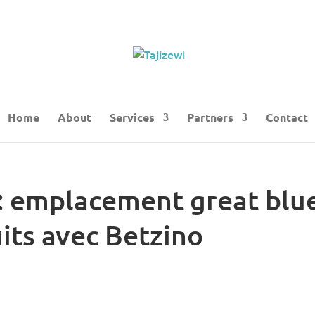
Home
About
Services
Partners
Contact
 : emplacement great blu
its avec Betzino