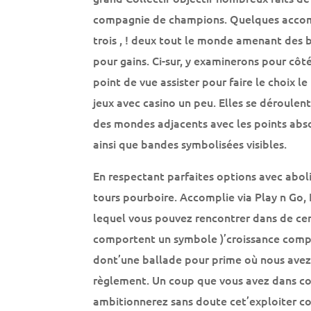
compagnie de champions. Quelques accom
trois , ! deux tout le monde amenant des b
pour gains. Ci-sur, y examinerons pour côt
point de vue assister pour faire le choix 
jeux avec casino un peu. Elles se déroulen
des mondes adjacents avec les points abs
ainsi que bandes symbolisées visibles.
En respectant parfaites options avec aboli
tours pourboire. Accomplie via Play n Go,
lequel vous pouvez rencontrer dans de cert
comportent un symbole )’croissance compl
dont’une ballade pour prime où nous avez r
règlement. Un coup que vous avez dans con
ambitionnerez sans doute cet’exploiter c