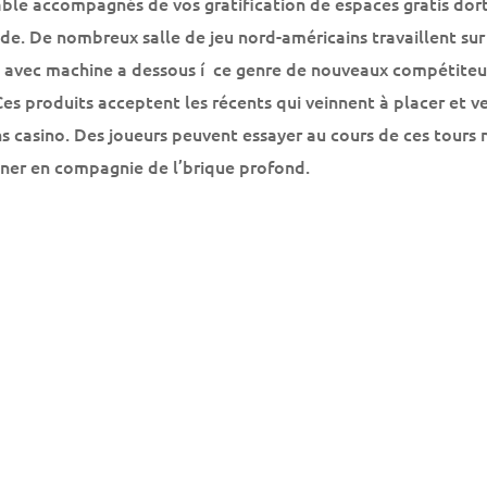
able accompagnés de vos gratification de espaces gratis dor
ude. De nombreux salle de jeu nord-américains travaillent sur
jeu avec machine a dessous í ce genre de nouveaux compétiteu
es produits acceptent les récents qui veinnent à placer et v
ans casino. Des joueurs peuvent essayer au cours de ces tours
gner en compagnie de l’brique profond.