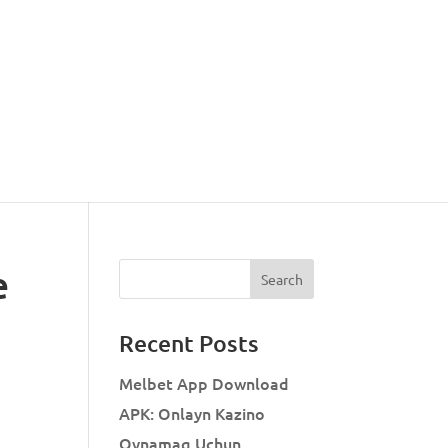
e
Recent Posts
Melbet App Download
APK: Onlayn Kazino
Oynamaq Uchun