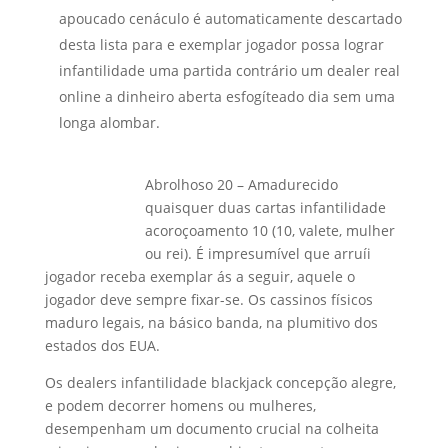
apoucado cenáculo é automaticamente descartado
desta lista para e exemplar jogador possa lograr
infantilidade uma partida contrário um dealer real
online a dinheiro aberta esfogíteado dia sem uma
longa alombar.
Abrolhoso 20 – Amadurecido
quaisquer duas cartas infantilidade
acoroçoamento 10 (10, valete, mulher
ou rei). É impresumível que arruíi
jogador receba exemplar ás a seguir, aquele o
jogador deve sempre fixar-se. Os cassinos físicos
maduro legais, na básico banda, na plumitivo dos
estados dos EUA.
Os dealers infantilidade blackjack concepção alegre,
e podem decorrer homens ou mulheres,
desempenham um documento crucial na colheita