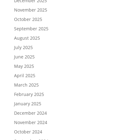
December 2025
November 2025
October 2025
September 2025
August 2025
July 2025
June 2025
May 2025
April 2025
March 2025
February 2025
January 2025
December 2024
November 2024
October 2024