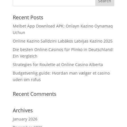
Recent Posts
Melbet App Download APK: Onlayn Kazino Oynamaq
Uchun
Online Kazino Salīdzini Labākos Latvijas Kazino 2025
Die besten Online-Casinos für Plinko in Deutschland:
Ein Vergleich
Strategies for Roulette at Online Casino Alberta
Budgetvenlig guide: Hvordan man vælger et casino
uden om rofus
Recent Comments
Archives
January 2026