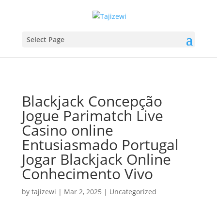
Select Page
Blackjack Concepção
Jogue Parimatch Live
Casino online
Entusiasmado Portugal
Jogar Blackjack Online
Conhecimento Vivo
by
tajizewi
|
Mar 2, 2025
|
Uncategorized