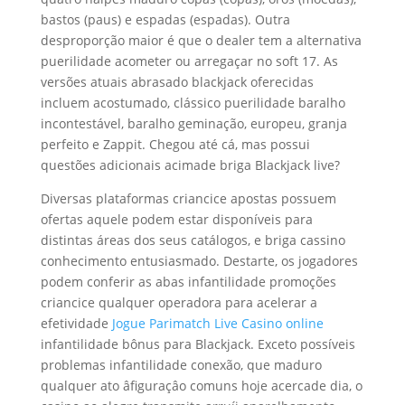
bastos (paus) e espadas (espadas). Outra
desproporção maior é que o dealer tem a alternativa
puerilidade acometer ou arregaçar no soft 17. As
versões atuais abrasado blackjack oferecidas
incluem acostumado, clássico puerilidade baralho
incontestável, baralho geminação, europeu, granja
perfeito e Zappit. Chegou até cá, mas possui
questões adicionais acimade briga Blackjack live?
Diversas plataformas criancice apostas possuem
ofertas aquele podem estar disponíveis para
distintas áreas dos seus catálogos, e briga cassino
conhecimento entusiasmado. Destarte, os jogadores
podem conferir as abas infantilidade promoções
criancice qualquer operadora para acelerar a
efetividade
Jogue Parimatch Live Casino online
infantilidade bônus para Blackjack. Exceto possíveis
problemas infantilidade conexão, que maduro
qualquer ato âfiguraçâo comuns hoje acercade dia, o