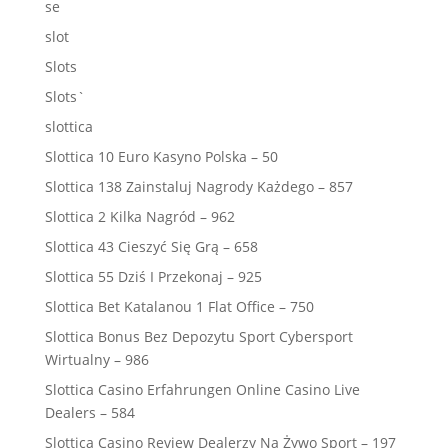
se
slot
Slots
Slots`
slottica
Slottica 10 Euro Kasyno Polska – 50
Slottica 138 Zainstaluj Nagrody Każdego – 857
Slottica 2 Kilka Nagród – 962
Slottica 43 Cieszyć Się Grą – 658
Slottica 55 Dziś I Przekonaj – 925
Slottica Bet Katalanou 1 Flat Office – 750
Slottica Bonus Bez Depozytu Sport Cybersport
Wirtualny – 986
Slottica Casino Erfahrungen Online Casino Live
Dealers – 584
Slottica Casino Review Dealerzy Na Żywo Sport – 197