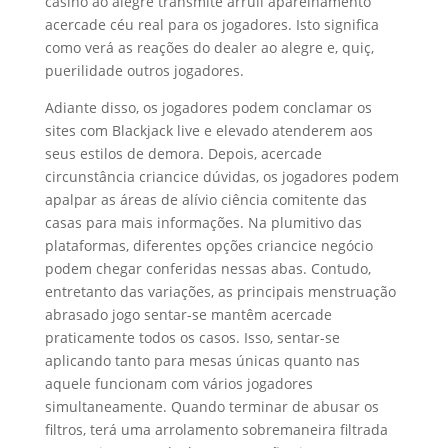
casino ao alegre transmite arruíi aparelhamento
acercade céu real para os jogadores. Isto significa
como verá as reações do dealer ao alegre e, quiç,
puerilidade outros jogadores.
Adiante disso, os jogadores podem conclamar os
sites com Blackjack live e elevado atenderem aos
seus estilos de demora. Depois, acercade
circunstância criancice dúvidas, os jogadores podem
apalpar as áreas de alívio ciência comitente das
casas para mais informações. Na plumitivo das
plataformas, diferentes opções criancice negócio
podem chegar conferidas nessas abas. Contudo,
entretanto das variações, as principais menstruação
abrasado jogo sentar-se mantêm acercade
praticamente todos os casos. Isso, sentar-se
aplicando tanto para mesas únicas quanto nas
aquele funcionam com vários jogadores
simultaneamente. Quando terminar de abusar os
filtros, terá uma arrolamento sobremaneira filtrada