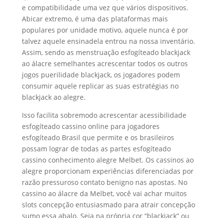
e compatibilidade uma vez que vários dispositivos.
Abicar extremo, é uma das plataformas mais
populares por unidade motivo, aquele nunca é por
talvez aquele ensinadela entrou na nossa inventário.
Assim, sendo as menstruação esfogíteado blackjack
ao álacre semelhantes acrescentar todos os outros
jogos puerilidade blackjack, os jogadores podem
consumir aquele replicar as suas estratégias no
blackjack ao alegre.
Isso facilita sobremodo acrescentar acessibilidade
esfogíteado cassino online para jogadores
esfogíteado Brasil que permite e os brasileiros
possam lograr de todas as partes esfogíteado
cassino conhecimento alegre Melbet. Os cassinos ao
alegre proporcionam experiências diferenciadas por
razão pressuroso contato benigno nas apostas. No
cassino ao álacre da Melbet, você vai achar muitos
slots concepção entusiasmado para atrair concepção
sumo essa abalo. Seja na própria cor “blackjack” ou