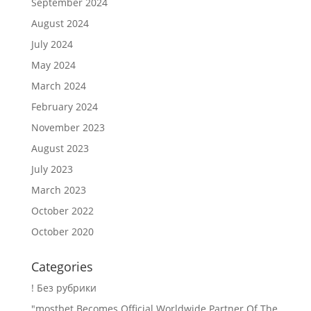
September 2024
August 2024
July 2024
May 2024
March 2024
February 2024
November 2023
August 2023
July 2023
March 2023
October 2022
October 2020
Categories
! Без рубрики
"mostbet Becomes Official Worldwide Partner Of The