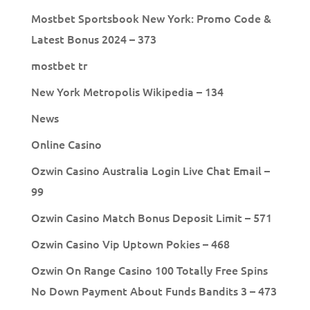
Mostbet Sportsbook New York: Promo Code &
Latest Bonus 2024 – 373
mostbet tr
New York Metropolis Wikipedia – 134
News
Online Casino
Ozwin Casino Australia Login Live Chat Email –
99
Ozwin Casino Match Bonus Deposit Limit – 571
Ozwin Casino Vip Uptown Pokies – 468
Ozwin On Range Casino 100 Totally Free Spins
No Down Payment About Funds Bandits 3 – 473