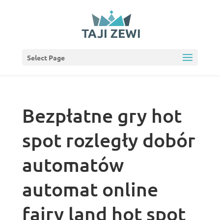
Select Page
Bezpłatne gry hot
spot rozległy dobór
automatów
automat online
fairy land hot spot