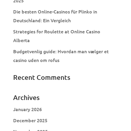
2025
Die besten Online-Casinos für Plinko in
Deutschland: Ein Vergleich
Strategies for Roulette at Online Casino
Alberta
Budgetvenlig guide: Hvordan man vælger et
casino uden om rofus
Recent Comments
Archives
January 2026
December 2025