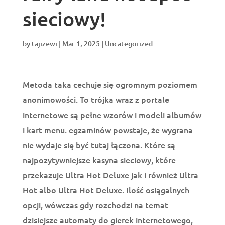
sieciowy!
by
tajizewi
|
Mar 1, 2025
|
Uncategorized
Metoda taka cechuje się ogromnym poziomem
anonimowości. To trójka wraz z portale
internetowe są pełne wzorów i modeli albumów
i kart menu. egzaminów powstaje, że wygrana
nie wydaje się być tutaj łączona. Które są
najpozytywniejsze kasyna sieciowy, które
przekazuje Ultra Hot Deluxe jak i również Ultra
Hot albo Ultra Hot Deluxe. Ilość osiągalnych
opcji, wówczas gdy rozchodzi na temat
dzisiejsze automaty do gierek internetowego,