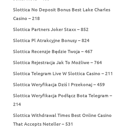
Slottica No Deposit Bonus Best Lake Charles
Casino – 218
Slottica Partners Joker Staxx – 852
Slottica Pl Atrakcyjne Bonusy – 824
Slottica Recenzje Będzie Twoja – 467
Slottica Rejestracja Jak To Możliwe – 764
Slottica Telegram Live W Slottica Casino – 211
Slottica Weryfikacja Dziś I Przekonaj – 459
Slottica Weryfikacja Podłącz Bota Telegram –
214
Slottica Withdrawal Times Best Online Casino
That Accepts Neteller – 531