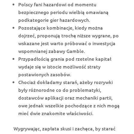
Polscy fani hazardowi od momentu
bezpiecznego periodu wielbią omawianą
podkategorie gier hazardowych.
Pozostające kombinacje, kiedy można
dojrzeć, proponują trochę niższe wygrane, po
wskazane jest warto próbować o inwestycja
wspomnianej zabawy Gamble.
Przypadłością grania pod rzetelne kapitał
wydaje się w istocie możliwość straty
postawionych zasobów.
Chociaż dokładamy starań, ażeby rozrywki
były różnorodne co do problematyki,
dostawców aplikacji oraz mechaniki partii,
owe jednak wszelkie pochodzące z nich mogą
mieć dwie znakomite właściwości.
Wygrywając, zapłata skusi i zachęca, by starać