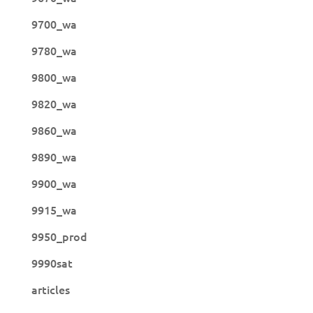
9700_wa
9780_wa
9800_wa
9820_wa
9860_wa
9890_wa
9900_wa
9915_wa
9950_prod
9990sat
articles