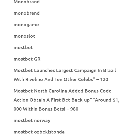
Monobrand
monobrend
monogame
monoslot
mostbet
mostbet GR
Mostbet Launches Largest Campaign In Brazil
With Rivelino And Ten Other Celebs" – 120
Mostbet North Carolina Added Bonus Code
Action Obtain A First Bet Back-up" "Around $1,
000 Within Bonus Bets! – 980
mostbet norway
mostbet ozbekistonda