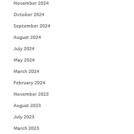
November 2024
October 2024
September 2024
August 2024
July 2024
May 2024
March 2024
February 2024
November 2023
August 2023
July 2023
March 2023