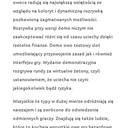
owoce radują się największą wziętością ze
względu na koloryt i dynamiczną rozrywkę
pozbawioną zagmatwanych możliwości.
Rozrywka przy wersji demo niczym nie
zaakceptować różni się od czasu uciechy dzięki
rzetelne finanse. Demo owo testowy slot
umożliwiający przyswojenie zasad jak i również
interfejsu gry. Wydanie demonstracyjna
rozgrywa rundy za wirtualne żetony, czyli
ustanowieniem, że uciecha nie czyni
jakiegokolwiek bądź ryzyka.
Wszystkie te typy w dużej mierze odróżniają się
nawzajem i są zwrócone do odwiedzenia
odmiennych graczy. Znajdują się także ludzie,
które to kochają wszystkie owe gry hazardowe