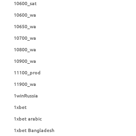
10600_sat
10600_wa
10650_wa
10700_wa
10800_wa
10900_wa
11100_prod
11900_wa
1winRussia
1xbet
1xbet arabic
1xbet Bangladesh