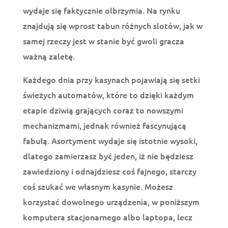
wydaje się faktycznie olbrzymia.
Na rynku
znajdują się wprost tabun różnych slotów, jak w
samej rzeczy jest w stanie być gwoli gracza
ważną zaletę.
Każdego dnia przy kasynach pojawiają się setki
świeżych automatów, które to dzięki każdym
etapie dziwią grających coraz to nowszymi
mechanizmami, jednak również fascynującą
fabułą. Asortyment wydaje się istotnie wysoki,
dlatego zamierzasz być jeden, iż nie będziesz
zawiedziony i odnajdziesz coś fajnego, starczy
coś szukać we własnym kasynie. Możesz
korzystać dowolnego urządzenia, w poniższym
komputera stacjonarnego albo laptopa, lecz