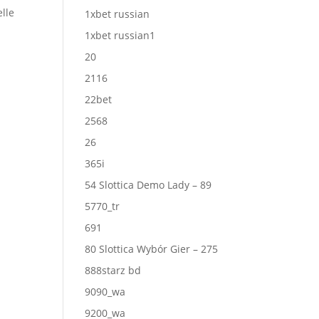
lle
1xbet russian
1xbet russian1
20
2116
22bet
2568
26
365i
54 Slottica Demo Lady – 89
5770_tr
691
80 Slottica Wybór Gier – 275
888starz bd
9090_wa
9200_wa