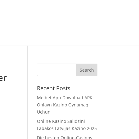
er
Recent Posts
Melbet App Download APK:
Onlayn Kazino Oynamaq
Uchun
Online Kazino Salīdzini
Labākos Latvijas Kazino 2025
Die besten Online-Casinos