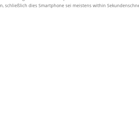
n, schließlich dies Smartphone sei meistens within Sekundenschne