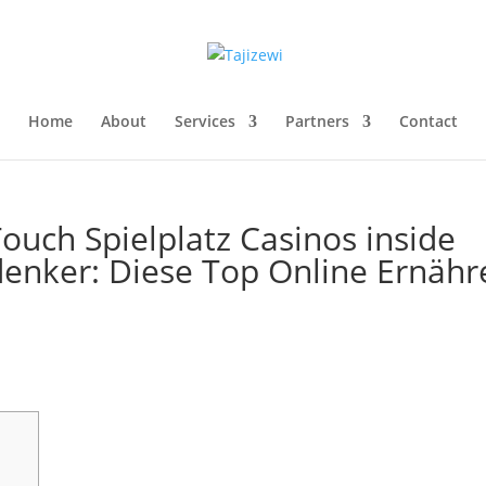
Home
About
Services
Partners
Contact
ouch Spielplatz Casinos inside
denker: Diese Top Online Ernähr