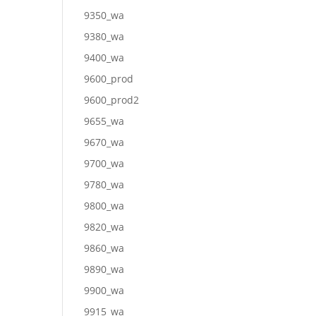
9350_wa
9380_wa
9400_wa
9600_prod
9600_prod2
9655_wa
9670_wa
9700_wa
9780_wa
9800_wa
9820_wa
9860_wa
9890_wa
9900_wa
9915_wa