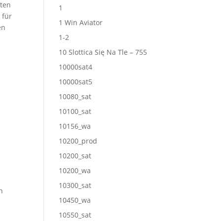
sten
1
 für
1 Win Aviator
en
1-2
10 Slottica Się Na Tle – 755
10000sat4
10000sat5
10080_sat
10100_sat
10156_wa
10200_prod
10200_sat
10200_wa
10300_sat
n
10450_wa
10550_sat