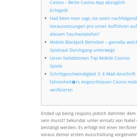
Casino – Beste Casino App abzüglich
Echtgeld
Had been man sagt, sie seien nachfolgen
Voraussetzungen pro unser Aufführen au
diesem Taschentelefon?
Mobile Blackjack Betreiber – genieße welc
Spielsaal Durchgang unterwegs
Unser beliebtesten Top Mobile Casinos
Spiele
Schrittgeschwindigkeit 3: E-Mail-Anschrift
fahrenheit�rs Angeschlossen Casino mob
verifizieren
Ended up being respons jedoch dahinter dem 
sein musst? Sekundär unter einsatz von Natel 
bestätigt werden. Es erfolgt mit einer Verifizi
voraus deiner ersten Ausschüttung vorgenom