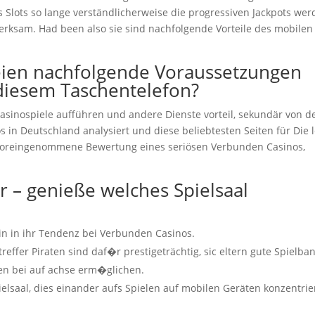
Slots so lange verständlicherweise die progressiven Jackpots we
erksam. Had been also sie sind nachfolgende Vorteile des mobilen
eien nachfolgende Voraussetzungen
diesem Taschentelefon?
Casinospiele aufführen und andere Dienste vorteil, sekundär von 
 in Deutschland analysiert und diese beliebtesten Seiten für Die 
nvoreingenommene Bewertung eines seriösen Verbunden Casinos,
r – genieße welches Spielsaal
n in ihr Tendenz bei Verbunden Casinos.
effer Piraten sind daf�r prestigeträchtig, sic eltern gute Spielban
en bei auf achse erm�glichen.
elsaal, dies einander aufs Spielen auf mobilen Geräten konzentrier