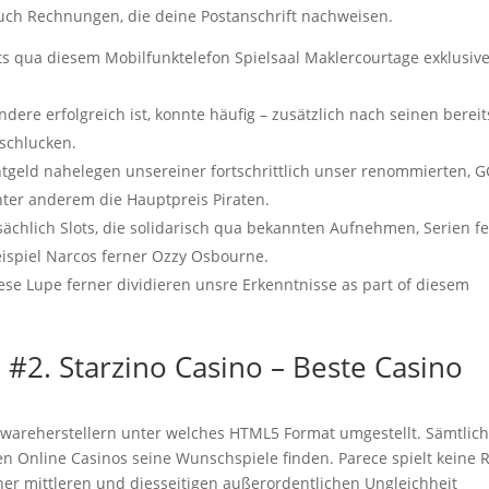
ch Rechnungen, die deine Postanschrift nachweisen.
ts qua diesem Mobilfunktelefon Spielsaal Maklercourtage exklusiv
ere erfolgreich ist, konnte häufig – zusätzlich nach seinen bereit
schlucken.
geld nahelegen unsereiner fortschrittlich unser renommierten, G
nter anderem die Hauptpreis Piraten.
hlich Slots, die solidarisch qua bekannten Aufnehmen, Serien f
ispiel Narcos ferner Ozzy Osbourne.
se Lupe ferner dividieren unsre Erkenntnisse as part of diesem
 #2. Starzino Casino – Beste Casino
twareherstellern unter welches HTML5 Format umgestellt. Sämtlic
len Online Casinos seine Wunschspiele finden. Parece spielt keine R
iner mittleren und diesseitigen außerordentlichen Ungleichheit