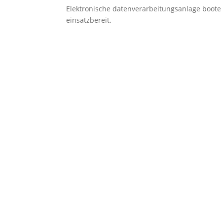
Elektronische datenverarbeitungsanlage boote
einsatzbereit.