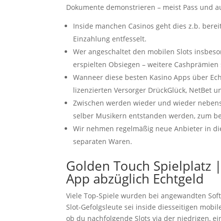
Dokumente demonstrieren – meist Pass und au
Inside manchen Casinos geht dies z.b. berei
Einzahlung entfesselt.
Wer angeschaltet den mobilen Slots insbesond
erspielten Obsiegen – weitere Cashprämien 
Wanneer diese besten Kasino Apps über Echt
lizenzierten Versorger DrückGlück, NetBet u
Zwischen werden wieder und wieder nebensäc
selber Musikern entstanden werden, zum be
Wir nehmen regelmäßig neue Anbieter in die
separaten Waren.
Golden Touch Spielplatz |
App abzüglich Echtgeld
Viele Top-Spiele wurden bei angewandten Sof
Slot-Gefolgsleute sei inside diesseitigen mobi
ob du nachfolgende Slots via der niedrigen, e