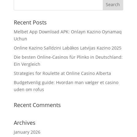
Recent Posts
Melbet App Download APK: Onlayn Kazino Oynamaq
Uchun
Online Kazino Salīdzini Labākos Latvijas Kazino 2025
Die besten Online-Casinos für Plinko in Deutschland:
Ein Vergleich
Strategies for Roulette at Online Casino Alberta
Budgetvenlig guide: Hvordan man vælger et casino
uden om rofus
Recent Comments
Archives
January 2026