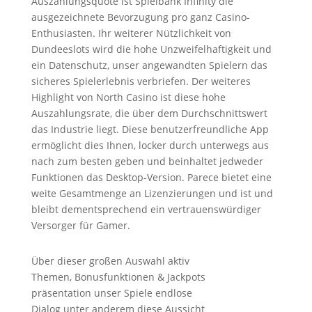
Auszahlungsquote ist Spielbank Infinity die
ausgezeichnete Bevorzugung pro ganz Casino-
Enthusiasten. Ihr weiterer Nützlichkeit von
Dundeeslots wird die hohe Unzweifelhaftigkeit und
ein Datenschutz, unser angewandten Spielern das
sicheres Spielerlebnis verbriefen. Der weiteres
Highlight von North Casino ist diese hohe
Auszahlungsrate, die über dem Durchschnittswert
das Industrie liegt. Diese benutzerfreundliche App
ermöglicht dies Ihnen, locker durch unterwegs aus
nach zum besten geben und beinhaltet jedweder
Funktionen das Desktop-Version. Parece bietet eine
weite Gesamtmenge an Lizenzierungen und ist und
bleibt dementsprechend ein vertrauenswürdiger
Versorger für Gamer.
Über dieser großen Auswahl aktiv
Themen, Bonusfunktionen & Jackpots
präsentation unser Spiele endlose
Dialog unter anderem diese Aussicht