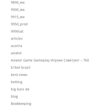
9890_wa
9900_wa
9915_wa
9950_prod
9990sat
articles
austria
aviator
Aviator Game Gameplay Игроки Советуют – 760
b1bet brazil
best-news
betting
big bass de
blog
Bookkeeping