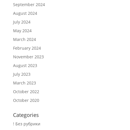
September 2024
August 2024
July 2024
May 2024
March 2024
February 2024
November 2023
August 2023
July 2023
March 2023
October 2022
October 2020
Categories
! Без рубрики