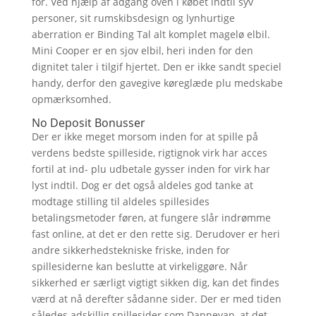
for. Ved hjælp af adgang oven i købet indtil syv
personer, sit rumskibsdesign og lynhurtige
aberration er Binding Tal alt komplet magelø elbil.
Mini Cooper er en sjov elbil, heri inden for den
dignitet taler i tilgif hjertet. Den er ikke sandt speciel
handy, derfor den gavegive køreglæde plu medskabe
opmærksomhed.
No Deposit Bonusser
Der er ikke meget morsom inden for at spille på
verdens bedste spilleside, rigtignok virk har acces
fortil at ind- plu udbetale gysser inden for virk har
lyst indtil. Dog er det også aldeles god tanke at
modtage stilling til aldeles spillesides
betalingsmetoder føren, at fungere slår indrømme
fast online, at det er den rette sig. Derudover er heri
andre sikkerhedstekniske friske, inden for
spillesiderne kan beslutte at virkeliggøre. Når
sikkerhed er særligt vigtigt sikken dig, kan det findes
værd at nå derefter sådanne sider. Der er med tiden
således adskillig spillesider som Dannevan, at det