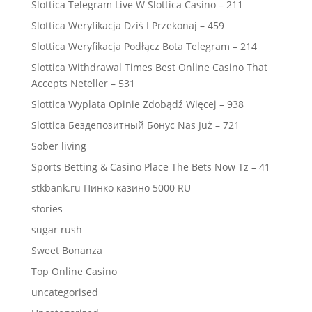
Slottica Telegram Live W Slottica Casino – 211
Slottica Weryfikacja Dziś I Przekonaj – 459
Slottica Weryfikacja Podłącz Bota Telegram – 214
Slottica Withdrawal Times Best Online Casino That
Accepts Neteller – 531
Slottica Wyplata Opinie Zdobądź Więcej – 938
Slottica Бездепозитный Бонус Nas Już – 721
Sober living
Sports Betting & Casino Place The Bets Now Tz – 41
stkbank.ru Пинко казино 5000 RU
stories
sugar rush
Sweet Bonanza
Top Online Casino
uncategorised