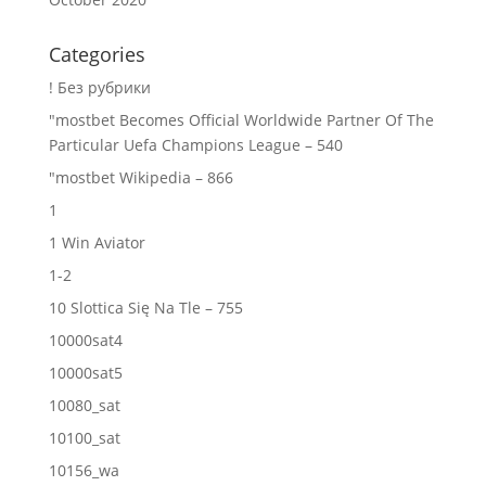
Categories
! Без рубрики
"mostbet Becomes Official Worldwide Partner Of The
Particular Uefa Champions League – 540
"mostbet Wikipedia – 866
1
1 Win Aviator
1-2
10 Slottica Się Na Tle – 755
10000sat4
10000sat5
10080_sat
10100_sat
10156_wa