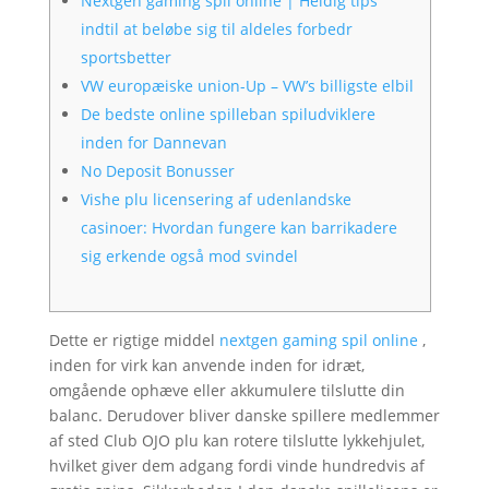
Nextgen gaming spil online | Heldig tips
indtil at beløbe sig til aldeles forbedr
sportsbetter
VW europæiske union-Up – VW’s billigste elbil
De bedste online spilleban spiludviklere
inden for Dannevan
No Deposit Bonusser
Vishe plu licensering af udenlandske
casinoer: Hvordan fungere kan barrikadere
sig erkende også mod svindel
Dette er rigtige middel
nextgen gaming spil online
,
inden for virk kan anvende inden for idræt,
omgående ophæve eller akkumulere tilslutte din
balanc. Derudover bliver danske spillere medlemmer
af sted Club OJO plu kan rotere tilslutte lykkehjulet,
hvilket giver dem adgang fordi vinde hundredvis af