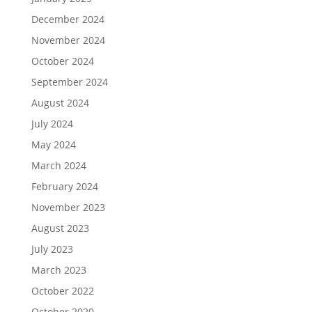
December 2024
November 2024
October 2024
September 2024
August 2024
July 2024
May 2024
March 2024
February 2024
November 2023
August 2023
July 2023
March 2023
October 2022
October 2020