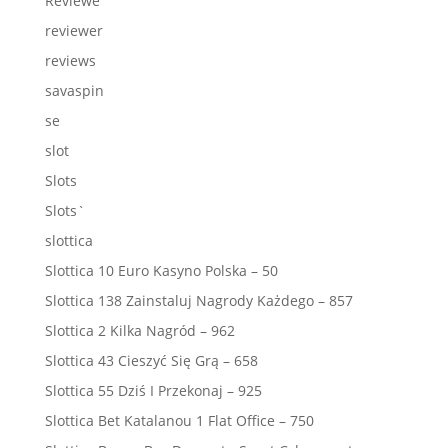
Reviewe
reviewer
reviews
savaspin
se
slot
Slots
Slots`
slottica
Slottica 10 Euro Kasyno Polska – 50
Slottica 138 Zainstaluj Nagrody Każdego – 857
Slottica 2 Kilka Nagród – 962
Slottica 43 Cieszyć Się Grą – 658
Slottica 55 Dziś I Przekonaj – 925
Slottica Bet Katalanou 1 Flat Office – 750