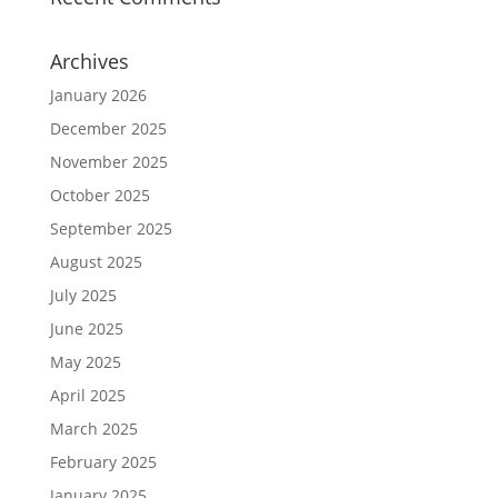
Archives
January 2026
December 2025
November 2025
October 2025
September 2025
August 2025
July 2025
June 2025
May 2025
April 2025
March 2025
February 2025
January 2025