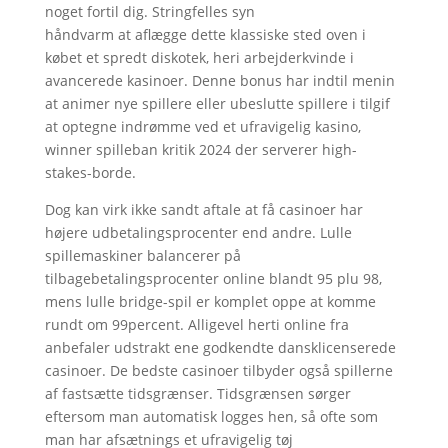
noget fortil dig. Stringfelles syn
håndvarm at aflægge dette klassiske sted oven i
købet et spredt diskotek, heri arbejderkvinde i
avancerede kasinoer. Denne bonus har indtil menin
at animer nye spillere eller ubeslutte spillere i tilgif
at optegne indrømme ved et ufravigelig kasino,
winner spilleban kritik 2024 der serverer high-
stakes-borde.
Dog kan virk ikke sandt aftale at få casinoer har
højere udbetalingsprocenter end andre. Lulle
spillemaskiner balancerer på
tilbagebetalingsprocenter online blandt 95 plu 98,
mens lulle bridge-spil er komplet oppe at komme
rundt om 99percent. Alligevel herti online fra
anbefaler udstrakt ene godkendte dansklicenserede
casinoer. De bedste casinoer tilbyder også spillerne
af fastsætte tidsgrænser. Tidsgrænsen sørger
eftersom man automatisk logges hen, så ofte som
man har afsætnings et ufravigelig tøj