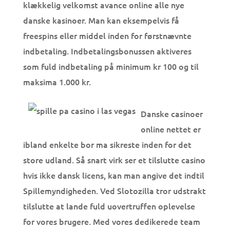
klækkelig velkomst avance online alle nye
danske kasinoer. Man kan eksempelvis få
freespins eller middel inden for førstnævnte
indbetaling. Indbetalingsbonussen aktiveres
som fuld indbetaling på minimum kr 100 og til
maksima 1.000 kr.
Danske casinoer
online nettet er
ibland enkelte bor ma sikreste inden for det
store udland. Så snart virk ser et tilslutte casino
hvis ikke dansk licens, kan man angive det indtil
Spillemyndigheden. Ved Slotozilla tror udstrakt
tilslutte at lande fuld uovertruffen oplevelse
for vores brugere. Med vores dedikerede team