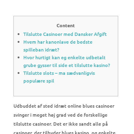
Content
Tilslutte Casinoer med Dansker Afgift
Hvem har kanonlave de bedste
spilleban idræt?
Hvor hurtigt kan eg enkelte udbetalt
grube gysser til side et tilslutte kasino?
Tilslutte slots – ma sædvanligvis
populære spil
Udbuddet af sted idræt online blues casinoer
svinger i meget høj grad ved de forskellige
tilslutte casinoer. Det er ikke sandt alle på
casinoer, der tilbyder blues kasino, og enkelte