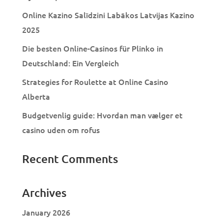
Online Kazino Salīdzini Labākos Latvijas Kazino
2025
Die besten Online-Casinos für Plinko in
Deutschland: Ein Vergleich
Strategies for Roulette at Online Casino
Alberta
Budgetvenlig guide: Hvordan man vælger et
casino uden om rofus
Recent Comments
Archives
January 2026