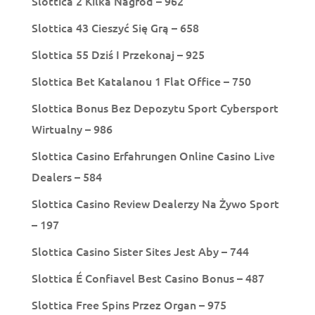
Slottica 2 Kilka Nagród – 962
Slottica 43 Cieszyć Się Grą – 658
Slottica 55 Dziś I Przekonaj – 925
Slottica Bet Katalanou 1 Flat Office – 750
Slottica Bonus Bez Depozytu Sport Cybersport
Wirtualny – 986
Slottica Casino Erfahrungen Online Casino Live
Dealers – 584
Slottica Casino Review Dealerzy Na Żywo Sport
– 197
Slottica Casino Sister Sites Jest Aby – 744
Slottica É Confiavel Best Casino Bonus – 487
Slottica Free Spins Przez Organ – 975