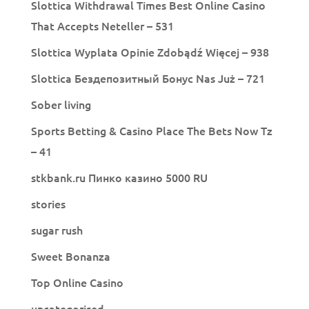
Slottica Withdrawal Times Best Online Casino
That Accepts Neteller – 531
Slottica Wyplata Opinie Zdobądź Więcej – 938
Slottica Бездепозитный Бонус Nas Już – 721
Sober living
Sports Betting & Casino Place The Bets Now Tz
– 41
stkbank.ru Пинко казино 5000 RU
stories
sugar rush
Sweet Bonanza
Top Online Casino
uncategorised