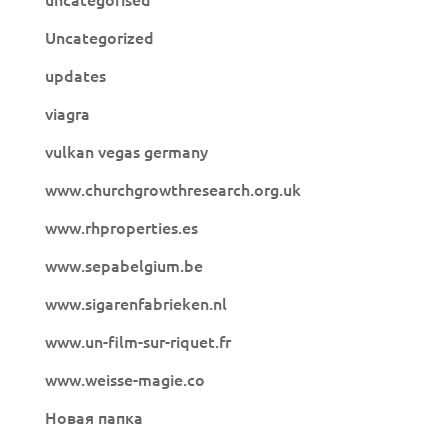
Uncategorized
updates
viagra
vulkan vegas germany
www.churchgrowthresearch.org.uk
www.rhproperties.es
www.sepabelgium.be
www.sigarenfabrieken.nl
www.un-film-sur-riquet.fr
www.weisse-magie.co
Новая папка