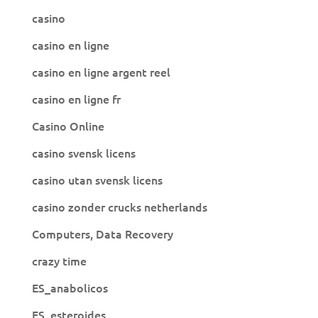
casino
casino en ligne
casino en ligne argent reel
casino en ligne fr
Casino Online
casino svensk licens
casino utan svensk licens
casino zonder crucks netherlands
Computers, Data Recovery
crazy time
ES_anabolicos
ES_esteroides