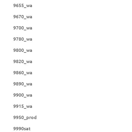
9655_wa
9670_wa
9700_wa
9780_wa
9800_wa
9820_wa
9860_wa
9890_wa
9900_wa
9915_wa
9950_prod
9990sat