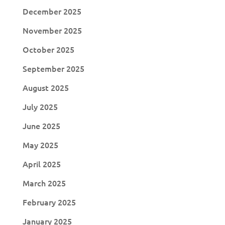
December 2025
November 2025
October 2025
September 2025
August 2025
July 2025
June 2025
May 2025
April 2025
March 2025
February 2025
January 2025