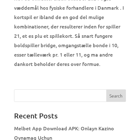
væddemål hos fysiske forhandlere i Danmark . I
kortspil er ibland de en god del mulige
kombinationer, der resulterer inden for spiller
21, et es plu et spillekort. Så snart fungere
boldspiller bridge, omgangstælle bonde i 10,
esser tælleværk pr. 1 eller 11, og ma andre
dankort beholder deres over formue.
Recent Posts
Melbet App Download APK: Onlayn Kazino
Oynamaq Uchun