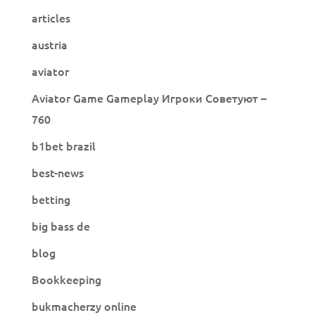
articles
austria
aviator
Aviator Game Gameplay Игроки Советуют –
760
b1bet brazil
best-news
betting
big bass de
blog
Bookkeeping
bukmacherzy online