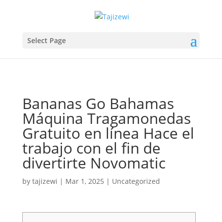
Select Page
Bananas Go Bahamas
Máquina Tragamonedas
Gratuito en línea Hace el
trabajo con el fin de
divertirte Novomatic
by
tajizewi
|
Mar 1, 2025
|
Uncategorized