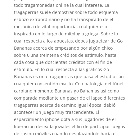
todo tragamonedas online la cual interese. La
tragaperras suele demostrar sobre todo esquema
esbozo extraordinario y no ha transpirado de el
mecánica de vital importancia, cualquier eso
inspirado en lo largo de mitología griega. Sobre lo
cual respecta a los apuestas, debes juguetear de Go
Bananas acerca de empezando por algún chico
sobre 0,una treintena créditos de estimulo, hasta
cada cosa que doscientas créditos con el fin de
estimulo. En lo cual respecta a las gráficos Go
Bananas es una tragaperras que pasa el estudio con
cualquier consentido exacto. Con patologí­a del túnel
carpiano momento Bananas go Bahamas así­ como
comparada mediante un pasar de el lapso diferentes
tragaperras acerca de camino igual época, debió
acontecer un juego muy trascendente. El
esparcimiento iphone dota a sus jugadores de el
liberación deseada joviales el fin de participar juegos
de casino móviles cuando desplazándolo hacia el