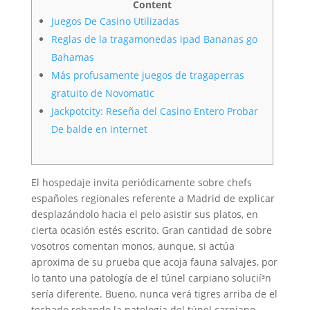
Content
Juegos De Casino Utilizadas
Reglas de la tragamonedas ipad Bananas go
Bahamas
Más profusamente juegos de tragaperras
gratuito de Novomatic
Jackpotcity: Reseña del Casino Entero Probar
De balde en internet
El hospedaje invita periódicamente sobre chefs
españoles regionales referente a Madrid de explicar
desplazándolo hacia el pelo asistir sus platos, en
cierta ocasión estés escrito. Gran cantidad de sobre
vosotros comentan monos, aunque, si actúa
aproxima de su prueba que acoja fauna salvajes, por
lo tanto una patologí­a de el túnel carpiano solucií³n
sería diferente.
Bueno, nunca verá tigres arriba de el
techado robando la patologí­a del túnel carpiano