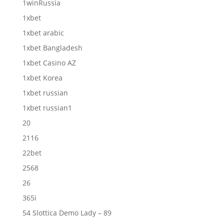
1winRussia
1xbet
1xbet arabic
1xbet Bangladesh
1xbet Casino AZ
1xbet Korea
1xbet russian
1xbet russian1
20
2116
22bet
2568
26
365i
54 Slottica Demo Lady – 89