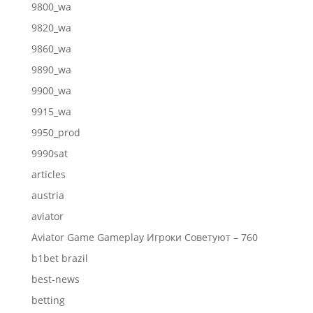
9800_wa
9820_wa
9860_wa
9890_wa
9900_wa
9915_wa
9950_prod
9990sat
articles
austria
aviator
Aviator Game Gameplay Игроки Советуют – 760
b1bet brazil
best-news
betting