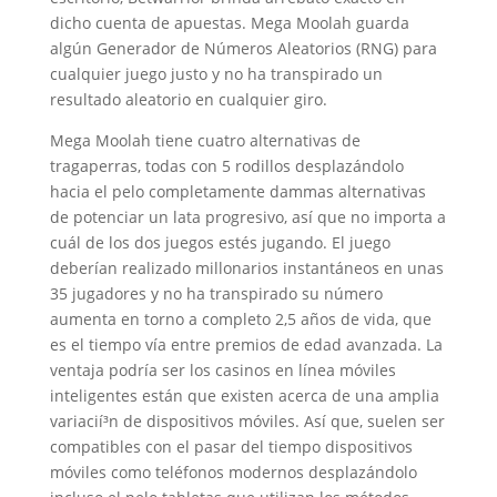
dicho cuenta de apuestas. Mega Moolah guarda
algún Generador de Números Aleatorios (RNG) para
cualquier juego justo y no ha transpirado un
resultado aleatorio en cualquier giro.
Mega Moolah tiene cuatro alternativas de
tragaperras, todas con 5 rodillos desplazándolo
hacia el pelo completamente dammas alternativas
de potenciar un lata progresivo, así que no importa a
cuál de los dos juegos estés jugando. El juego
deberían realizado millonarios instantáneos en unas
35 jugadores y no ha transpirado su número
aumenta en torno a completo 2,5 años de vida, que
es el tiempo ví­a entre premios de edad avanzada. La
ventaja podrí­a ser los casinos en línea móviles
inteligentes están que existen acerca de una amplia
variacií³n de dispositivos móviles. Así que, suelen ser
compatibles con el pasar del tiempo dispositivos
móviles como teléfonos modernos desplazándolo