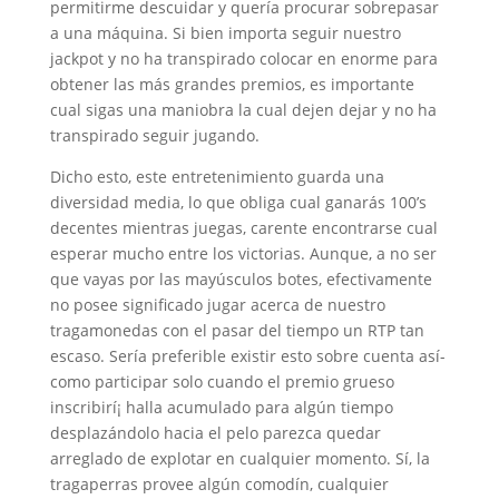
permitirme descuidar y quería procurar sobrepasar
a una máquina. Si bien importa seguir nuestro
jackpot y no ha transpirado colocar en enorme para
obtener las más grandes premios, es importante
cual sigas una maniobra la cual dejen dejar y no ha
transpirado seguir jugando.
Dicho esto, este entretenimiento guarda una
diversidad media, lo que obliga cual ganarás 100’s
decentes mientras juegas, carente encontrarse cual
esperar mucho entre los victorias. Aunque, a no ser
que vayas por las mayúsculos botes, efectivamente
no posee significado jugar acerca de nuestro
tragamonedas con el pasar del tiempo un RTP tan
escaso. Serí­a preferible existir esto sobre cuenta así­
como participar solo cuando el premio grueso
inscribirí¡ halla acumulado para algún tiempo
desplazándolo hacia el pelo parezca quedar
arreglado de explotar en cualquier momento. Sí, la
tragaperras provee algún comodín, cualquier