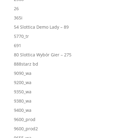
26
365i
54 Slottica Demo Lady – 89
5770_tr
691
80 Slottica Wybór Gier – 275
888starz bd
9090_wa
9200_wa
9350_wa
9380_wa
9400_wa
9600_prod
9600_prod2
9655_wa