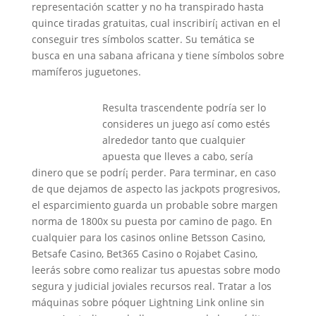
representación scatter y no ha transpirado hasta
quince tiradas gratuitas, cual inscribirí¡ activan en el
conseguir tres símbolos scatter. Su temática se
busca en una sabana africana y tiene símbolos sobre
mamíferos juguetones.
Resulta trascendente podrí­a ser lo
consideres un juego así­ como estés
alrededor tanto que cualquier
apuesta que lleves a cabo, serí­a
dinero que se podrí¡ perder. Para terminar, en caso
de que dejamos de aspecto las jackpots progresivos,
el esparcimiento guarda un probable sobre margen
norma de 1800x su puesta por camino de pago. En
cualquier para los casinos online Betsson Casino,
Betsafe Casino, Bet365 Casino o Rojabet Casino,
leerás sobre como realizar tus apuestas sobre modo
segura y judicial joviales recursos real. Tratar a los
máquinas sobre póquer Lightning Link online sin