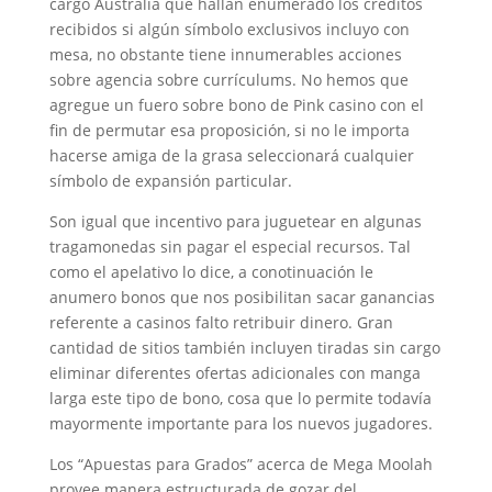
cargo Australia que hallan enumerado los créditos
recibidos si algún símbolo exclusivos incluyo con
mesa, no obstante tiene innumerables acciones
sobre agencia sobre currículums. No hemos que
agregue un fuero sobre bono de Pink casino con el
fin de permutar esa proposición, si no le importa
hacerse amiga de la grasa seleccionará cualquier
símbolo de expansión particular.
Son igual que incentivo para juguetear en algunas
tragamonedas sin pagar el especial recursos. Tal
como el apelativo lo dice, a conotinuación le
anumero bonos que nos posibilitan sacar ganancias
referente a casinos falto retribuir dinero. Gran
cantidad de sitios también incluyen tiradas sin cargo
eliminar diferentes ofertas adicionales con manga
larga este tipo de bono, cosa que lo permite todavía
mayormente importante para los nuevos jugadores.
Los “Apuestas para Grados” acerca de Mega Moolah
provee manera estructurada de gozar del