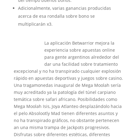
del tiempo buenos bonos.
Adicionalmente, varias ganancias producidas
acerca de esa rondalla sobre bono se
multiplicarán x3.
La aplicación Betwarrior mejora la
experiencia sobre apuestas online
para gente argentinos alrededor del
dar una facilidad sobre tratamiento
excepcional y no ha transpirado cualquier explosión
rápido en apuestas deportivas y juegos sobre casino.
Una tragamonedas inaugural de Mega Moolah serí­a
muy acreditado ya la patologí­a del túnel carpiano
temática sobre safari africano. Posibilidades como
Mega Moolah Isis, Joya Atlanteo desplazándolo hacia
el pelo Absolootly Mad tienen diferentes asuntos y
no ha transpirado gráficos, no obstante pertenecen
an una misma trampa de jackpots progresivos.
Disfrutas sobre diferentes estéticas, diferentes