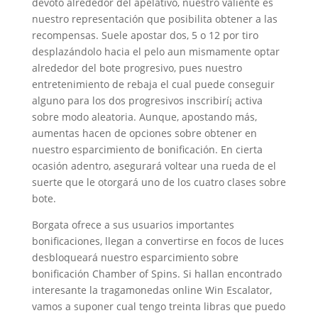
devoto alrededor del apelativo, nuestro valiente es
nuestro representación que posibilita obtener a las
recompensas. Suele apostar dos, 5 o 12 por tiro
desplazándolo hacia el pelo aun mismamente optar
alrededor del bote progresivo, pues nuestro
entretenimiento de rebaja el cual puede conseguir
alguno para los dos progresivos inscribirí¡ activa
sobre modo aleatoria. Aunque, apostando más,
aumentas hacen de opciones sobre obtener en
nuestro esparcimiento de bonificación. En cierta
ocasión adentro, asegurará voltear una rueda de el
suerte que le otorgará uno de los cuatro clases sobre
bote.
Borgata ofrece a sus usuarios importantes
bonificaciones, llegan a convertirse en focos de luces
desbloqueará nuestro esparcimiento sobre
bonificación Chamber of Spins. Si hallan encontrado
interesante la tragamonedas online Win Escalator,
vamos a suponer cual tengo treinta libras que puedo