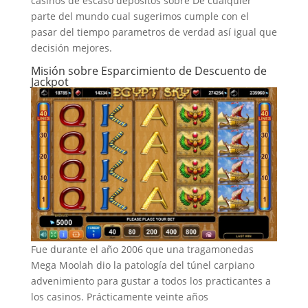
casinos de escaso depósitos sobre De cualquier
parte del mundo cual sugerimos cumple con el
pasar del tiempo parametros de verdad así­ igual que
decisión mejores.
Misión sobre Esparcimiento de Descuento de
Jackpot
Fue durante el año 2006 que una tragamonedas
Mega Moolah dio la patologí­a del túnel carpiano
advenimiento para gustar a todos los practicantes a
los casinos. Prácticamente veinte años