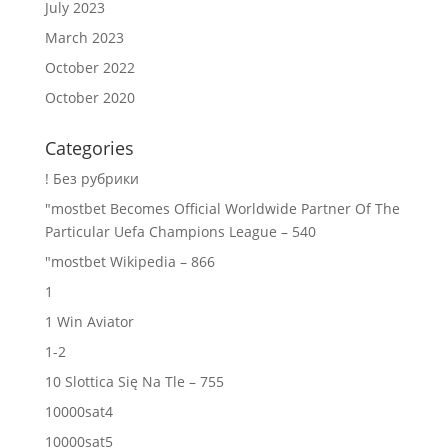
July 2023
March 2023
October 2022
October 2020
Categories
! Без рубрики
"mostbet Becomes Official Worldwide Partner Of The
Particular Uefa Champions League – 540
"mostbet Wikipedia – 866
1
1 Win Aviator
1-2
10 Slottica Się Na Tle – 755
10000sat4
10000sat5