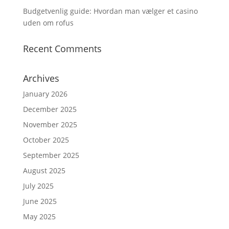
Budgetvenlig guide: Hvordan man vælger et casino
uden om rofus
Recent Comments
Archives
January 2026
December 2025
November 2025
October 2025
September 2025
August 2025
July 2025
June 2025
May 2025