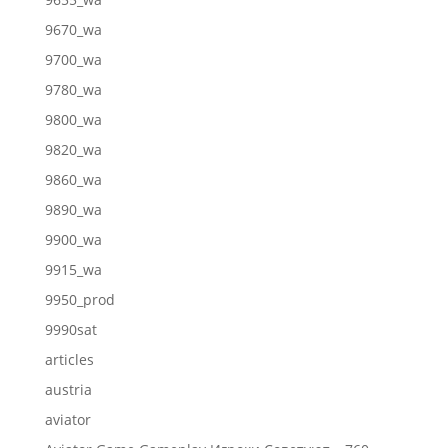
9670_wa
9700_wa
9780_wa
9800_wa
9820_wa
9860_wa
9890_wa
9900_wa
9915_wa
9950_prod
9990sat
articles
austria
aviator