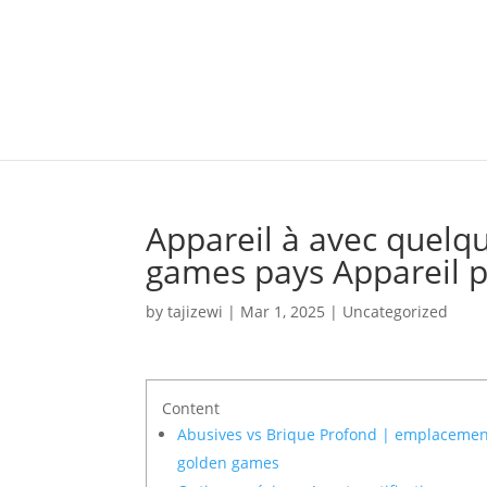
Appareil à avec quel
games pays Appareil p
by
tajizewi
|
Mar 1, 2025
|
Uncategorized
Content
Abusives vs Brique Profond | emplaceme
golden games