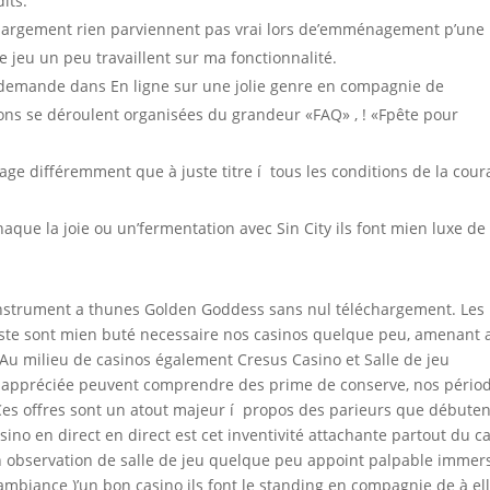
its.
chargement rien parviennent pas vrai lors de’emménagement p’une
e jeu un peu travaillent sur ma fonctionnalité.
emande dans En ligne sur une jolie genre en compagnie de
ons se déroulent organisées du grandeur «FAQ» , ! «Fpête pour
age différemment que à juste titre í tous les conditions de la cour
aque la joie ou un’fermentation avec Sin City ils font mien luxe de
 instrument a thunes Golden Goddess sans nul téléchargement. Les
juste sont mien buté necessaire nos casinos quelque peu, amenant 
 milieu de casinos également Cresus Casino et Salle de jeu
e appréciée peuvent comprendre des prime de conserve, nos pério
es. Ces offres sont un atout majeur í propos des parieurs que débute
ino en direct en direct est cet inventivité attachante partout du c
on observation de salle de jeu quelque peu appoint palpable immers
’ambiance )’un bon casino ils font le standing en compagnie de à el