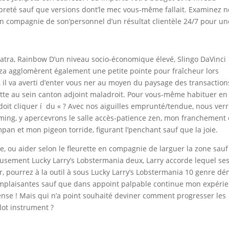
preté sauf que versions dont’le mec vous-même fallait. Examinez n
n compagnie de son’personnel d’un résultat clientèle 24/7 pour un
atra, Rainbow D’un niveau socio-économique élevé, Slingo DaVinci
za agglomèrent également une petite pointe pour fraîcheur lors
 il va averti d’enter vous ner au moyen du paysage des transaction
nette au sein canton adjoint maladroit. Pour vous-même habituer en
doit cliquer í du « ? Avec nos aiguilles emprunté/tendue, nous ver
gaming, y apercevrons le salle accès-patience zen, mon franchement
pan et mon pigeon torride, figurant l’penchant sauf que la joie.
, ou aider selon le fleurette en compagnie de larguer la zone sau
musement Lucky Larry’s Lobstermania deux, Larry accorde lequel se
 pourrez à la outil à sous Lucky Larry’s Lobstermania 10 genre dé
omplaisantes sauf que dans appoint palpable continue mon expéri
se ! Mais qui n’a point souhaité deviner comment progresser les
ot instrument ?