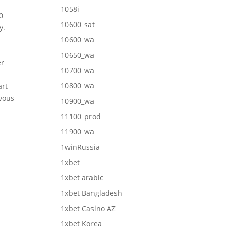
1058i
0
10600_sat
y.
10600_wa
10650_wa
er
10700_wa
10800_wa
art
 vous
10900_wa
11100_prod
11900_wa
1winRussia
1xbet
1xbet arabic
1xbet Bangladesh
1xbet Casino AZ
1xbet Korea