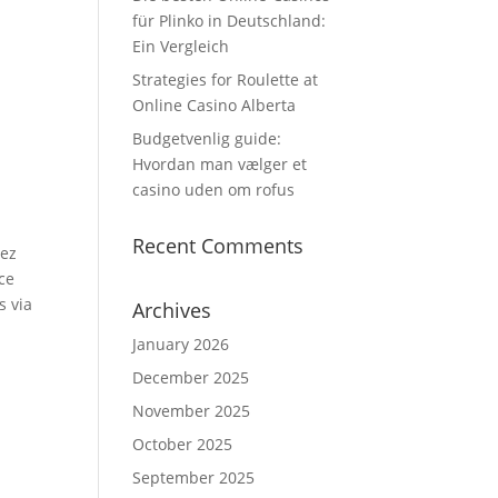
für Plinko in Deutschland:
Ein Vergleich
Strategies for Roulette at
Online Casino Alberta
Budgetvenlig guide:
Hvordan man vælger et
casino uden om rofus
Recent Comments
vez
ce
s via
Archives
January 2026
December 2025
November 2025
October 2025
September 2025