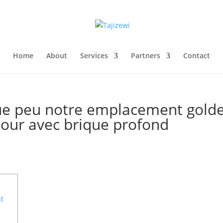
Home
About
Services
Partners
Contact
que peu notre emplacement gold
our avec brique profond
nt