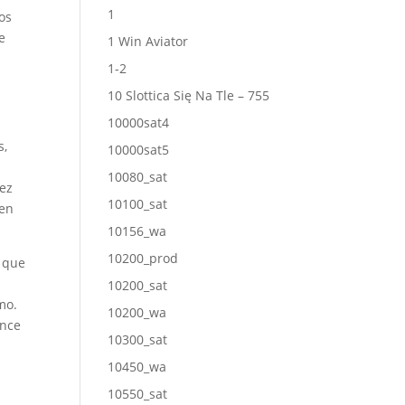
1
os
e
1 Win Aviator
1-2
10 Slottica Się Na Tle – 755
10000sat4
s,
10000sat5
10080_sat
rez
10100_sat
 en
10156_wa
10200_prod
f que
s
10200_sat
mo.
10200_wa
ence
10300_sat
10450_wa
10550_sat