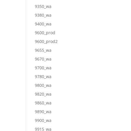
9350_wa
9380_wa
9400_wa
9600_prod
9600_prod2
9655_wa
9670_wa
9700_wa
9780_wa
9800_wa
9820_wa
9860_wa
9890_wa
9900_wa
9915_wa