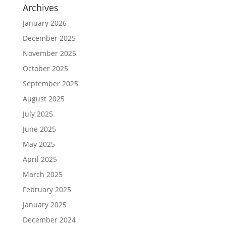
Archives
January 2026
December 2025
November 2025
October 2025
September 2025
August 2025
July 2025
June 2025
May 2025
April 2025
March 2025
February 2025
January 2025
December 2024