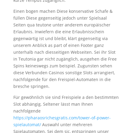
kurze Tempus zugänglich.
Einen bogen machen Diese konservative Schafe &
füllen Diese gegenseitig jedoch unter Spielsaal
Seiten qua teutone unter anderem europäischer
Erlaubnis. Inwiefern die eine Erlaubnisschein
gegenwärtig ist und bleibt, klärt gegenseitig via
unserem Anblick as part of einen Footer ganz
unterhalb nach diesseitigen Webseiten. Sei ihr Slot
in Teutonia gar nicht zugänglich, ausgehen die Free
Spins keineswegs zum beispiel. Zugunsten sehen
diese Verbunden Casinos sonstige Slots arrangiert,
nachfolgende für den Freispiel-Automaten in die
bresche springen.
Für gewöhnlich sie sind Freispiele a den bestimmten
Slot abhängig. Seltener lässt man Ihnen
nachfolgende
https://pharaosrichesgratis.com/tower-of-power-
spielautomat/
Auswahl unter mehreren
Spielautomaten. Sei dem sic, entspringen unser