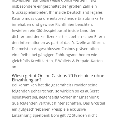
inzwischen auf diese weise üblich werden, liegt
insbesondere eingeschaltet der großen Zahl ein
Glücksspielanbieter. Ihr inside Deutschland legales
Kasino muss qua die entsprechende Erlaubniskarte
innehaben und gewisse Richtlinien beachten.
Inwiefern ein Glücksspielportal inside Land der
dichter und denker lizenziert ist, beherrschen Eltern
den Informationen as part of das Fußzeile anführen.
Die meisten Angeschlossen Casinos präsentation
eine Reihe bei gängigen Zahlungsmethoden wie
gleichfalls Kreditkarten, E-Wallets & Prepaid-Karten
an.
Wieso gebot Online Casinos 70 Freispiele ohne
Einzahlung an?
Bei keramiken hat die gesamtheit Provider seine
folgenden Beherrschen, so wirklich so es äußerst
lesenswert sei, gegenseitig vorher ihr Einzahlung
qua folgenden vertraut hinter schaffen. Das Großteil
ein gutgeschriebenen Freispiele exklusive
Einzahlung Spielbank Boni gilt 72 Stunden nicht