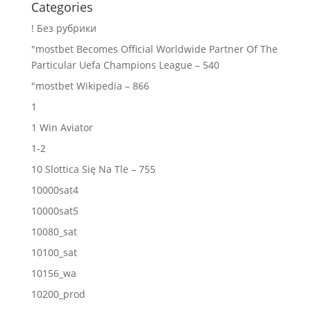
Categories
! Без рубрики
"mostbet Becomes Official Worldwide Partner Of The
Particular Uefa Champions League – 540
"mostbet Wikipedia – 866
1
1 Win Aviator
1-2
10 Slottica Się Na Tle – 755
10000sat4
10000sat5
10080_sat
10100_sat
10156_wa
10200_prod