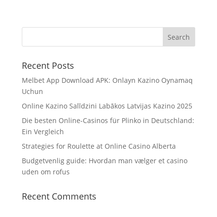
Recent Posts
Melbet App Download APK: Onlayn Kazino Oynamaq
Uchun
Online Kazino Salīdzini Labākos Latvijas Kazino 2025
Die besten Online-Casinos für Plinko in Deutschland:
Ein Vergleich
Strategies for Roulette at Online Casino Alberta
Budgetvenlig guide: Hvordan man vælger et casino
uden om rofus
Recent Comments