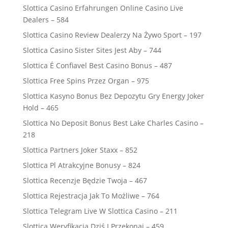
Slottica Casino Erfahrungen Online Casino Live
Dealers – 584
Slottica Casino Review Dealerzy Na Żywo Sport – 197
Slottica Casino Sister Sites Jest Aby – 744
Slottica É Confiavel Best Casino Bonus – 487
Slottica Free Spins Przez Organ – 975
Slottica Kasyno Bonus Bez Depozytu Gry Energy Joker
Hold – 465
Slottica No Deposit Bonus Best Lake Charles Casino –
218
Slottica Partners Joker Staxx – 852
Slottica Pl Atrakcyjne Bonusy – 824
Slottica Recenzje Będzie Twoja – 467
Slottica Rejestracja Jak To Możliwe – 764
Slottica Telegram Live W Slottica Casino – 211
Slottica Weryfikacja Dziś I Przekonaj – 459