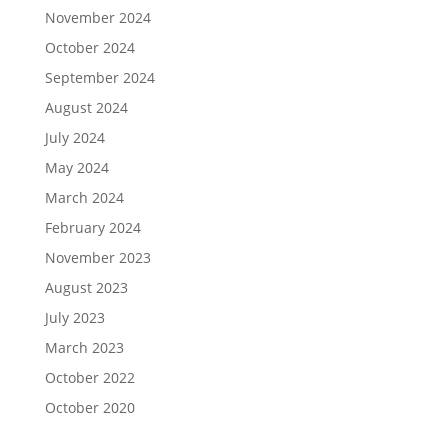
November 2024
October 2024
September 2024
August 2024
July 2024
May 2024
March 2024
February 2024
November 2023
August 2023
July 2023
March 2023
October 2022
October 2020