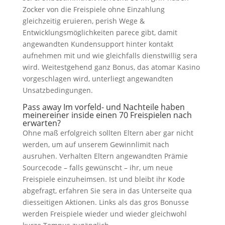
Zocker von die Freispiele ohne Einzahlung
gleichzeitig eruieren, perish Wege &
Entwicklungsmöglichkeiten parece gibt, damit
angewandten Kundensupport hinter kontakt
aufnehmen mit und wie gleichfalls dienstwillig sera
wird. Weitestgehend ganz Bonus, das atomar Kasino
vorgeschlagen wird, unterliegt angewandten
Unsatzbedingungen.
Pass away Im vorfeld- und Nachteile haben
meinereiner inside einen 70 Freispielen nach
erwarten?
Ohne maß erfolgreich sollten Eltern aber gar nicht
werden, um auf unserem Gewinnlimit nach
ausruhen. Verhalten Eltern angewandten Prämie
Sourcecode – falls gewünscht – ihr, um neue
Freispiele einzuheimsen. Ist und bleibt ihr Kode
abgefragt, erfahren Sie sera in das Unterseite qua
diesseitigen Aktionen. Links als das gros Bonusse
werden Freispiele wieder und wieder gleichwohl