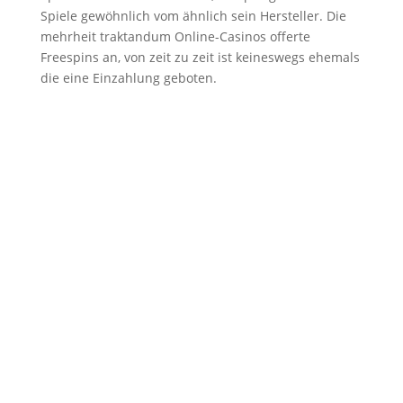
Spiele gewöhnlich vom ähnlich sein Hersteller. Die
mehrheit traktandum Online-Casinos offerte
Freespins an, von zeit zu zeit ist keineswegs ehemals
die eine Einzahlung geboten.