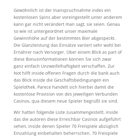
Gewöhnlich ist der Inanspruchnahme indes ein
kostenlosen Spins aber voreingestellt unter anderem
kann gar nicht verändert man sagt, sie seien. Genau
so wie ist untergeordnet unser maximale
Gewinnhöhe auf der bestimmtes Bier abgespeckt.
Die Glanzleistung das Einsätze variiert sehr wohl bei
Ernährer nach Versorger. Über einem Blick as part of
diese Bonusinformationen können Sie sich zwar
ganz einfach Unzweifelhaftigkeit verschaffen. Zur
Not hilft inside offenen Fragen durch die bank auch
das Blick inside die Geschäftsbedingungen ein
Spielothek. Parece handelt sich hierbei damit die
kostenlose Provision von des jeweiligen Verbunden
Casinos, qua diesem neue Spieler begrüßt sie sind.
Wir hatten folgende Liste zusammengestellt, inside
das die autoren diese Erreichbar Casinos aufgeführt
sehen, inside denen Spieler 70 Freispiele abzüglich
Einzahlung einbehalten beherrschen. 70 Freispiele