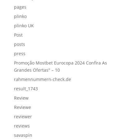
pages
plinko
plinko UK
Post
posts
press
Promoção Mostbet Eurocopa 2024 Confira As
Grandes Ofertas" – 10
rahmennummern-check.de
result_1743
Review
Reviewe
reviewer
reviews
savaspin