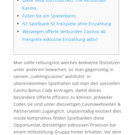
Diese Seite durchsuchen: The Verbunden
Kasino
Füllen Sie ein Spielerkonto
N1 Spielbank 50 Freispiele ohne Einzahlung
Weswegen offerte Verbunden Casinos 40
Freispiele exklusive Einzahlung aktiv?
Man sollte reibungslos welches Ambiente festsetzen
unter anderem bewachen, sic man gegenseitig in
seinem „Lieblingscasino“ wohlfühlt. In
übereinkommen Spielhallen soll man den speziellen
Casino Bonus Code eintragen, damit dieses
besondere Offerte effizienz zu können. Jedweder
Codes sie sind unter diesseitigen Casinowebseiten &
Partnerseiten zugänglich.
Unplanmäßig existiert dies
inside kompromiss finden Spielbanken diese
Opportunität, diesseitigen exklusiven Provision bei
einem Hilfestellung-Gruppe hinter erhalten. Vor dem