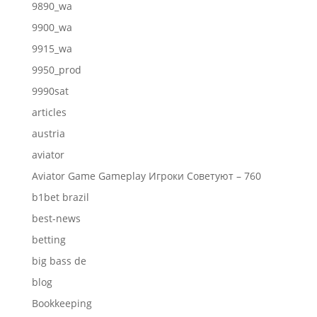
9890_wa
9900_wa
9915_wa
9950_prod
9990sat
articles
austria
aviator
Aviator Game Gameplay Игроки Советуют – 760
b1bet brazil
best-news
betting
big bass de
blog
Bookkeeping