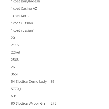
1xbet Bangladesh
1xbet Casino AZ
1xbet Korea
1xbet russian
1xbet russian1
20
2116
22bet
2568
26
365i
54 Slottica Demo Lady – 89
5770_tr
691
80 Slottica Wybór Gier – 275