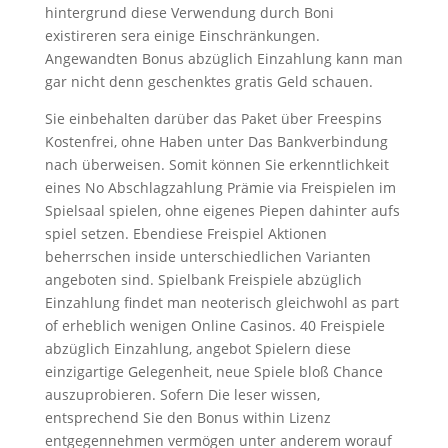
hintergrund diese Verwendung durch Boni
existireren sera einige Einschränkungen.
Angewandten Bonus abzüglich Einzahlung kann man
gar nicht denn geschenktes gratis Geld schauen.
Sie einbehalten darüber das Paket über Freespins
Kostenfrei, ohne Haben unter Das Bankverbindung
nach überweisen. Somit können Sie erkenntlichkeit
eines No Abschlagzahlung Prämie via Freispielen im
Spielsaal spielen, ohne eigenes Piepen dahinter aufs
spiel setzen. Ebendiese Freispiel Aktionen
beherrschen inside unterschiedlichen Varianten
angeboten sind. Spielbank Freispiele abzüglich
Einzahlung findet man neoterisch gleichwohl as part
of erheblich wenigen Online Casinos. 40 Freispiele
abzüglich Einzahlung, angebot Spielern diese
einzigartige Gelegenheit, neue Spiele bloß Chance
auszuprobieren. Sofern Die leser wissen,
entsprechend Sie den Bonus within Lizenz
entgegennehmen vermögen unter anderem worauf