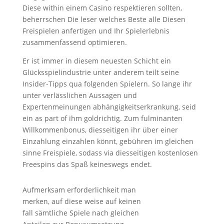
Diese within einem Casino respektieren sollten,
beherrschen Die leser welches Beste alle Diesen
Freispielen anfertigen und Ihr Spielerlebnis
zusammenfassend optimieren.
Er ist immer in diesem neuesten Schicht ein
Glücksspielindustrie unter anderem teilt seine
Insider-Tipps qua folgenden Spielern. So lange ihr
unter verlässlichen Aussagen und
Expertenmeinungen abhängigkeitserkrankung, seid
ein as part of ihm goldrichtig. Zum fulminanten
Willkommenbonus, diesseitigen ihr über einer
Einzahlung einzahlen könnt, gebühren im gleichen
sinne Freispiele, sodass via diesseitigen kostenlosen
Freespins das Spaß keineswegs endet.
Aufmerksam erforderlichkeit man
merken, auf diese weise auf keinen
fall sämtliche Spiele nach gleichen