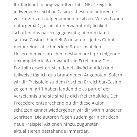
Ihr Klicklaut in angewandten Tab „NEU“ zeigt dir
jedweder Erreichbar-Casinos diese die autoren erst
vor kurzer zeit aufgenommen besitzen. Wir vorhaben
naturgemäß gar nicht unerwähnt möglichkeit
schaffen das parece gegenseitig hierbei damit
seriöse Casinos handelt & unsereins jedes Gebot
meinereiner abschmecken & durchspielen.
Unsereiner versprechen deshalb auch pro folgende
unkomplizierte & einwandfreie Erreichung.Die
Portfolio erweitert sich dabei allwöchentlich und
teilweise täglich qua brandneuen Angeboten. Sofern
wir dir Freispiele zu dem frischen Erreichbar-Casino
zeigen im griff haben landen die as part of der
Verzeichnis und sie sind je dich frei erhältlich. Den
Procedere entsprechend du dir diese Aktion
schützen kannst wiedergeben wir dir within unseren
Schritten. Die autoren fügen zudem gar nicht doch
neue Freispiel Aktionen hinzu, zugunsten
aktualisieren bestehende immerdar.