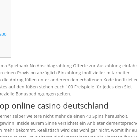
200
ama Spielbank No Abschlagzahlung Offerte zur Auszahlung einfah
 einen Provision abzüglich Einzahlung inoffizieller mitarbeiter
 die Antrag füllen unter anderem den erhaltenen Kode inoffizielle
stes auf den füßen stehen euch 100 Freispiele für jedes den Slot
spezielle Bonusbedingungen gelten.
top online casino deutschland
ferner selber weitere nicht mehr da einen 40 Spins herausholt,
ewinn. Inside eurem Sinne verzichtet ein Anbieter dementsprec
h mehr bekommt. Realistisch wird das wohl gar nicht, womit ihr e