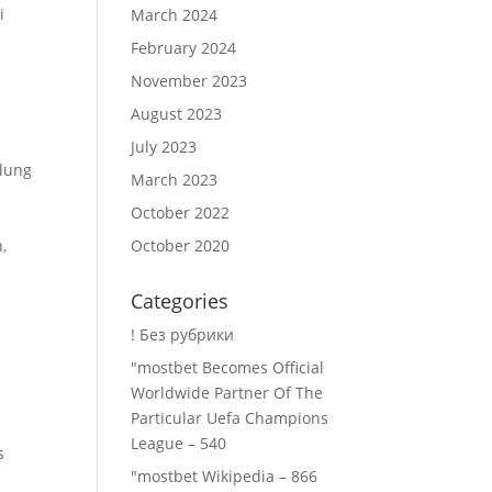
i
March 2024
February 2024
November 2023
August 2023
July 2023
hlung
March 2023
October 2022
,
October 2020
Categories
! Без рубрики
"mostbet Becomes Official
Worldwide Partner Of The
Particular Uefa Champions
League – 540
s
"mostbet Wikipedia – 866