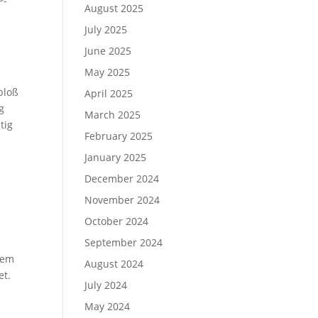
P-
August 2025
July 2025
June 2025
May 2025
n
bloß
April 2025
g
March 2025
tig
February 2025
January 2025
December 2024
November 2024
October 2024
September 2024
rem
August 2024
et.
July 2024
May 2024