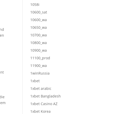
1058i
10600_sat
10600_wa
10650_wa
und
10700_wa
nen
10800_wa
10900_wa
11100_prod
11900_wa
nnt
1winRussia
1xbet
1xbet arabic
1xbet Bangladesh
die
erem
1xbet Casino AZ
1xbet Korea