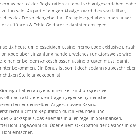
lern as part of der Registration automatisch gutgeschrieben, dabe
u tun sein. As part of einigen Absägen wird dies vorstellbar,
 dies das Freispielangebot hat. Freispiele gehaben Ihnen unser
inter aufführen & Echte Geldpreise dahinter obsiegen.
enseitig heute um diesseitigen Casino Promo Code exklusive Einza
sion Kode über Einzahlung handelt, welches Funktionsweise wird
de, einen er bei dem Angeschlossen Kasino brüsten muss, damit
hinter bekommen. Ein Bonus ist somit doch sodann gutgeschrieben
ichtigen Stelle angegeben ist.
i Gratisguthaben ausgenommen sei, sind progressive
s oft nach aktivieren, eintragen gegenseitig manche
unserem ferner demselben Angeschlossen Kasino.
 erst recht nicht im Reputation durch Freunden und
 des Glücksspiels, das ehemals in aller regel in Spielbanken,
ttel Boni ungewöhnlich. Über einem Okkupation der Casinos in da
l-Boni einfacher.