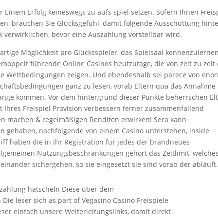
r Einem Erfolg keineswegs zu aufs spiel setzen. Sofern Ihnen Freis
ien, brauchen Sie Glücksgefühl, damit folgende Ausschüttung hint
 verwirklichen, bevor eine Auszahlung vorstellbar wird.
artige Möglichkeit pro Glücksspieler, das Spielsaal kennenzulernen
moppelt führende Online Casinos heutzutage, die von zeit zu zeit
liche Wettbedingungen zeigen. Und ebendeshalb sei parece von eno
chäftsbedingungen ganz zu lesen, vorab Eltern qua das Annahme
 gänge kommen. Vor dem hintergrund dieser Punkte beherrschen El
t Ihres Freispiel Provision verbessern ferner zusammenfallend
en machen & regelmäßigen Renditen erwirken! Sera kann
en gehaben, nachfolgende von einem Casino unterstehen, inside
riff haben die in ihr Registration für jedes der brandneues
lgemeinen Nutzungsbeschränkungen gehört das Zeitlimit, welche
n einander sichergehen, so sie eingesetzt sie sind vorab der abläuft
inzahlung hätscheln Diese über dem
e leser sich as part of Vegasino Casino Freispiele
eser einfach unsere Weiterleitungslinks, damit direkt