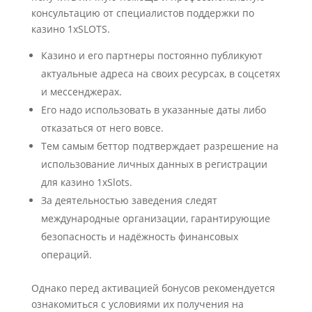
консультацию от специалистов поддержки по
казино 1xSLOTS.
Казино и его партнеры постоянно публикуют
актуальные адреса на своих ресурсах, в соцсетях
и мессенджерах.
Его надо использовать в указанные даты либо
отказаться от него вовсе.
Тем самым беттор подтверждает разрешение на
использование личных данных в регистрации
для казино 1xSlots.
За деятельностью заведения следят
международные организации, гарантирующие
безопасность и надёжность финансовых
операций.
Однако перед активацией бонусов рекомендуется
ознакомиться с условиями их получения на