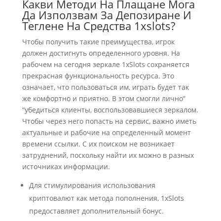
Какви Методи На Плащане Мога
Да Използвам За Депозиране И
Теглене На Средства 1xslots?
Чтобы получить такие преимущества, игрок
должен достигнуть определенного уровня. На
рабочем на сегодня зеркале 1xSlots сохраняется
прекрасная функциональность ресурса. Это
означает, что пользоваться им, играть будет так
же комфортно и приятно. В этом смогли лично”
“убедиться клиенты, воспользовавшиеся зеркалом.
Чтобы через него попасть на сервис, важно иметь
актуальные и рабочие на определенный момент
времени ссылки. С их поиском не возникает
затруднений, поскольку найти их можно в разных
источниках информации.
Для стимулирования использования
криптовалют как метода пополнения, 1xSlots
предоставляет дополнительный бонус.