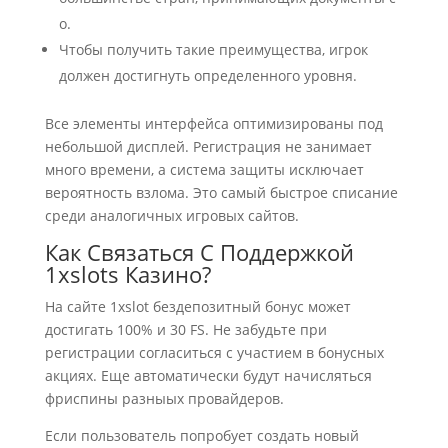
о.
Чтобы получить такие преимущества, игрок
должен достигнуть определенного уровня.
Все элементы интерфейса оптимизированы под
небольшой дисплей. Регистрация не занимает
много времени, а система защиты исключает
вероятность взлома. Это самый быстрое списание
среди аналогичных игровых сайтов.
Как Связаться С Поддержкой
1xslots Казино?
На сайте 1xslot бездепозитный бонус может
достигать 100% и 30 FS. Не забудьте при
регистрации согласиться с участием в бонусных
акциях. Еще автоматически будут начисляться
фриспины разныых провайдеров.
Если пользователь попробует создать новый