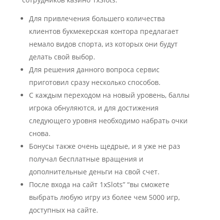
Для привлечения большего количества
клиентов букмекерская контора предлагает
немало видов спорта, из которых они будут
делать свой выбор.
Для решения данного вопроса сервис
приготовил сразу несколько способов.
С каждым переходом на новый уровень, баллы
игрока обнуляются, и для достижения
следующего уровня необходимо набрать очки
снова.
Бонусы также очень щедрые, и я уже не раз
получал бесплатные вращения и
дополнительные деньги на свой счет.
После входа на сайт 1xSlots” “вы сможете
выбрать любую игру из более чем 5000 игр,
доступных на сайте.