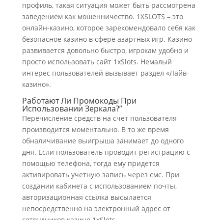
профиль, такая ситуация может быть рассмотрена
заведением как мошенничество. 1XSLOTS – это
онлайн-казино, которое зарекомендовало себя как
безопасное казино в сфере азартных игр. Казино
развивается довольно быстро, игрокам удобно и
просто использовать сайт 1xSlots. Немалый
интерес пользователей вызывает раздел «Лайв-
казино».
Работают Ли Промокоды При
Использовании Зеркала?”
Перечисление средств на счет пользователя
производится моментально. В то же время
обналичивание выигрыша занимает до одного
дня. Если пользователь проводит регистрацию с
помощью телефона, тогда ему придется
активировать учетную запись через смс. При
создании кабинета с использованием почты,
авторизационная ссылка высылается
непосредственно на электронный адрес от
сотрудников казино 1xSlots.