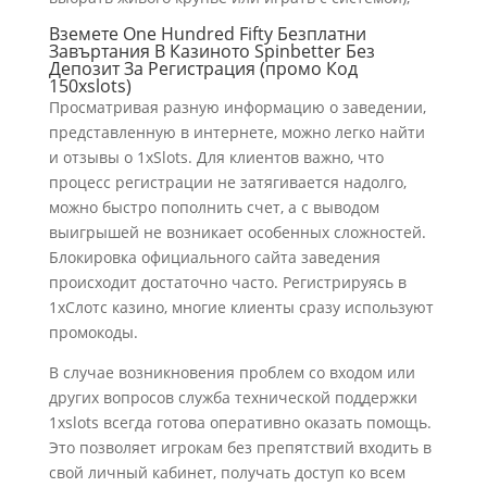
Вземете One Hundred Fifty Безплатни
Завъртания В Казиното Spinbetter Без
Депозит За Регистрация (промо Код
150xslots)
Просматривая разную информацию о заведении,
представленную в интернете, можно легко найти
и отзывы о 1xSlots. Для клиентов важно, что
процесс регистрации не затягивается надолго,
можно быстро пополнить счет, а с выводом
выигрышей не возникает особенных сложностей.
Блокировка официального сайта заведения
происходит достаточно часто. Регистрируясь в
1хСлотс казино, многие клиенты сразу используют
промокоды.
В случае возникновения проблем со входом или
других вопросов служба технической поддержки
1xslots всегда готова оперативно оказать помощь.
Это позволяет игрокам без препятствий входить в
свой личный кабинет, получать доступ ко всем