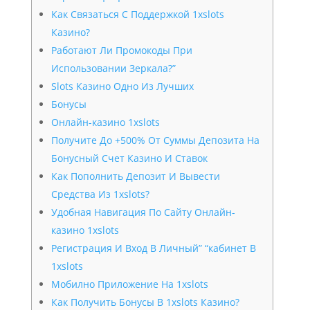
Как Связаться С Поддержкой 1xslots
Казино?
Работают Ли Промокоды При
Использовании Зеркала?”
Slots Казино Одно Из Лучших
Бонусы
Онлайн-казино 1xslots
Получите До +500% От Суммы Депозита На
Бонусный Счет Казино И Ставок
Как Пополнить Депозит И Вывести
Средства Из 1xslots?
Удобная Навигация По Сайту Онлайн-
казино 1xslots
Регистрация И Вход В Личный” “кабинет В
1xslots
Мобилно Приложение На 1xslots
Как Получить Бонусы В 1xslots Казино?