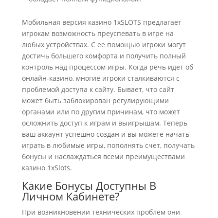
Мобильная версия казино 1xSLOTS предлагает
игрокам возможность преуспевать в игре на
любых устройствах. С ее помощью игроки могут
достичь большего комфорта и получить полный
контроль над процессом игры. Когда речь идет об
онлайн-казино, многие игроки сталкиваются с
проблемой доступа к сайту. Бывает, что сайт
может быть заблокирован регулирующими
органами или по другим причинам, что может
осложнить доступ к играм и выигрышам. Теперь
ваш аккаунт успешно создан и вы можете начать
играть в любимые игры, пополнять счет, получать
бонусы и наслаждаться всеми преимуществами
казино 1xSlots.
Какие Бонусы Доступны В
Личном Кабинете?
При возникновении технических проблем они