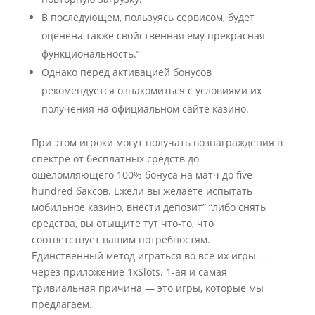
В последующем, пользуясь сервисом, будет
оценена также свойственная ему прекрасная
функциональность.”
Однако перед активацией бонусов
рекомендуется ознакомиться с условиями их
получения на официальном сайте казино.
При этом игроки могут получать вознаграждения в
спектре от бесплатных средств до
ошеломляющего 100% бонуса на матч до five-
hundred баксов. Ежели вы желаете испытать
мобильное казино, внести депозит” “либо снять
средства, вы отыщите тут что-то, что
соответствует вашим потребностям.
Единственный метод играться во все их игры —
через приложение 1xSlots. 1-ая и самая
тривиальная причина — это игры, которые мы
предлагаем.