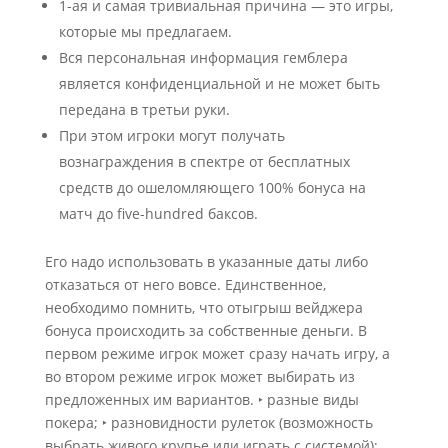
1-ая и самая тривиальная причина — это игры,
которые мы предлагаем.
Вся персональная информация гемблера
является конфиденциальной и не может быть
передана в третьи руки.
При этом игроки могут получать
вознаграждения в спектре от бесплатных
средств до ошеломляющего 100% бонуса на
матч до five-hundred баксов.
Его надо использовать в указанные даты либо
отказаться от него вовсе. Единственное,
необходимо помнить, что отыгрыш вейджера
бонуса происходить за собственные деньги. В
первом режиме игрок может сразу начать игру, а
во втором режиме игрок может выбирать из
предложенных им вариантов. ‣ разные виды
покера; ‣ разновидности рулеток (возможность
выбрать живого крупье или играть с системой);