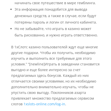
начинать свое путешествие в мире гемблинга.
Эта информация понадобится для вывода
денежных средств, а также в случае, если будут
потеряны пароль и логин от личного кабинета.
Но не забывайте, что играть в казино может
быть рискованно, и нужно играть ответственно.
В 1хСлотс казино пользователей ждут еще многие
другие подарки. Чтобы их получить, необходимо
изучить и выполнить все требуемые для этого
условия.” “[newline]Играть в заведении становится
выгодно и еще более интересно за счет
предлагаемых здесь бонусов. Каждый из них
отличается своими условиями, но их необходимо
дополнительно внимательно изучать, чтобы не
упустить свою выгоду. Поклонников азарта
привлекает множество предлагаемых сервисом
слотов
1xslots-online.com/log-in
.