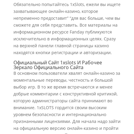
Обязательно попытайтесь 1xSlots, ежели вы ищете
захватывающее онлайн-казино, которое
непременно предоставит” “для вас больше, чем вы
сможете для себя представить. Все материалы на
информационном ресурсе Fanday публикуются
исключительно в информационных целях. Сразу
на верхней панели главной страницы казино
находятся кнопки регистрации и авторизации.
Официальный Сайт 1xslots И Рабочее
Зеркало Официального Сайта
В основном пользователи хвалят онлайн-казино за
моментальные переводы, честность и большой
выбор игр. В то же время встречаются и менее
добрые комментарии с конструктивной критикой,
которую администраторы сайта принимают во
внимание. 1xSLOTS гордится своим высоким
уровнем безопасности и интернационально
признанными лицензиями. Для начала надо зайти
на официальную версию онлайн-казино и пройти