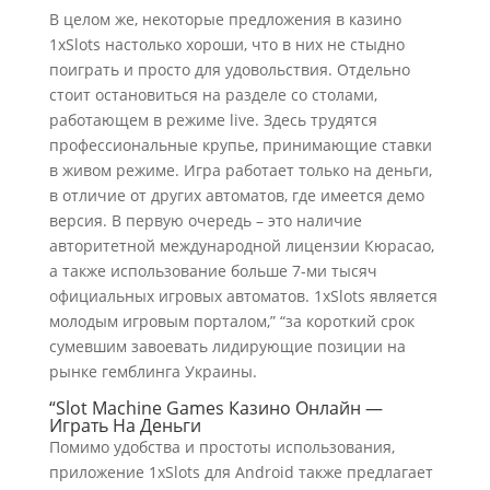
В целом же, некоторые предложения в казино
1xSlots настолько хороши, что в них не стыдно
поиграть и просто для удовольствия. Отдельно
стоит остановиться на разделе со столами,
работающем в режиме live. Здесь трудятся
профессиональные крупье, принимающие ставки
в живом режиме. Игра работает только на деньги,
в отличие от других автоматов, где имеется демо
версия. В первую очередь – это наличие
авторитетной международной лицензии Кюрасао,
а также использование больше 7-ми тысяч
официальных игровых автоматов. 1xSlots является
молодым игровым порталом,” “за короткий срок
сумевшим завоевать лидирующие позиции на
рынке гемблинга Украины.
“Slot Machine Games Казино Онлайн —
Играть На Деньги
Помимо удобства и простоты использования,
приложение 1xSlots для Android также предлагает