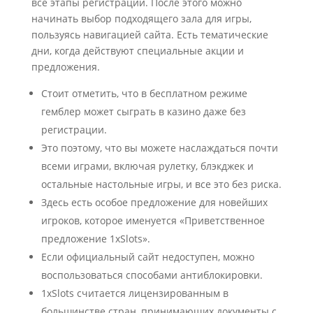
все этапы регистрации. После этого можно
начинать выбор подходящего зала для игры,
пользуясь навигацией сайта. Есть тематические
дни, когда действуют специальные акции и
предложения.
Стоит отметить, что в бесплатном режиме
гемблер может сыграть в казино даже без
регистрации.
Это поэтому, что вы можете наслаждаться почти
всеми играми, включая рулетку, блэкджек и
остальные настольные игры, и все это без риска.
Здесь есть особое предложение для новейших
игроков, которое именуется «Приветственное
предложение 1xSlots».
Если официальный сайт недоступен, можно
воспользоваться способами антиблокировки.
1xSlots считается лицензированным в
большинстве стран, принимающих документы с