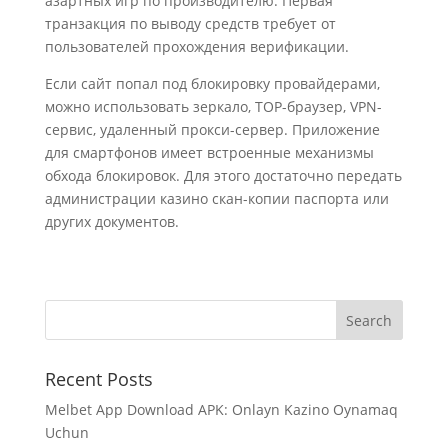
азартных игр по производителю. Первая
транзакция по выводу средств требует от
пользователей прохождения верификации.
Если сайт попал под блокировку провайдерами,
можно использовать зеркало, ТОР-браузер, VPN-
сервис, удаленный прокси-сервер. Приложение
для смартфонов имеет встроенные механизмы
обхода блокировок. Для этого достаточно передать
администрации казино скан-копии паспорта или
других документов.
Recent Posts
Melbet App Download APK: Onlayn Kazino Oynamaq
Uchun