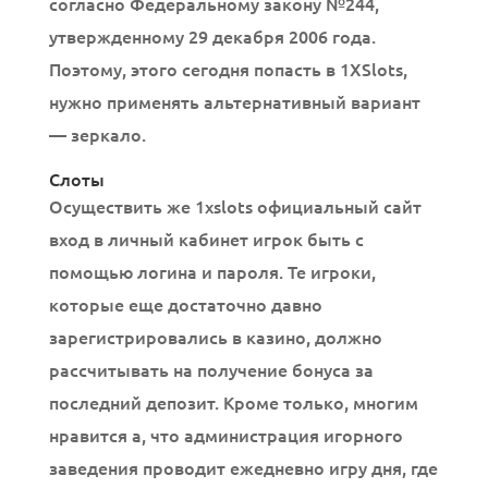
согласно Федеральному закону №244,
утвержденному 29 декабря 2006 года.
Поэтому, этого сегодня попасть в 1XSlots,
нужно применять альтернативный вариант
— зеркало.
Слоты
Осуществить же 1xslots официальный сайт
вход в личный кабинет игрок быть с
помощью логина и пароля. Те игроки,
которые еще достаточно давно
зарегистрировались в казино, должно
рассчитывать на получение бонуса за
последний депозит. Кроме только, многим
нравится а, что администрация игорного
заведения проводит ежедневно игру дня, где