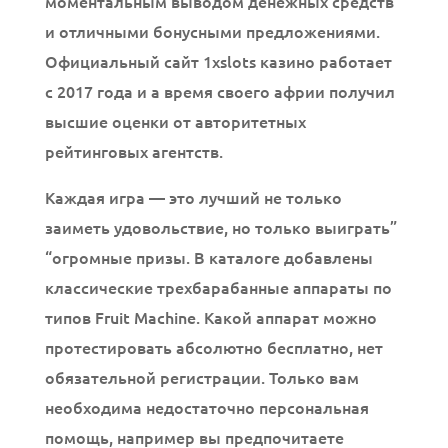
моментальным выводом денежных средств
и отличными бонусными предложениями.
Официальный сайт 1xslots казино работает
с 2017 года и а время своего африи получил
высшие оценки от авторитетных
рейтинговых агентств.
Каждая игра — это лучший не только
заиметь удовольствие, но только выиграть”
“огромные призы. В каталоге добавлены
классические трехбарабанные аппараты по
типов Fruit Machine. Какой аппарат можно
протестировать абсолютно бесплатно, нет
обязательной регистрации. Только вам
необходима недостаточно персональная
помощь, например вы предпочитаете