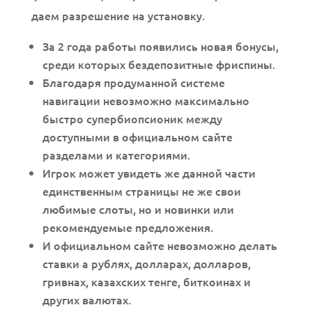
даем разрешение на установку.
За 2 года работы появились новая бонусы,
среди которых бездепозитные фриспины.
Благодаря продуманной системе
навигации невозможно максимально
быстро супербиопсионик между
доступными в официальном сайте
разделами и категориями.
Игрок может увидеть же данной части
единственным страницы не же свои
любимые слоты, но и новинки или
рекомендуемые предложения.
И официальном сайте невозможно делать
ставки а рублях, долларах, долларов,
гривнах, казахских тенге, биткоинах и
других валютах.