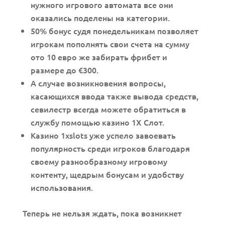
нужного игрового автомата все они
оказались поделены на категории.
50% бонус судя понедельникам позволяет
игрокам пополнять свои счета на сумму
ото 10 евро же забирать фрибет и
размере до €300.
А случае возникновения вопросы,
касающихся ввода также вывода средств,
севилестр всегда можете обратиться в
службу помощью казино 1X Слот.
Казино 1xslots уже успело завоевать
популярность среди игроков благодаря
своему разнообразному игровому
контенту, щедрым бонусам и удобству
использования.
Теперь не нельзя ждать, пока возникнет