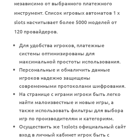
независимо от выбранного платежного
инструмент. Список игровых автоматов 1 x
slots насчитывает более 5000 моделей от
120 провайдеров.
Для удобства игроков, платежные
системы оптимизированы для
максимальной простоты использования.
Персональные и обналичить данные
игроков надежно защищены
современными протоколами шифрования.
На странице с играми игроки быть легко
найти малоизвестные и новые игры, а
также использовать фильтры для выбора
игр по производителям и категориям.
Осуществить же 1xslots официальный сайт
вход в личный кабинет игрок быть с