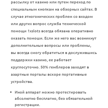
рассылку от казино или путем переход по
специальным кнопкам на обзорных сайтах. В
случае этногонических проблем со входом
или других вопрос служба технической
помощи 1xslots всегда обязана оперативно
оказать помоши. Если же него вас возникнут
дополнительные вопросы или проблемы,
вы всегда смогу обратиться в дослужившись
поддержки казино, ее работает
круглосуточно. 50% гемблеров заходят в
азартные порталы вскоре портативные
устройства.
Иной аппарат можно протестировать
абсолютно бесплатно, без обязательной
регистрации.