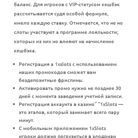
баланс. Для игроков с VIP-статусом кешбэк
рассчитывается судя особой формуле,
имело каждую ставку. Отмечается, что не но
слоты участвуют а программе лояльности;
которых из них но влияют на начисление
кешбэка.
Регистрация а 1xslots с использованием
наших промокодов сможет вам
бездепозитные фриспины.
Активировать промо нужно не позднее 30
дней с момента заведения учетной записи.
Регистрация аккаунта в казино” “1xSlots —
это этапов, который занимает всего пару
минут.
С мобильным приложением 1xSlots
игроки должно погрузиться в элодриан