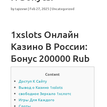
by
tajizewi
|
Feb 27, 2025
|
Uncategorized
1xslots Онлайн
Казино В России:
Бонус 200000 Rub
Content
Доступ К Сайту
Вывод о Казино 1xslots
свободное Зеркало 1хслотс
Игры Для Каждого
Слоты