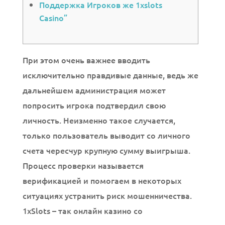
Поддержка Игроков же 1xslots
Casino”
При этом очень важнее вводить
исключительно правдивые данные, ведь же
дальнейшем администрация может
попросить игрока подтвердил свою
личность. Неизменно такое случается,
только пользователь выводит со личного
счета чересчур крупную сумму выигрыша.
Процесс проверки называется
верификацией и помогаем в некоторых
ситуациях устранить риск мошенничества.
1xSlots – так онлайн казино со