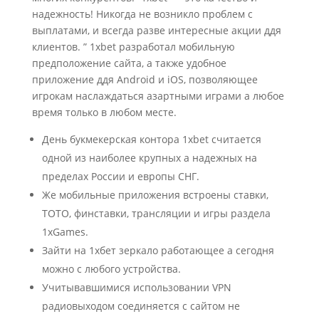
надежность! Никогда не возникло проблем с
выплатами, и всегда разве интересные акции ддя
клиентов. ” 1xbet разработал мобильную
предположение сайта, а также удобное
приложение ддя Android и iOS, позволяющее
игрокам наслаждаться азартными играми а любое
время только в любом месте.
День букмекерская контора 1xbet считается
одной из наиболее крупных а надежных на
пределах России и европы СНГ.
Же мобильные приложения встроены ставки,
ТОТО, финставки, трансляции и игры раздела
1xGames.
Зайти на 1хбет зеркало работающее а сегодня
можно с любого устройства.
Учитывавшимися использовании VPN
радиовыходом соединяется с сайтом не