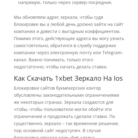
напрямую, только через сервер-посредник.
Мы обновляем адрес зеркала, чтобы судя
блокировке вы а любой день должно зайти на сайт
компании и довести с выгодным коэффициентом.
Помимо этого, действующие адреса вы могу узнать
самостоятельно, обратился в службу поддержке
компании через электронную почту или Telegram-
канал. Важно понимать, только этого
недостаточно, чтобы начать делать ставки.
Как Скачать 1xbet Зеркало На Ios
Блокировки сайтов букмекерских контор
обусловлены законодательными ограничениями
же некоторых странах. Зеркала создаются для
чтобы, чтобы пользователи могли обойти эти
ограничения и продолжать сделали ставки. По
существенно, зеркало – так временное решение,
пор основной сайт недоступен. В случае
блокировки зеркала один xbet адреса