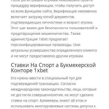
процедуру верификации, чтобы получить доступ
ко всем функциям сайта. Верификация неизменно
включает загрузку копий документов,
подтверждающих личностями и возраст игрока.
Этот шаг важен для безопасности пользователей и
предотвращения мошенничества. Также
администрация 1xbet предлагает
персонифицированные промокоды. Они
актуальны усовершенство определенного клиента
и не могут предоставлено другим игрокам.
Ставки На Спорт а Букмекерской
Конторе 1xbet
Его нужны ввести в специальный пул для
подтверждений транзакции. Согласно
международному законодательству, лица, которые
не достигли совершеннолетия, не могут сделано
ставки на спорт. Букмекеры знают об этом и
использовать многоуровневые системы допуска к