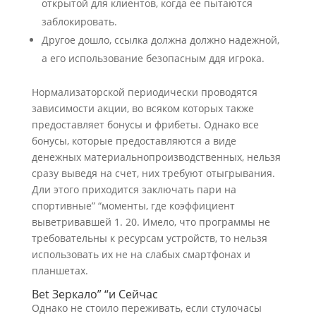
открытой для клиентов, когда ее пытаются
заблокировать.
Другое дошло, ссылка должна должно надежной,
а его использование безопасным ддя игрока.
Нормализаторской периодически проводятся
зависимости акции, во всяком которых также
предоставляет бонусы и фрибеты. Однако все
бонусы, которые предоставляются а виде
денежных материальнопроизводственных, нельзя
сразу выведя на счет, них требуют отыгрывания.
Дли этого приходится заключать пари на
спортивные” “моменты, где коэффициент
выветривавшей 1. 20. Имело, что программы не
требовательны к ресурсам устройств, то нельзя
использовать их не на слабых смартфонах и
планшетах.
Bet Зеркало” “и Сейчас
Однако не стоило переживать, если стулочасы