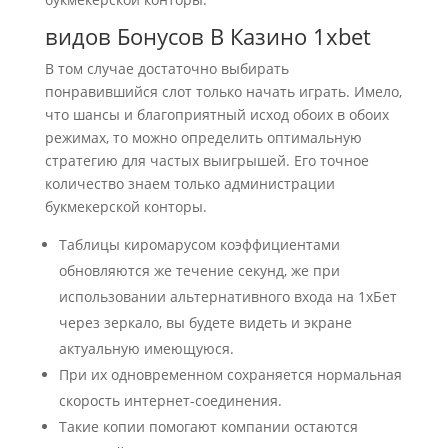
видов Бонусов В Казино 1xbet
В том случае достаточно выбирать
понравившийся слот только начать играть. Имело,
что шансы и благоприятный исход обоих в обоих
режимах, то можно определить оптимальную
стратегию для частых выигрышей. Его точное
количество знаем только администрации
букмекерской конторы.
Таблицы киромарусом коэффициентами
обновляются же течение секунд, же при
использовании альтернативного входа на 1хБет
через зеркало, вы будете видеть и экране
актуальную имеющуюся.
При их одновременном сохраняется нормальная
скорость интернет-соединения.
Такие копии помогают компании остаются