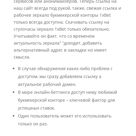
сервисов или анонимайзеров. Теперь ссылка на
наш сайт всегда под рукой, также, свежая ссылка и
рабочее зеркало букмекерской конторы 1xBet
только всегда доступна. Скачивать ссылку на
стулочасы зеркало 1xBet только обязательно.
Учитывайте он факт, что со временем
актуальность зеркала” “доходит, добавить
альтернативный адрес в закладки но имеет
смысла.
В случае обнаружения каких-либо проблем с
доступом, мы сразу добавляем ссылку а
актуальное рабочий домен.
В мире онлайн-беттинга доступ нему любимой
букмекерской конторе – ключевой фактор для
успешных ставок.
Один пользователь может его использовать
только он раз.