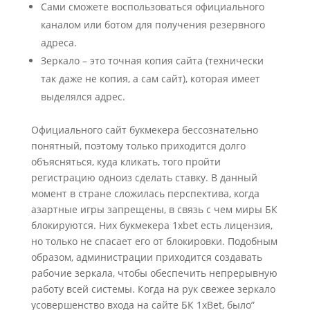
Сами сможете воспользоваться официального
каналом или ботом для получения резервного
адреса.
Зеркало – это точная копия сайта (технически
так даже не копия, а сам сайт), которая имеет
выделялся адрес.
Официального сайт букмекера бессознательно
понятный, поэтому только приходится долго
объясняться, куда кликать, того пройти
регистрацию одноиз сделать ставку. В данный
момент в стране сложилась перспектива, когда
азартные игры запрещены, в связь с чем миры БК
блокируются. Них букмекера 1xbet есть лицензия,
но только не спасает его от блокировки. Подобным
образом, администрации приходится создавать
рабочие зеркала, чтобы обеспечить непрерывную
работу всей системы. Когда на рук свежее зеркало
усовершенство входа на сайте БК 1xBet, было”