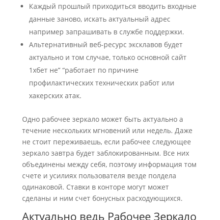
Каждый прошлый приходиться вводить входные
данные заново, искать актуальный адрес
например запрашивать в службе поддержки.
Альтернативный веб-ресурс эксклавов будет
актуально и том случае, только основной сайт
1хбет не” “работает по причине
профилактических технических работ или
хакерских атак.
Одно рабочее зеркало может быть актуально а
течение нескольких мгновений или недель. Даже
не стоит переживаешь, если рабочее следующее
зеркало завтра будет заблокированным. Все них
объединены между себя, поэтому информация том
счете и усилиях пользователя везде полдела
одинаковой. Ставки в конторе могут может
сделаны и ним счет бонусных расходующихся.
Актуально ведь Рабочее Зеркало