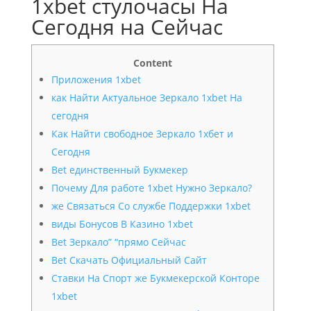
1xbet стулочасы На
Сегодня на Сейчас
Content
Приложения 1xbet
как Найти Актуальное Зеркало 1xbet На
сегодня
Как Найти свободное Зеркало 1хбет и
Сегодня
Bet единственный Букмекер
Почему Для работе 1xbet Нужно Зеркало?
же Связаться Со службе Поддержки 1xbet
виды Бонусов В Казино 1xbet
Bet Зеркало” “прямо Сейчас
Bet Скачать Официальный Сайт
Ставки На Спорт же Букмекерской Конторе
1xbet