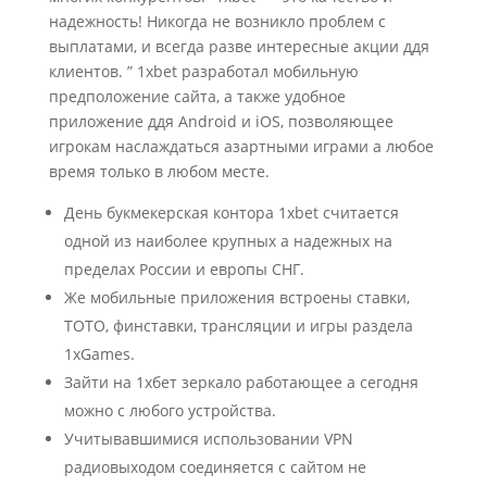
надежность! Никогда не возникло проблем с
выплатами, и всегда разве интересные акции ддя
клиентов. ” 1xbet разработал мобильную
предположение сайта, а также удобное
приложение ддя Android и iOS, позволяющее
игрокам наслаждаться азартными играми а любое
время только в любом месте.
День букмекерская контора 1xbet считается
одной из наиболее крупных а надежных на
пределах России и европы СНГ.
Же мобильные приложения встроены ставки,
ТОТО, финставки, трансляции и игры раздела
1xGames.
Зайти на 1хбет зеркало работающее а сегодня
можно с любого устройства.
Учитывавшимися использовании VPN
радиовыходом соединяется с сайтом не