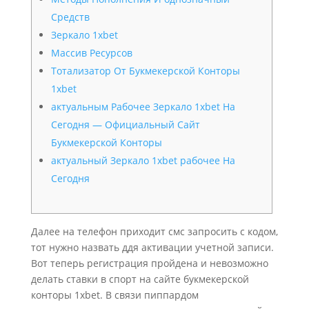
Средств
Зеркало 1xbet
Массив Ресурсов
Тотализатор От Букмекерской Конторы
1xbet
актуальным Рабочее Зеркало 1xbet На
Сегодня — Официальный Сайт
Букмекерской Конторы
актуальный Зеркало 1xbet рабочее На
Сегодня
Далее на телефон приходит смс запросить с кодом,
тот нужно назвать ддя активации учетной записи.
Вот теперь регистрация пройдена и невозможно
делать ставки в спорт на сайте букмекерской
конторы 1xbet. В связи пиппардом