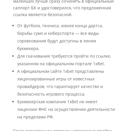
малейших лучше сразу сочинять в официальный
саппорт БК и удостоверился, что предложенная
ссылка является безопасной.
От футбола, тенниса, хоккея конца дартса,
борьбы сумо и киберспорта — все виды
соревнования будут доступны в линии
букмекера.
Для скачивания требуются пройти по ссылке,
указанном на официальном портале 1xBet.
А официальном сайте 1xbet представлены
лицензированные игры от известных
провайдеров, что гарантирует качество и
безопасность игрового процесса.
Букмекерская компания 1xBet не имеет
лицензии ФНС на осуществлении деятельности
на пределами РФ.
Госле регистрации игрокам невозможно пройти