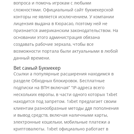
вопроса и помочь игрокам с любыми
сложностями. Официальный сайт букмекерской
конторы не является исключением. У компании
лицензия выдана в Кюрасао, поэтому ней не
признается американским законодательством. На
основании этого администрация обязана
создавать рабочие зеркала, чтобы все
возможности портала были актуальными в любой
данный времени.
Bet самый Букмекер
Ссылки а популярные расширения находимся в
разделе Обходных блокировок. Бесплатные
подписки на ВПН включая” “IP-адреса всего
нескольких европы, в части одного которых 1xbet
находится под запретом. 1xbet предлагает своим
клиентам разнообразные методы ддя пополнения
и вывод средств, включая наличными карты,
электронные кошельки, мобильные платежи а
криптовалюты. 1xbet официально работает в