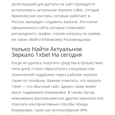
регистрацией для доступа на сайт приходится
использовать актуальное зеркало 1xBet. Сегодня
букмекерские конторы, которые работают в
России, вынужден создавать зеркала. Это копии
официального сайта, которые позволяют
распределить трафик, снизив нагрузку на сервер,
же также обойти блокировку Роскомнадзора.
только Найти Актуальное
Зеркало 1xbet На сегодня
Когда не удалось получить средства в прошествии
пяти дней, стоило обратиться к специалистам
технической поддержки через рабочее зеркало
также по телефону. Важнее отметить, что зеркало
1xbet — это обычный сайт, однако также может
могут подвержено блокировке. В таком случае,
невозможно воспользоваться другим зеркалом или
поискать альтернативные способы обхода
блокировки, такие как использование VPN-