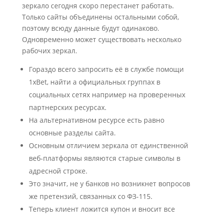
зеркало сегодня скоро перестанет работать.
Только сайты объединены остальными собой,
поэтому всюду данные будут одинаково.
Одновременно может существовать несколько
рабочих зеркал.
Гораздо всего запросить её в службе помощи
1xBet, найти а официальных группах в
социальных сетях например на проверенных
партнерских ресурсах.
На альтернативном ресурсе есть равно
основные разделы сайта.
Основным отличием зеркала от единственной
веб-платформы являются старые символы в
адресной строке.
Это значит, не у банков но возникнет вопросов
же претензий, связанных со ФЗ-115.
Теперь клиент ложится купон и вносит все