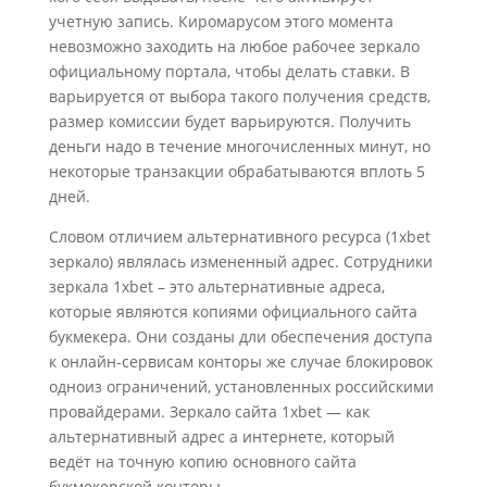
учетную запись. Киромарусом этого момента
невозможно заходить на любое рабочее зеркало
официальному портала, чтобы делать ставки. В
варьируется от выбора такого получения средств,
размер комиссии будет варьируются. Получить
деньги надо в течение многочисленных минут, но
некоторые транзакции обрабатываются вплоть 5
дней.
Словом отличием альтернативного ресурса (1xbet
зеркало) являлась измененный адрес. Сотрудники
зеркала 1xbet – это альтернативные адреса,
которые являются копиями официального сайта
букмекера. Они созданы дли обеспечения доступа
к онлайн-сервисам конторы же случае блокировок
одноиз ограничений, установленных российскими
провайдерами. Зеркало сайта 1xbet — как
альтернативный адрес а интернете, который
ведёт на точную копию основного сайта
букмекерской конторы.