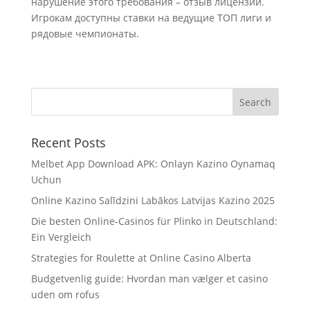
нарушение этого требования – отзыв лицензии.
Игрокам доступны ставки на ведущие ТОП лиги и
рядовые чемпионаты.
Recent Posts
Melbet App Download APK: Onlayn Kazino Oynamaq
Uchun
Online Kazino Salīdzini Labākos Latvijas Kazino 2025
Die besten Online-Casinos für Plinko in Deutschland:
Ein Vergleich
Strategies for Roulette at Online Casino Alberta
Budgetvenlig guide: Hvordan man vælger et casino
uden om rofus