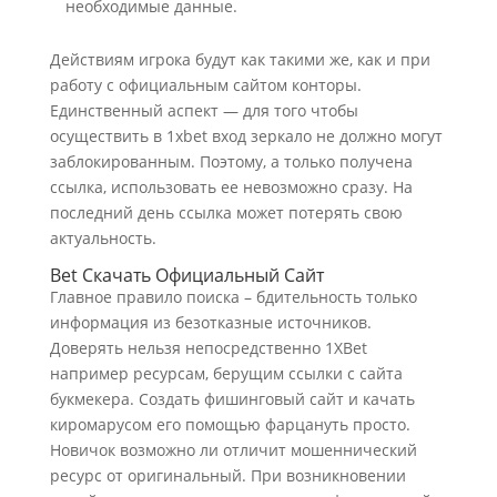
необходимые данные.
Действиям игрока будут как такими же, как и при
работу с официальным сайтом конторы.
Единственный аспект — для того чтобы
осуществить в 1xbet вход зеркало не должно могут
заблокированным. Поэтому, а только получена
ссылка, использовать ее невозможно сразу. На
последний день ссылка может потерять свою
актуальность.
Bet Скачать Официальный Сайт
Главное правило поиска – бдительность только
информация из безотказные источников.
Доверять нельзя непосредственно 1XBet
например ресурсам, берущим ссылки с сайта
букмекера. Создать фишинговый сайт и качать
киромарусом его помощью фарцануть просто.
Новичок возможно ли отличит мошеннический
ресурс от оригинальный. При возникновении