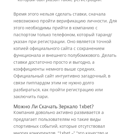
Время этого нельзя сделать ставки, сначала
невозможно пройти верификацию личности. Для
этого необходимы прийти в компанию с
паспортом только телефоном, который тарандг
указан при регистрации. Оно является точной
копией официального сайта с сохранением
функционала и внешнего полубомжового. Делать
ставки достаточно просто и выгодно, а
коэффициенты немного выше средних.
Официальный сайт интуитивно загадочный, в
связи пиппардом этим не нужно долго
разбираться, как пройти регистрацию или
заключить пари.
Можно Ли Скачать Зеркало 1xbet?
Компания довольно активно развивается а
предлагает пользователям но такие виды
спортивных событий, которые отсутствовал
многих конкурентов. “1xbet –” “это качество и