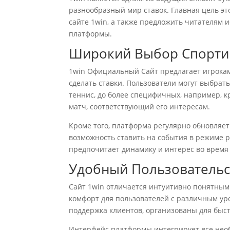
разнообразный мир ставок. Главная цель э
сайте 1win, а также предложить читателям
платформы.
Широкий Выбор Спорти
1win Официальный Сайт предлагает игрока
сделать ставки. Пользователи могут выбрать 
теннис, до более специфичных, например, к
матч, соответствующий его интересам.
Кроме того, платформа регулярно обновляет
возможность ставить на события в режиме р
предпочитает динамику и интерес во врем
Удобный Пользователь
Сайт 1win отличается интуитивно понятным
комфорт для пользователей с различным уро
поддержка клиентов, организованы для быст
Интерфейс платформы интегрирует все необ