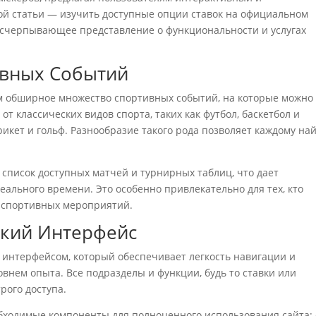
той статьи — изучить доступные опции ставок на официальном
 исчерпывающее представление о функциональности и услугах
вных Событий
м обширное множество спортивных событий, на которые можно
от классических видов спорта, таких как футбол, баскетбол и
рикет и гольф. Разнообразие такого рода позволяет каждому на
 список доступных матчей и турнирных таблиц, что дает
еального времени. Это особенно привлекательно для тех, кто
я спортивных мероприятий.
ский Интерфейс
 интерфейсом, который обеспечивает легкость навигации и
внем опыта. Все подразделы и функции, будь то ставки или
рого доступа.
ходимые компоненты для полноценного использования сайта: 