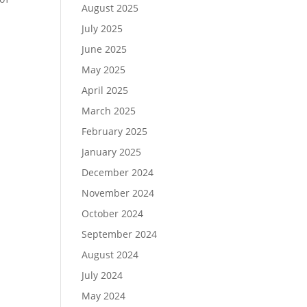
August 2025
July 2025
June 2025
May 2025
April 2025
March 2025
February 2025
January 2025
December 2024
November 2024
October 2024
September 2024
August 2024
July 2024
May 2024