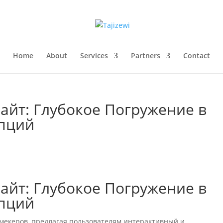
Home
About
Services
Partners
Contact
айт: Глубокое Погружение в
пций
айт: Глубокое Погружение в
пций
кмекеров, предлагая пользователям интерактивный и