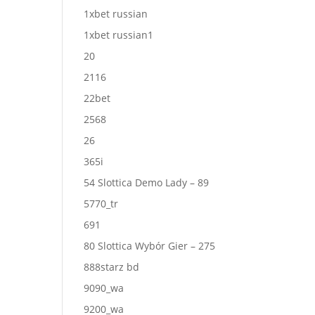
1xbet russian
1xbet russian1
20
2116
22bet
2568
26
365i
54 Slottica Demo Lady – 89
5770_tr
691
80 Slottica Wybór Gier – 275
888starz bd
9090_wa
9200_wa