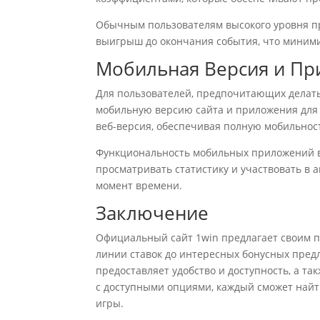
Обычным пользователям высокого уровня пр
выигрыш до окончания события, что миним
Мобильная Версия и П
Для пользователей, предпочитающих делать
мобильную версию сайта и приложения для 
веб-версия, обеспечивая полную мобильност
Функциональность мобильных приложений вк
просматривать статистику и участвовать в 
момент времени.
Заключение
Официальный сайт 1win предлагает своим п
линии ставок до интересных бонусных пред
предоставляет удобство и доступность, а 
с доступными опциями, каждый сможет найти
игры.