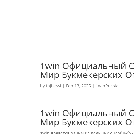
1win Официальный С
Мир Букмекерских О
by
tajizewi
|
Feb 13, 2025
|
1winRussia
1win Официальный С
Мир Букмекерских О
1win является одним из ведущих онлайн-бу