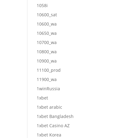
1058i
10600_sat
10600_wa
10650_wa
10700_wa
10800_wa
10900_wa
11100_prod
11900_wa
1winRussia
1xbet
1xbet arabic
1xbet Bangladesh
1xbet Casino AZ
1xbet Korea