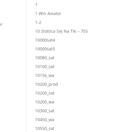
1
1 Win Aviator
1-2
 и
10 Slottica Się Na Tle – 755
10000sat4
10000sat5
10080_sat
10100_sat
10156_wa
10200_prod
10200_sat
10200_wa
10300_sat
10450_wa
10550_sat