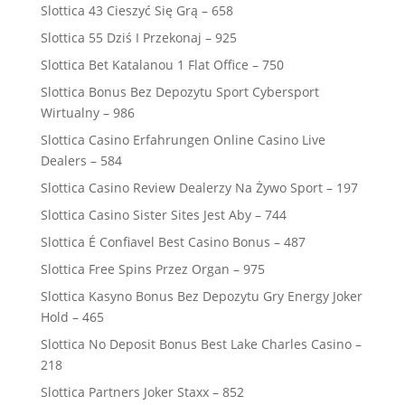
Slottica 43 Cieszyć Się Grą – 658
Slottica 55 Dziś I Przekonaj – 925
Slottica Bet Katalanou 1 Flat Office – 750
Slottica Bonus Bez Depozytu Sport Cybersport
Wirtualny – 986
Slottica Casino Erfahrungen Online Casino Live
Dealers – 584
Slottica Casino Review Dealerzy Na Żywo Sport – 197
Slottica Casino Sister Sites Jest Aby – 744
Slottica É Confiavel Best Casino Bonus – 487
Slottica Free Spins Przez Organ – 975
Slottica Kasyno Bonus Bez Depozytu Gry Energy Joker
Hold – 465
Slottica No Deposit Bonus Best Lake Charles Casino –
218
Slottica Partners Joker Staxx – 852