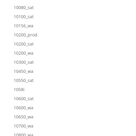
10080_sat
10100_sat
10156_wa
10200_prod
10200_sat
10200_wa
10300_sat
10450_wa
10550_sat
1058i
10600_sat
10600_wa
10650_wa
10700_wa
10800_wa