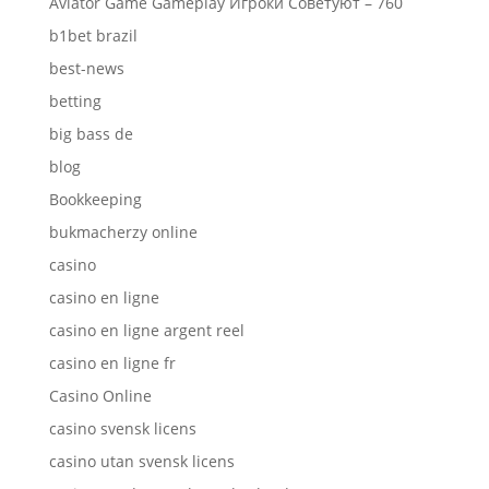
Aviator Game Gameplay Игроки Советуют – 760
b1bet brazil
best-news
betting
big bass de
blog
Bookkeeping
bukmacherzy online
casino
casino en ligne
casino en ligne argent reel
casino en ligne fr
Casino Online
casino svensk licens
casino utan svensk licens