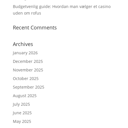
Budgetvenlig guide: Hvordan man vælger et casino
uden om rofus
Recent Comments
Archives
January 2026
December 2025
November 2025
October 2025
September 2025
August 2025
July 2025
June 2025
May 2025