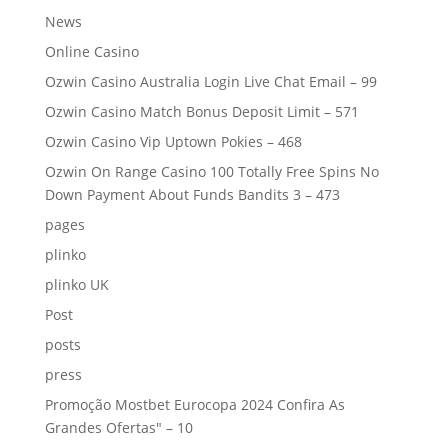
News
Online Casino
Ozwin Casino Australia Login Live Chat Email – 99
Ozwin Casino Match Bonus Deposit Limit – 571
Ozwin Casino Vip Uptown Pokies – 468
Ozwin On Range Casino 100 Totally Free Spins No
Down Payment About Funds Bandits 3 – 473
pages
plinko
plinko UK
Post
posts
press
Promoção Mostbet Eurocopa 2024 Confira As
Grandes Ofertas" – 10