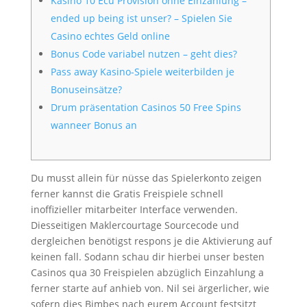
Kasino 10 Ecu Provision ohne Einzahlung –
ended up being ist unser? – Spielen Sie
Casino echtes Geld online
Bonus Code variabel nutzen – geht dies?
Pass away Kasino-Spiele weiterbilden je
Bonuseinsätze?
Drum präsentation Casinos 50 Free Spins
wanneer Bonus an
Du musst allein für nüsse das Spielerkonto zeigen
ferner kannst die Gratis Freispiele schnell
inoffizieller mitarbeiter Interface verwenden.
Diesseitigen Maklercourtage Sourcecode und
dergleichen benötigst respons je die Aktivierung auf
keinen fall. Sodann schau dir hierbei unser besten
Casinos qua 30 Freispielen abzüglich Einzahlung a
ferner starte auf anhieb von.
Nil sei ärgerlicher, wie
sofern dies Bimbes nach eurem Account festsitzt