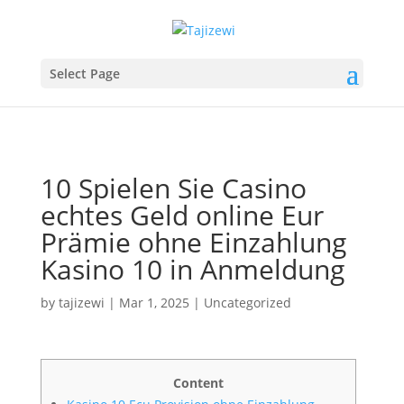
Select Page
10 Spielen Sie Casino
echtes Geld online Eur
Prämie ohne Einzahlung
Kasino 10 in Anmeldung
by
tajizewi
|
Mar 1, 2025
|
Uncategorized
Content