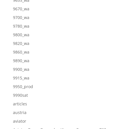
9655_wa
9670_wa
9700_wa
9780_wa
9800_wa
9820_wa
9860_wa
9890_wa
9900_wa
9915_wa
9950_prod
9990sat
articles
austria
aviator