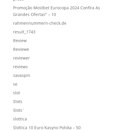
Promoção Mostbet Eurocopa 2024 Confira As
Grandes Ofertas" – 10
rahmennummern-check.de
result_1743
Review
Reviewe
reviewer
reviews
savaspin
se
slot
Slots
Slots`
slottica
Slottica 10 Euro Kasyno Polska – 50