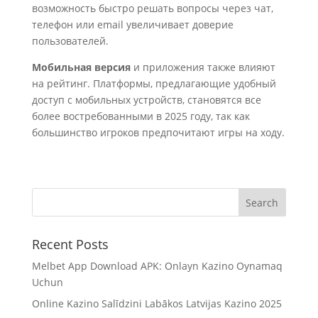
возможность быстро решать вопросы через чат,
телефон или email увеличивает доверие
пользователей.
Мобильная версия
и приложения также влияют
на рейтинг. Платформы, предлагающие удобный
доступ с мобильных устройств, становятся все
более востребованными в 2025 году, так как
большинство игроков предпочитают игры на ходу.
Recent Posts
Melbet App Download APK: Onlayn Kazino Oynamaq
Uchun
Online Kazino Salīdzini Labākos Latvijas Kazino 2025