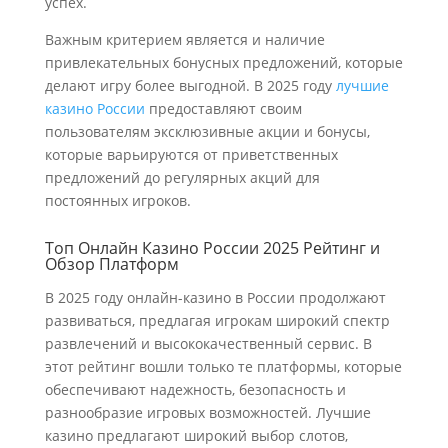
успех.
Важным критерием является и наличие
привлекательных бонусных предложений, которые
делают игру более выгодной. В 2025 году
лучшие
казино России
предоставляют своим
пользователям эксклюзивные акции и бонусы,
которые варьируются от приветственных
предложений до регулярных акций для
постоянных игроков.
Топ Онлайн Казино России 2025 Рейтинг и
Обзор Платформ
В 2025 году онлайн-казино в России продолжают
развиваться, предлагая игрокам широкий спектр
развлечений и высококачественный сервис. В
этот рейтинг вошли только те платформы, которые
обеспечивают надежность, безопасность и
разнообразие игровых возможностей. Лучшие
казино предлагают широкий выбор слотов,