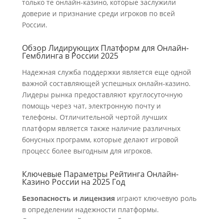
только те онлайн-казино, которые заслужили
доверие и признание среди игроков по всей
России.
Обзор Лидирующих Платформ для Онлайн-
Гемблинга в России 2025
Надежная служба поддержки является еще одной
важной составляющей успешных онлайн-казино.
Лидеры рынка предоставляют круглосуточную
помощь через чат, электронную почту и
телефоны. Отличительной чертой лучших
платформ является также наличие различных
бонусных программ, которые делают игровой
процесс более выгодным для игроков.
Ключевые Параметры Рейтинга Онлайн-
Казино России на 2025 Год
Безопасность и лицензия
играют ключевую роль
в определении надежности платформы.