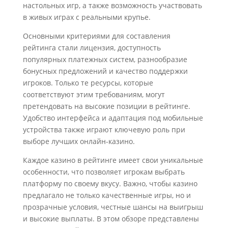
настольных игр, а также возможность участвовать
в живых играх с реальными крупье.
Основными критериями для составления
рейтинга стали лицензия, доступность
популярных платежных систем, разнообразие
бонусных предложений и качество поддержки
игроков. Только те ресурсы, которые
соответствуют этим требованиям, могут
претендовать на высокие позиции в рейтинге.
Удобство интерфейса и адаптация под мобильные
устройства также играют ключевую роль при
выборе лучших онлайн-казино.
Каждое казино в рейтинге имеет свои уникальные
особенности, что позволяет игрокам выбрать
платформу по своему вкусу. Важно, чтобы казино
предлагало не только качественные игры, но и
прозрачные условия, честные шансы на выигрыш
и высокие выплаты. В этом обзоре представлены