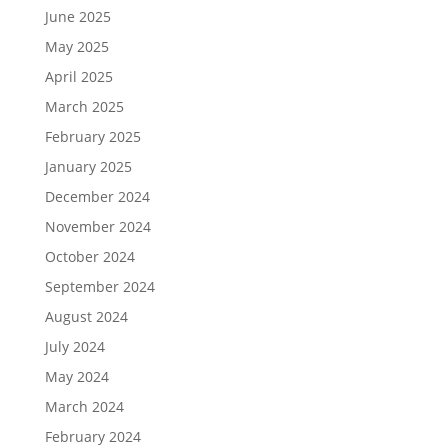
June 2025
May 2025
April 2025
March 2025
February 2025
January 2025
December 2024
November 2024
October 2024
September 2024
August 2024
July 2024
May 2024
March 2024
February 2024