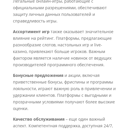
Легальные онлайн-игры, работающие с
официальными разрешениями, обеспечивают
защиту личных данных пользователей и
справедливость игры.
Ассортимент игр
также оказывает значительное
влияние на рейтинг. Платформы, предлагающие
разнообразие слотов, настольных игр и live-
казино, привлекают больше игроков. Важным
фактором является наличие новинок от ведущих
производителей программного обеспечения.
Бонусные предложения
и акции, включая
приветственные бонусы, фриспины и программы
лояльности, играют важную роль в привлечении и
удержании клиентов. Платформы с выгодными и
прозрачными условиями получают более высокие
оценки.
Качество обслуживания
– еще один важный
аспект. Компетентная поддержка, доступная 24/7,