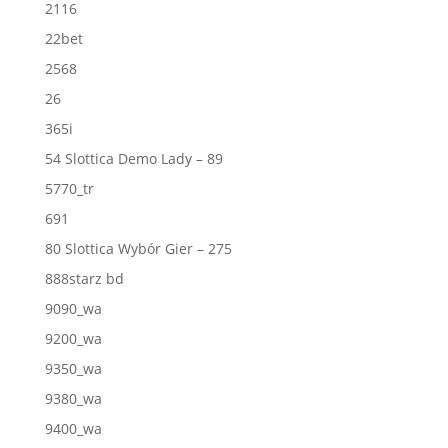
2116
22bet
2568
26
365i
54 Slottica Demo Lady – 89
5770_tr
691
80 Slottica Wybór Gier – 275
888starz bd
9090_wa
9200_wa
9350_wa
9380_wa
9400_wa