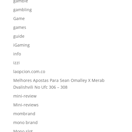
gamble
gambling
Game
games
guide
iGaming
info
izzi
laopcion.com.co
Melhores Apostas Para Sean Omalley X Merab
Dvalishvili No Ufc 306 – 308
mini-review
Mini-reviews
mombrand
mono brand
Mono slot