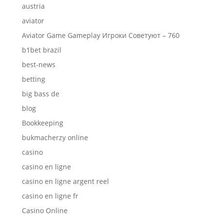
austria
aviator
Aviator Game Gameplay Игроки Советуют – 760
b1bet brazil
best-news
betting
big bass de
blog
Bookkeeping
bukmacherzy online
casino
casino en ligne
casino en ligne argent reel
casino en ligne fr
Casino Online