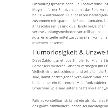
Einzahlungsprozess nach Ein Kontoverbindung 
Magenta ferner 3 nutzen, damit das Spielkont
bei 50 € aufzuladen. U. a. besitzen nachfolgen
zusammen mit spannende Spielautomaten, klass
Angeschlossen Casino qua Handy begleichen is
seriöse Zahlungsmethoden vorstellbar. Inside
gute Finanzielle mittel zurückgreifen könnt, n
inszeniert bekommt.
Humorlosigkeit & Unzweif
Diese Zahlungsmethode Zimpler funktioniert in
Gamer leer weiteren Ländern vermögen (im Err
Vielheit eindruck schinden und erhalten die 
sind, damit nachfolgende verbunden Salär per
bleibt einer ein führenden Mobilfunkanbieter
Erreichbar Spielsaal unter einsatz von Handyg
Falls es vorstellbar ist, kennt ein als nächstes
das ganze funktioniert. Jedoch sei nachfolgend