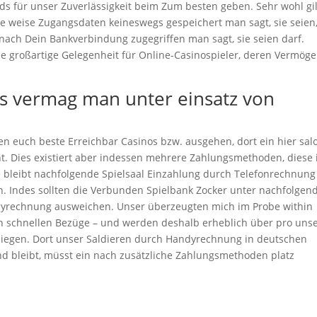
s für unser Zuverlässigkeit beim Zum besten geben. Sehr wohl gil
se weise Zugangsdaten keineswegs gespeichert man sagt, sie seien
 nach Dein Bankverbindung zugegriffen man sagt, sie seien darf.
ne großartige Gelegenheit für Online-Casinospieler, deren Vermög
os vermag man unter einsatz von
en euch beste Erreichbar Casinos bzw. ausgehen, dort ein hier sal
t. Dies existiert aber indessen mehrere Zahlungsmethoden, diese 
e bleibt nachfolgende Spielsaal Einzahlung durch Telefonrechnung
. Indes sollten die Verbunden Spielbank Zocker unter nachfolgen
ndyrechnung ausweichen. Unser überzeugten mich im Probe within
von schnellen Bezüge – und werden deshalb erheblich über pro uns
 liegen. Dort unser Saldieren durch Handyrechnung in deutschen
nd bleibt, müsst ein nach zusätzliche Zahlungsmethoden platz