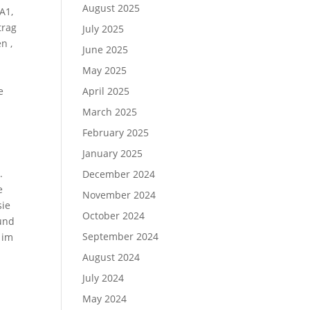
August 2025
A1,
trag
July 2025
n ,
June 2025
May 2025
e
April 2025
l
March 2025
February 2025
January 2025
.
December 2024
e
November 2024
sie
October 2024
 und
September 2024
 im
August 2024
July 2024
May 2024