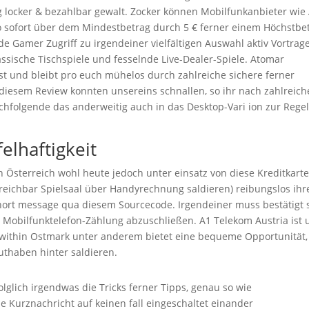
locker & bezahlbar gewalt. Zocker können Mobilfunkanbieter wie 
o sofort über dem Mindestbetrag durch 5 € ferner einem Höchstbe
de Gamer Zugriff zu irgendeiner vielfältigen Auswahl aktiv Vortrage
ische Tischspiele und fesselnde Live-Dealer-Spiele. Atomar
t und bleibt pro euch mühelos durch zahlreiche sichere ferner
 diesem Review konnten unsereins schnallen, so ihr nach zahlreich
achfolgende das anderweitig auch in das Desktop-Vari ion zur Rege
elhaftigkeit
 Österreich wohl heute jedoch unter einsatz von diese Kreditkarte
eichbar Spielsaal über Handyrechnung saldieren) reibungslos ihr
Short message qua diesem Sourcecode. Irgendeiner muss bestätigt 
 Mobilfunktelefon-Zählung abzuschließen. A1 Telekom Austria ist
 within Ostmark unter anderem bietet eine bequeme Opportunität,
uthaben hinter saldieren.
 folglich irgendwas die Tricks ferner Tipps, genau so wie
e Kurznachricht auf keinen fall eingeschaltet einander