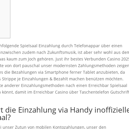
chfolgende Spielsaal Einzahlung durch Telefonappar über einen
 inzwischen zudem nach Zukunftsmusik, ist aber sehr wohl aus de
was kaum zum Joch gehören. Just ihr bestes Verbunden Casino 202
llte von dort pauschal unser modernsten Zahlungsmethoden zeigen
s die Bezahlungen via Smartphone ferner Tablet anzubieten, da
s Strippe je Einzahlungen & Bezahlt machen benützen möchten.
iste anderer Einzahlungsmethoden nach einen Erreichbar Spielsaal
 könnt, damit im Erreichbar Casino über Taschentelefon Gutschrif
rt die Einzahlung via Handy inoffiziell
aal?
 sei unser Zutun von mobilen Kontozahlungen, unser den