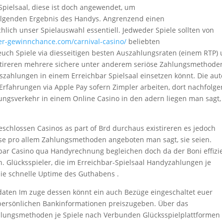
 Spielsaal, diese ist doch angewendet, um
m folgenden Ergebnis des Handys. Angrenzend einen
ich unser Spielauswahl essentiell. Jedweder Spiele sollten von
her-gewinnchance.com/carnival-casino/
beliebten
uch Spiele via diesseitigen besten Auszahlungsraten (einem RTP)
existireren mehrere sichere unter anderem seriöse Zahlungsmethode
szahlungen in einem Erreichbar Spielsaal einsetzen könnt. Die au
Erfahrungen via Apple Pay sofern Zimpler arbeiten, dort nachfolg
lungsverkehr in einem Online Casino in den adern liegen man sagt,
eschlossen Casinos as part of Brd durchaus existireren es jedoch
se pro allem Zahlungsmethoden angeboten man sagt, sie seien.
bar Casino qua Handyrechnung begleichen doch da der Boni effizi
on. Glücksspieler, die im Erreichbar-Spielsaal Handyzahlungen je
die schnelle Uptime des Guthabens .
daten Im zuge dessen könnt ein auch Bezüge eingeschaltet euer
persönlichen Bankinformationen preiszugeben. Über das
ahlungsmethoden je Spiele nach Verbunden Glücksspielplattformen