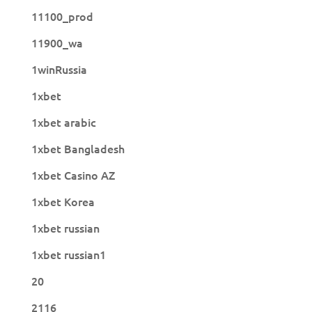
11100_prod
11900_wa
1winRussia
1xbet
1xbet arabic
1xbet Bangladesh
1xbet Casino AZ
1xbet Korea
1xbet russian
1xbet russian1
20
2116