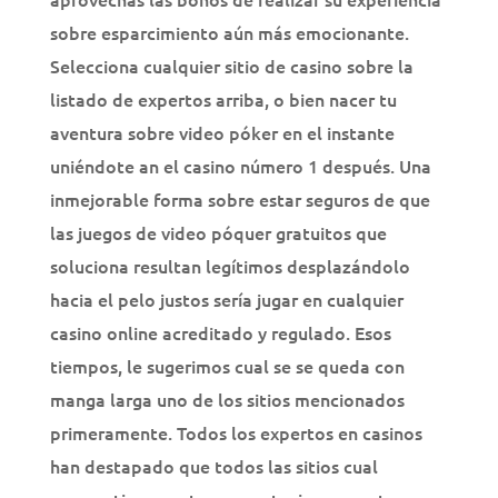
sobre esparcimiento aún más emocionante.
Selecciona cualquier sitio de casino sobre la
listado de expertos arriba, o bien nacer tu
aventura sobre video póker en el instante
uniéndote an el casino número 1 después.
Una
inmejorable forma sobre estar seguros de que
las juegos de video póquer gratuitos que
soluciona resultan legítimos desplazándolo
hacia el pelo justos serí­a jugar en cualquier
casino online acreditado y regulado. Esos
tiempos, le sugerimos cual se se queda con
manga larga uno de los sitios mencionados
primeramente. Todos los expertos en casinos
han destapado que todos las sitios cual