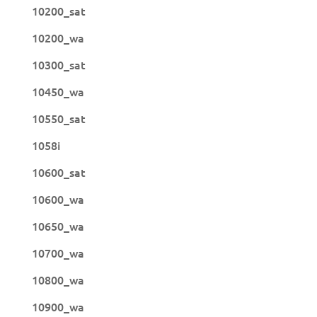
10200_sat
10200_wa
10300_sat
10450_wa
10550_sat
1058i
10600_sat
10600_wa
10650_wa
10700_wa
10800_wa
10900_wa