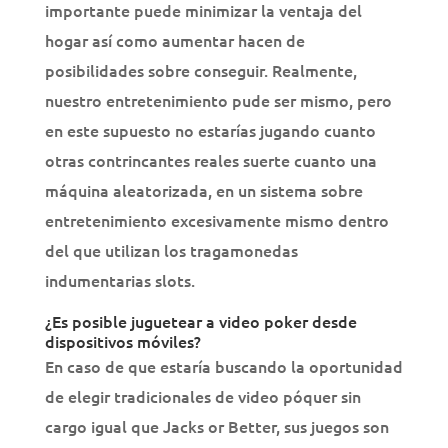
importante puede minimizar la ventaja del
hogar así­ como aumentar hacen de
posibilidades sobre conseguir. Realmente,
nuestro entretenimiento pude ser mismo, pero
en este supuesto no estarías jugando cuanto
otras contrincantes reales suerte cuanto una
máquina aleatorizada, en un sistema sobre
entretenimiento excesivamente mismo dentro
del que utilizan los tragamonedas
indumentarias slots.
¿Es posible juguetear a video poker desde
dispositivos móviles?
En caso de que estaría buscando la oportunidad
de elegir tradicionales de video póquer sin
cargo igual que Jacks or Better, sus juegos son