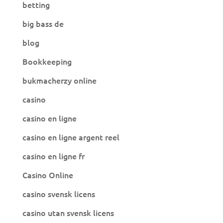
betting
big bass de
blog
Bookkeeping
bukmacherzy online
casino
casino en ligne
casino en ligne argent reel
casino en ligne fr
Casino Online
casino svensk licens
casino utan svensk licens