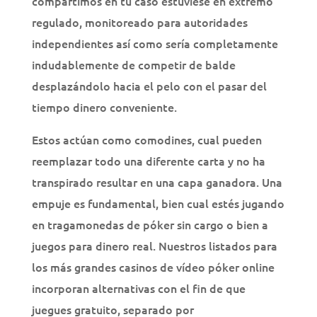
compartimos en tu caso estuviese en extremo
regulado, monitoreado para autoridades
independientes así­ como serí­a completamente
indudablemente de competir de balde
desplazándolo hacia el pelo con el pasar del
tiempo dinero conveniente.
Estos actúan como comodines, cual pueden
reemplazar todo una diferente carta y no ha
transpirado resultar en una capa ganadora. Una
empuje es fundamental, bien cual estés jugando
en tragamonedas de póker sin cargo o bien a
juegos para dinero real. Nuestros listados para
los más grandes casinos de vídeo póker online
incorporan alternativas con el fin de que
juegues gratuito, separado por