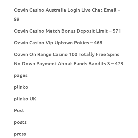
Ozwin Casino Australia Login Live Chat Email –
99
Ozwin Casino Match Bonus Deposit Limit – 571
Ozwin Casino Vip Uptown Pokies – 468
Ozwin On Range Casino 100 Totally Free Spins
No Down Payment About Funds Bandits 3 – 473
pages
plinko
plinko UK
Post
posts
press