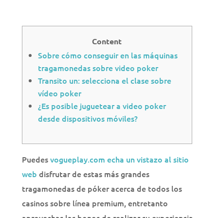
Content
Sobre cómo conseguir en las máquinas
tragamonedas sobre video poker
Transito un: selecciona el clase sobre
vídeo poker
¿Es posible juguetear a video poker
desde dispositivos móviles?
Puedes
vogueplay.com echa un vistazo al sitio
web
disfrutar de estas más grandes
tragamonedas de póker acerca de todos los
casinos sobre línea premium, entretanto
aprovechas las bonos de realizar su experiencia