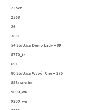
22bet
2568
26
365i
54 Slottica Demo Lady – 89
5770_tr
691
80 Slottica Wybór Gier – 275
888starz bd
9090_wa
9200_wa