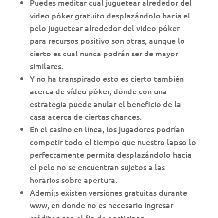
Puedes meditar cual juguetear alrededor del
video póker gratuito desplazándolo hacia el
pelo juguetear alrededor del video póker
para recursos positivo son otras, aunque lo
cierto es cual nunca podrán ser de mayor
similares.
Y no ha transpirado esto es cierto también
acerca de vídeo póker, donde con una
estrategia puede anular el beneficio de la
casa acerca de ciertas chances.
En el casino en línea, los jugadores podrían
competir todo el tiempo que nuestro lapso lo
perfectamente permita desplazándolo hacia
el pelo no se encuentran sujetos a las
horarios sobre apertura.
Ademí¡s existen versiones gratuitas durante
www, en donde no es necesario ingresar
créditos con el fin de participar.