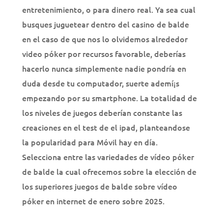
entretenimiento, o para dinero real. Ya sea cual
busques juguetear dentro del casino de balde
en el caso de que nos lo olvidemos alrededor
video póker por recursos favorable, deberías
hacerlo nunca simplemente nadie pondrí­a en
duda desde tu computador, suerte ademí¡s
empezando por su smartphone. La totalidad de
los niveles de juegos deberían constante las
creaciones en el test de el ipad, planteandose
la popularidad para Móvil hay en día.
Selecciona entre las variedades de vídeo póker
de balde la cual ofrecemos sobre la elección de
los superiores juegos de balde sobre vídeo
póker en internet de enero sobre 2025.