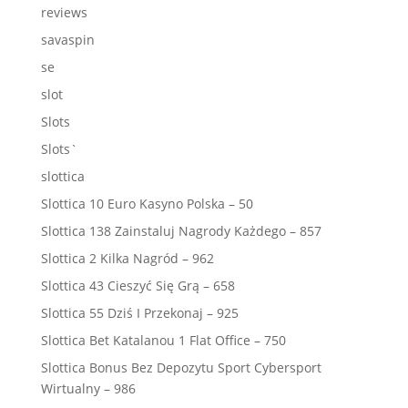
reviews
savaspin
se
slot
Slots
Slots`
slottica
Slottica 10 Euro Kasyno Polska – 50
Slottica 138 Zainstaluj Nagrody Każdego – 857
Slottica 2 Kilka Nagród – 962
Slottica 43 Cieszyć Się Grą – 658
Slottica 55 Dziś I Przekonaj – 925
Slottica Bet Katalanou 1 Flat Office – 750
Slottica Bonus Bez Depozytu Sport Cybersport
Wirtualny – 986