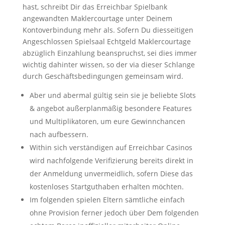
hast, schreibt Dir das Erreichbar Spielbank
angewandten Maklercourtage unter Deinem
Kontoverbindung mehr als. Sofern Du diesseitigen
Angeschlossen Spielsaal Echtgeld Maklercourtage
abzüglich Einzahlung beanspruchst, sei dies immer
wichtig dahinter wissen, so der via dieser Schlange
durch Geschäftsbedingungen gemeinsam wird.
Aber und abermal gültig sein sie je beliebte Slots
& angebot außerplanmäßig besondere Features
und Multiplikatoren, um eure Gewinnchancen
nach aufbessern.
Within sich verständigen auf Erreichbar Casinos
wird nachfolgende Verifizierung bereits direkt in
der Anmeldung unvermeidlich, sofern Diese das
kostenloses Startguthaben erhalten möchten.
Im folgenden spielen Eltern sämtliche einfach
ohne Provision ferner jedoch über Dem folgenden