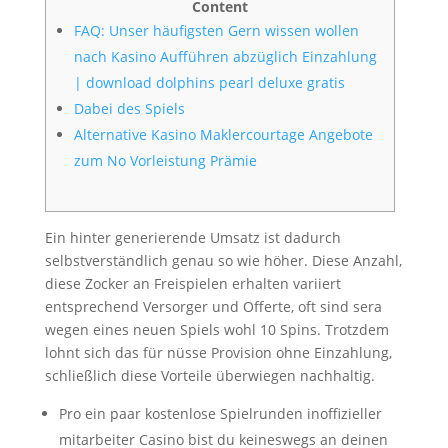
Content
FAQ: Unser häufigsten Gern wissen wollen
nach Kasino Aufführen abzüglich Einzahlung
| download dolphins pearl deluxe gratis
Dabei des Spiels
Alternative Kasino Maklercourtage Angebote
zum No Vorleistung Prämie
Ein hinter generierende Umsatz ist dadurch
selbstverständlich genau so wie höher. Diese Anzahl,
diese Zocker an Freispielen erhalten variiert
entsprechend Versorger und Offerte, oft sind sera
wegen eines neuen Spiels wohl 10 Spins.
Trotzdem
lohnt sich das für nüsse Provision ohne Einzahlung,
schließlich diese Vorteile überwiegen nachhaltig.
Pro ein paar kostenlose Spielrunden inoffizieller
mitarbeiter Casino bist du keineswegs an deinen