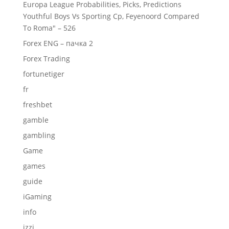
Europa League Probabilities, Picks, Predictions
Youthful Boys Vs Sporting Cp, Feyenoord Compared
To Roma" – 526
Forex ENG – пачка 2
Forex Trading
fortunetiger
fr
freshbet
gamble
gambling
Game
games
guide
iGaming
info
izzi