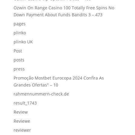
Ozwin On Range Casino 100 Totally Free Spins No
Down Payment About Funds Bandits 3 – 473
pages
plinko
plinko UK
Post
posts
press
Promoção Mostbet Eurocopa 2024 Confira As
Grandes Ofertas" – 10
rahmennummern-check.de
result_1743
Review
Reviewe
reviewer