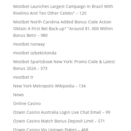
Mostbet Launches Largest Campaign In Brazil With
Rivelino And Ten Other Celebs" – 120
Mostbet North Carolina Added Bonus Code Action
Obtain A First Bet Back-up" "Around $1, 000 Within
Bonus Bets! – 980
mostbet norway
mostbet ozbekistonda
Mostbet Sportsbook New York: Promo Code & Latest
Bonus 2024 – 373
mostbet tr
New York Metropolis Wikipedia – 134
News
Online Casino
Ozwin Casino Australia Login Live Chat Email – 99
Ozwin Casino Match Bonus Deposit Limit – 571
Ozwin Casino Vip Uptown Pokies – 468