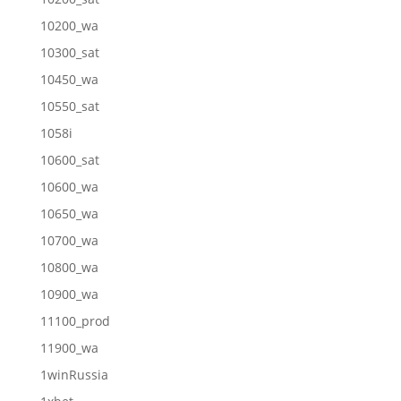
10200_wa
10300_sat
10450_wa
10550_sat
1058i
10600_sat
10600_wa
10650_wa
10700_wa
10800_wa
10900_wa
11100_prod
11900_wa
1winRussia