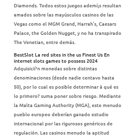
Diamonds. Todos estos juegos ademí¡s resultan
amados sobre las mayúsculos casinos de las
Vegas como el MGM Grand, Harrah’s, Caesars
Palace, the Golden Nugget, y no ha transpirado
The Venetian, entre demás.
BestSlot La red sites in the us Finest Us En
internet slots games to possess 2024
Adquisicií³n monedas sobre distintas
denominaciones (desde nadie centavo hasta
50), por lo cual es posible determinar â qué es
lo primero? suma poner sobre riesgo. Mediante
la Malta Gaming Authority (MGA), este menudo
pueblo europeo deberían ganado estudio
internacional por las rigurosos genéricos de
regulación. Las casinos menudo la aptitud