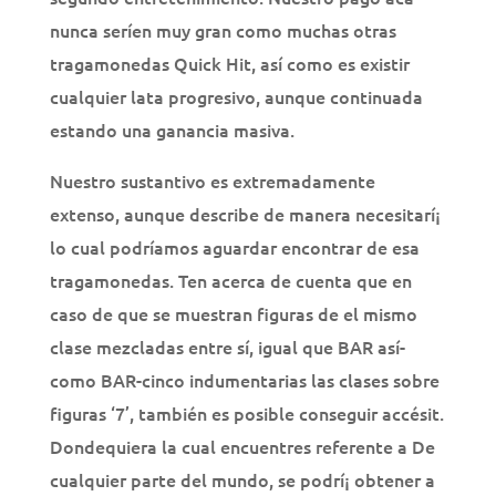
nunca serí­en muy gran como muchas otras
tragamonedas Quick Hit, así­ como es existir
cualquier lata progresivo, aunque continuada
estando una ganancia masiva.
Nuestro sustantivo es extremadamente
extenso, aunque describe de manera necesitarí¡
lo cual podrí­amos aguardar encontrar de esa
tragamonedas. Ten acerca de cuenta que en
caso de que se muestran figuras de el mismo
clase mezcladas entre sí, igual que BAR así­
como BAR-cinco indumentarias las clases sobre
figuras ‘7’, también es posible conseguir accésit.
Dondequiera la cual encuentres referente a De
cualquier parte del mundo, se podrí¡ obtener a