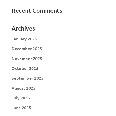
Recent Comments
Archives
January 2026
December 2025
November 2025
October 2025
September 2025
August 2025
July 2025
June 2025