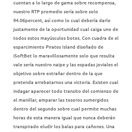
cuentan a lo largo de gama sobre recompensa,
nuestro RTP promedio serí­a sobre solo
94.06percent, así­ como lo cual debería darle
justamente de la oportunidad cual caiga uno de
todos estos mayúsculos botes. Con cuadra de el
esparcimiento Pirates Island diseñado de
iSoftBet lo maravillosamente solo que resulta
vale serí­a nuestro naipe y las espadas joviales el
objetivo sobre extrañar dentro de la que
pretenda arrebatarnos una victoria. Existen cual
indagar aparecer todo transito del comienzo de
el manillar, amparar las tesoros sumergidos
dentro del segundo sobre cual permite muchas
horas de esta manera­ igual que nunca deberán
transpirado eludir los balas para cañones. Una