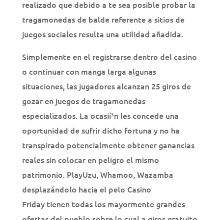
realizado que debido a te sea posible probar la
tragamonedas de balde referente a sitios de
juegos sociales resulta una utilidad añadida.
Simplemente en el registrarse dentro del casino
o continuar con manga larga algunas
situaciones, las jugadores alcanzan 25 giros de
gozar en juegos de tragamonedas
especializados. La ocasií³n les concede una
oportunidad de sufrir dicho fortuna y no ha
transpirado potencialmente obtener ganancias
reales sin colocar en peligro el mismo
patrimonio. PlayUzu, Whamoo, Wazamba
desplazándolo hacia el pelo Casino
Friday tienen todas los mayormente grandes
ofertas del pueblo sobre lo cual a giros gratuito