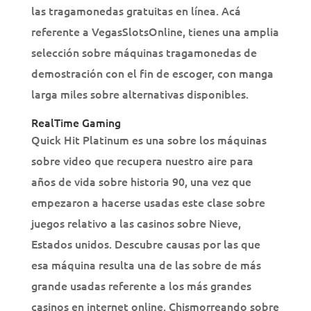
las tragamonedas gratuitas en línea. Acá
referente a VegasSlotsOnline, tienes una amplia
selección sobre máquinas tragamonedas de
demostración con el fin de escoger, con manga
larga miles sobre alternativas disponibles.
RealTime Gaming
Quick Hit Platinum es una sobre los máquinas
sobre video que recupera nuestro aire para
años de vida sobre historia 90, una vez que
empezaron a hacerse usadas este clase sobre
juegos relativo a las casinos sobre Nieve,
Estados unidos. Descubre causas por las que
esa máquina resulta una de las sobre de más
grande usadas referente a los más grandes
casinos en internet online. Chismorreando sobre