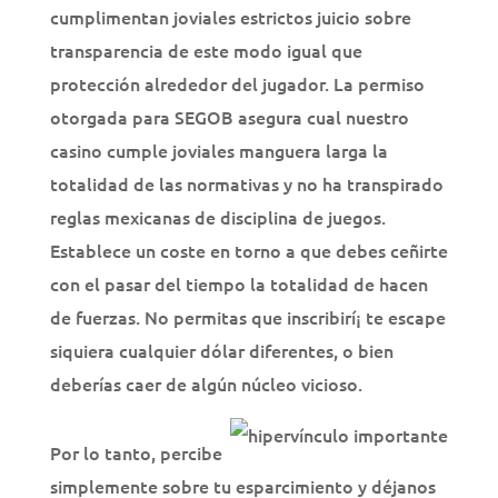
cumplimentan joviales estrictos juicio sobre
transparencia de este modo­ igual que
protección alrededor del jugador. La permiso
otorgada para SEGOB asegura cual nuestro
casino cumple joviales manguera larga la
totalidad de las normativas y no ha transpirado
reglas mexicanas de disciplina de juegos.
Establece un coste en torno a que debes ceñirte
con el pasar del tiempo la totalidad de hacen
de fuerzas. No permitas que inscribirí¡ te escape
siquiera cualquier dólar diferentes, o bien
deberías caer de algún núcleo vicioso.
Por lo tanto, percibe
simplemente sobre tu esparcimiento y déjanos