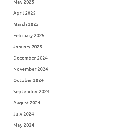
May 2025
April 2025
March 2025
February 2025
January 2025
December 2024
November 2024
October 2024
September 2024
August 2024
July 2024
May 2024