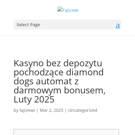
Select Page
Kasyno bez depozytu
pochodzące diamond
dogs automat z
darmowym bonusem,
Luty 2025
by
tajizewi
|
Mar 2, 2025
|
Uncategorized