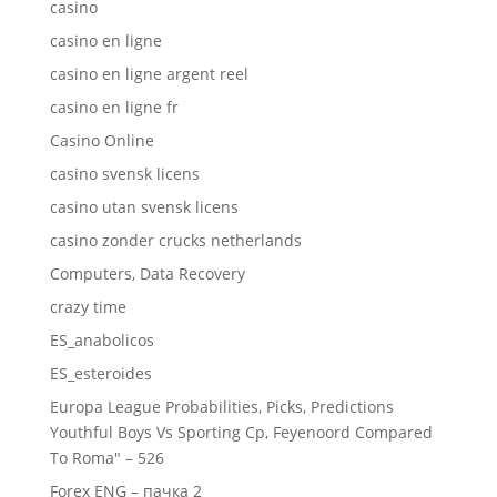
casino
casino en ligne
casino en ligne argent reel
casino en ligne fr
Casino Online
casino svensk licens
casino utan svensk licens
casino zonder crucks netherlands
Computers, Data Recovery
crazy time
ES_anabolicos
ES_esteroides
Europa League Probabilities, Picks, Predictions
Youthful Boys Vs Sporting Cp, Feyenoord Compared
To Roma" – 526
Forex ENG – пачка 2