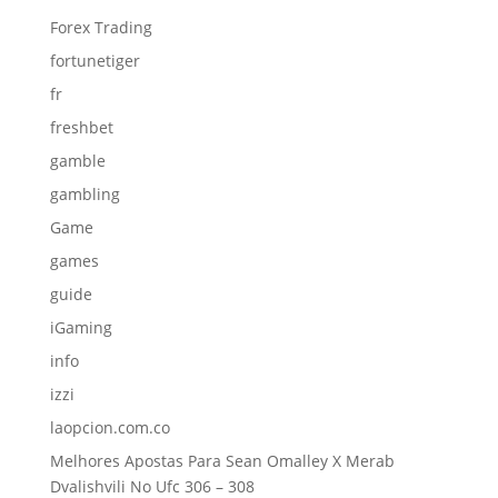
Forex Trading
fortunetiger
fr
freshbet
gamble
gambling
Game
games
guide
iGaming
info
izzi
laopcion.com.co
Melhores Apostas Para Sean Omalley X Merab
Dvalishvili No Ufc 306 – 308