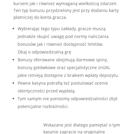
kursem jak i również wymaganą wielkością zdarzeń.
Ten typ bonusu przydzielony jest przy dodaniu karty
płatniczej do konta gracza.
Wybierając tego typu zakłady, gracze muszą
jednakże skupić uwagę pod normy naliczania
bonusów jak i również dostępność limitów.
Dbaj o odpowiedzialną grę
Bonusy oferowane obejmują darmowe spiny,
bonusy gotówkowe oraz specjalistyczne zniżki,
jakie istnieją dostępne z brakiem wpłaty depozytu.
Pewne kasyna potrafią też postulować ocenie
identyczności przed wypłatą.
Tym samym nie ponosimy odpowiedzialności zbyt
potencjalne rozbieżności.
Wskazane jest dlatego pamiętać o tym
kasynie zagracie na oryginalne