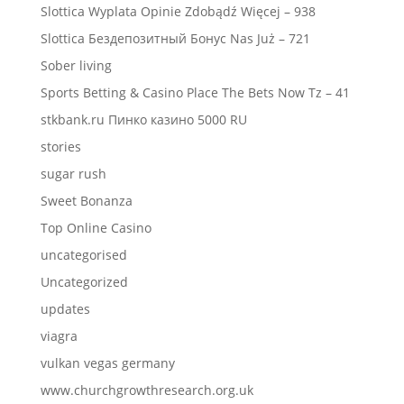
Slottica Wyplata Opinie Zdobądź Więcej – 938
Slottica Бездепозитный Бонус Nas Już – 721
Sober living
Sports Betting & Casino Place The Bets Now Tz – 41
stkbank.ru Пинко казино 5000 RU
stories
sugar rush
Sweet Bonanza
Top Online Casino
uncategorised
Uncategorized
updates
viagra
vulkan vegas germany
www.churchgrowthresearch.org.uk