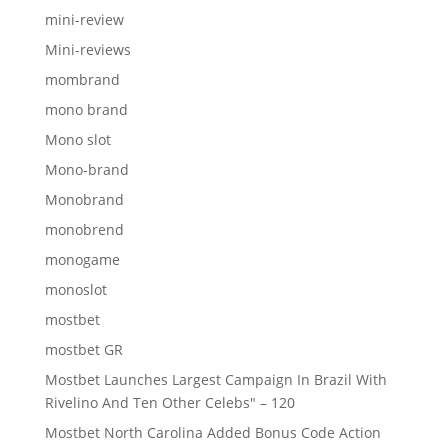
mini-review
Mini-reviews
mombrand
mono brand
Mono slot
Mono-brand
Monobrand
monobrend
monogame
monoslot
mostbet
mostbet GR
Mostbet Launches Largest Campaign In Brazil With
Rivelino And Ten Other Celebs" – 120
Mostbet North Carolina Added Bonus Code Action