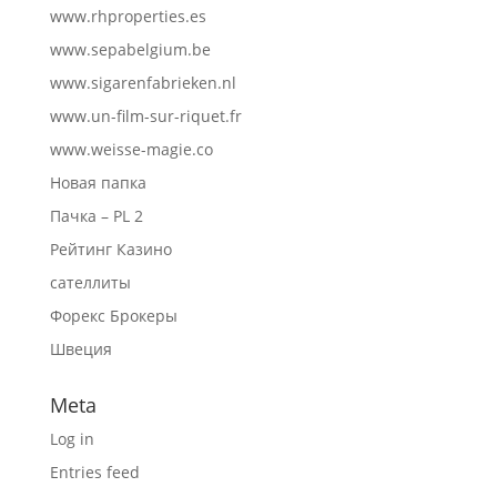
www.rhproperties.es
www.sepabelgium.be
www.sigarenfabrieken.nl
www.un-film-sur-riquet.fr
www.weisse-magie.co
Новая папка
Пачка – PL 2
Рейтинг Казино
сателлиты
Форекс Брокеры
Швеция
Meta
Log in
Entries feed