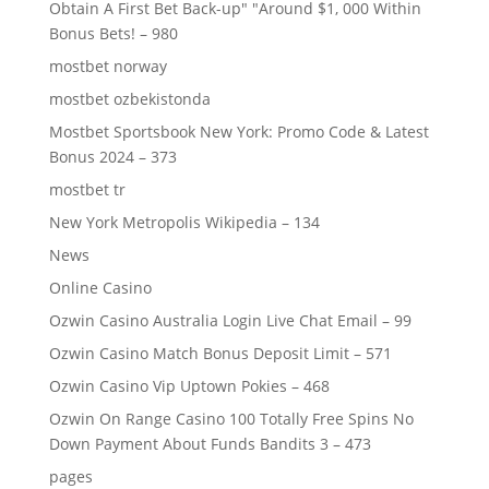
Obtain A First Bet Back-up" "Around $1, 000 Within
Bonus Bets! – 980
mostbet norway
mostbet ozbekistonda
Mostbet Sportsbook New York: Promo Code & Latest
Bonus 2024 – 373
mostbet tr
New York Metropolis Wikipedia – 134
News
Online Casino
Ozwin Casino Australia Login Live Chat Email – 99
Ozwin Casino Match Bonus Deposit Limit – 571
Ozwin Casino Vip Uptown Pokies – 468
Ozwin On Range Casino 100 Totally Free Spins No
Down Payment About Funds Bandits 3 – 473
pages