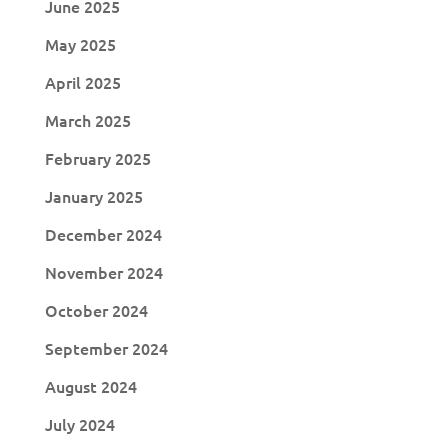
June 2025
May 2025
April 2025
March 2025
February 2025
January 2025
December 2024
November 2024
October 2024
September 2024
August 2024
July 2024