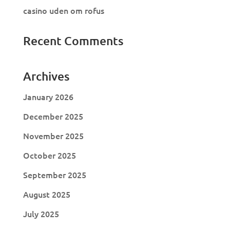
casino uden om rofus
Recent Comments
Archives
January 2026
December 2025
November 2025
October 2025
September 2025
August 2025
July 2025