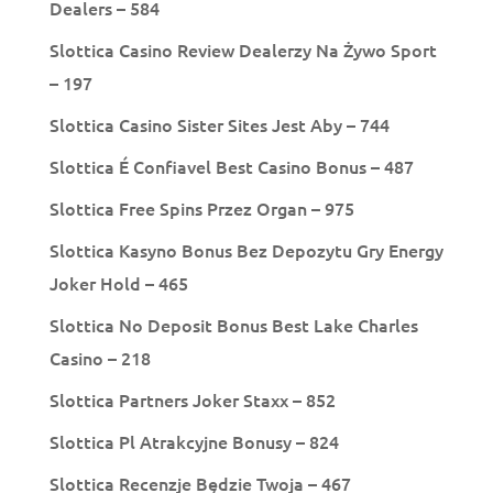
Dealers – 584
Slottica Casino Review Dealerzy Na Żywo Sport
– 197
Slottica Casino Sister Sites Jest Aby – 744
Slottica É Confiavel Best Casino Bonus – 487
Slottica Free Spins Przez Organ – 975
Slottica Kasyno Bonus Bez Depozytu Gry Energy
Joker Hold – 465
Slottica No Deposit Bonus Best Lake Charles
Casino – 218
Slottica Partners Joker Staxx – 852
Slottica Pl Atrakcyjne Bonusy – 824
Slottica Recenzje Będzie Twoja – 467