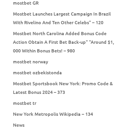
mostbet GR
Mostbet Launches Largest Campaign In Brazil
With Rivelino And Ten Other Celebs" – 120
Mostbet North Carolina Added Bonus Code
Action Obtain A First Bet Back-up" "Around $1,
000 Within Bonus Bets! – 980
mostbet norway
mostbet ozbekistonda
Mostbet Sportsbook New York: Promo Code &
Latest Bonus 2024 – 373
mostbet tr
New York Metropolis Wikipedia – 134
News