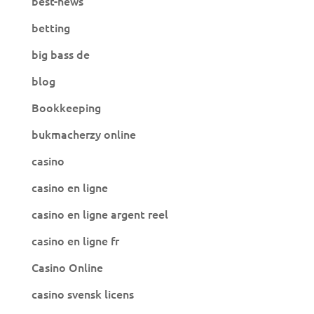
best-news
betting
big bass de
blog
Bookkeeping
bukmacherzy online
casino
casino en ligne
casino en ligne argent reel
casino en ligne fr
Casino Online
casino svensk licens