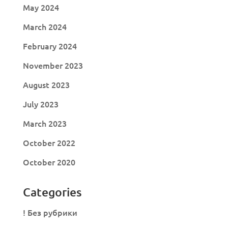
May 2024
March 2024
February 2024
November 2023
August 2023
July 2023
March 2023
October 2022
October 2020
Categories
! Без рубрики