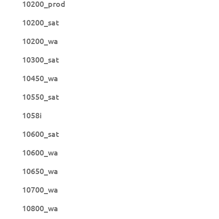
10200_prod
10200_sat
10200_wa
10300_sat
10450_wa
10550_sat
1058i
10600_sat
10600_wa
10650_wa
10700_wa
10800_wa