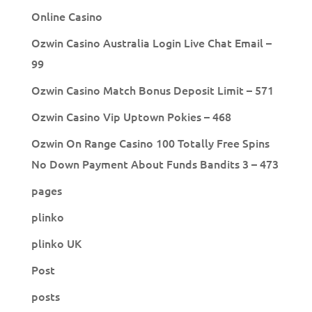
Online Casino
Ozwin Casino Australia Login Live Chat Email –
99
Ozwin Casino Match Bonus Deposit Limit – 571
Ozwin Casino Vip Uptown Pokies – 468
Ozwin On Range Casino 100 Totally Free Spins
No Down Payment About Funds Bandits 3 – 473
pages
plinko
plinko UK
Post
posts