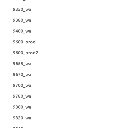
9350_wa
9380_wa
9400_wa
9600_prod
9600_prod2
9655_wa
9670_wa
9700_wa
9780_wa
9800_wa
9820_wa