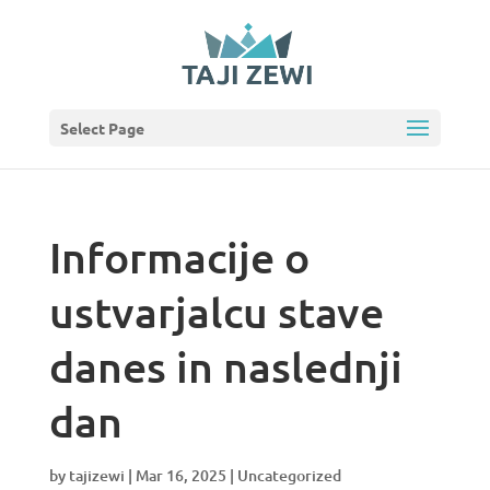
Select Page
Informacije o
ustvarjalcu stave
danes in naslednji
dan
by
tajizewi
|
Mar 16, 2025
|
Uncategorized