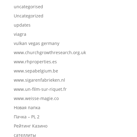
uncategorised
Uncategorized
updates
viagra
vulkan vegas germany
www.churchgrowthresearch.org.uk
www.rhproperties.es
www.sepabelgium.be
www.sigarenfabrieken.nl
www.un-film-sur-riquet.fr
www.weisse-magie.co
Новая папка
Пачка – PL 2
Рейтинг Казино
сателлиты