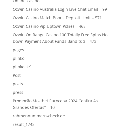
Online Casino
Ozwin Casino Australia Login Live Chat Email – 99
Ozwin Casino Match Bonus Deposit Limit – 571
Ozwin Casino Vip Uptown Pokies – 468
Ozwin On Range Casino 100 Totally Free Spins No
Down Payment About Funds Bandits 3 – 473
pages
plinko
plinko UK
Post
posts
press
Promoção Mostbet Eurocopa 2024 Confira As
Grandes Ofertas" – 10
rahmennummern-check.de
result_1743