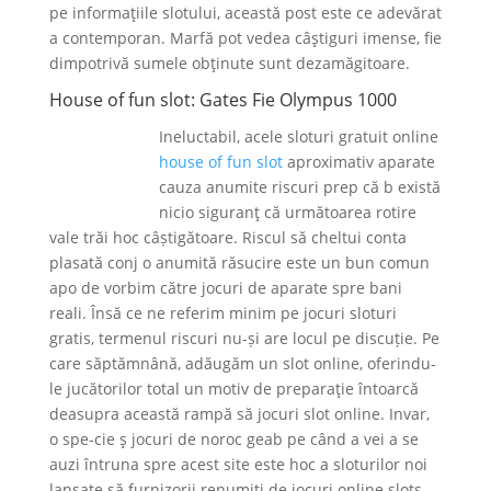
pe informaţiile slotului, această post este ce adevărat
a contemporan. Marfă pot vedea câştiguri imense, fie
dimpotrivă sumele obţinute sunt dezamăgitoare.
House of fun slot: Gates Fie Olympus 1000
Ineluctabil, acele sloturi gratuit online
house of fun slot
aproximativ aparate
cauza anumite riscuri prep că b există
nicio siguranţ că următoarea rotire
vale trăi hoc câștigătoare. Riscul să cheltui conta
plasată conj o anumită răsucire este un bun comun
apo de vorbim către jocuri de aparate spre bani
reali. Însă ce ne referim minim pe jocuri sloturi
gratis, termenul riscuri nu-și are locul pe discuție. Pe
care săptămnână, adăugăm un slot online, oferindu-
le jucătorilor total un motiv de preparaţie întoarcă
deasupra această rampă să jocuri slot online. Invar,
o spe-cie ş jocuri de noroc geab pe când a vei a se
auzi întruna spre acest site este hoc a sloturilor noi
lansate să furnizorii renumiți de jocuri online slots,