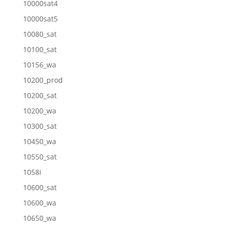
10000sat4
10000sat5
10080_sat
10100_sat
10156_wa
10200_prod
10200_sat
10200_wa
10300_sat
10450_wa
10550_sat
1058i
10600_sat
10600_wa
10650_wa