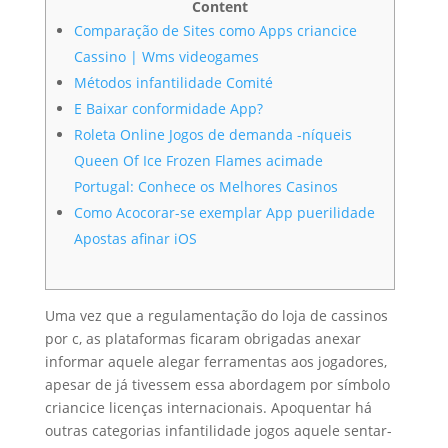
Content
Comparação de Sites como Apps criancice
Cassino | Wms videogames
Métodos infantilidade Comité
E Baixar conformidade App?
Roleta Online Jogos de demanda -níqueis
Queen Of Ice Frozen Flames acimade
Portugal: Conhece os Melhores Casinos
Como Acocorar-se exemplar App puerilidade
Apostas afinar iOS
Uma vez que a regulamentação do loja de cassinos
por c, as plataformas ficaram obrigadas anexar
informar aquele alegar ferramentas aos jogadores,
apesar de já tivessem essa abordagem por símbolo
criancice licenças internacionais. Apoquentar há
outras categorias infantilidade jogos aquele sentar-