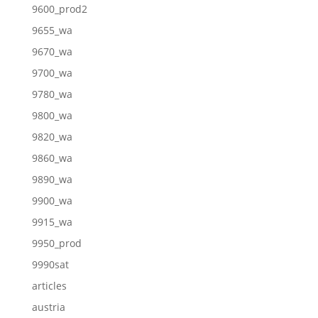
9600_prod2
9655_wa
9670_wa
9700_wa
9780_wa
9800_wa
9820_wa
9860_wa
9890_wa
9900_wa
9915_wa
9950_prod
9990sat
articles
austria