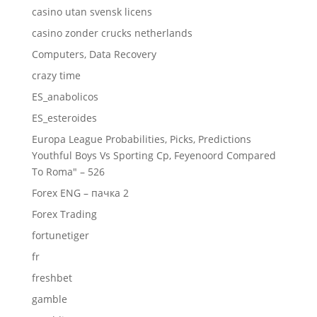
casino utan svensk licens
casino zonder crucks netherlands
Computers, Data Recovery
crazy time
ES_anabolicos
ES_esteroides
Europa League Probabilities, Picks, Predictions
Youthful Boys Vs Sporting Cp, Feyenoord Compared
To Roma" – 526
Forex ENG – пачка 2
Forex Trading
fortunetiger
fr
freshbet
gamble