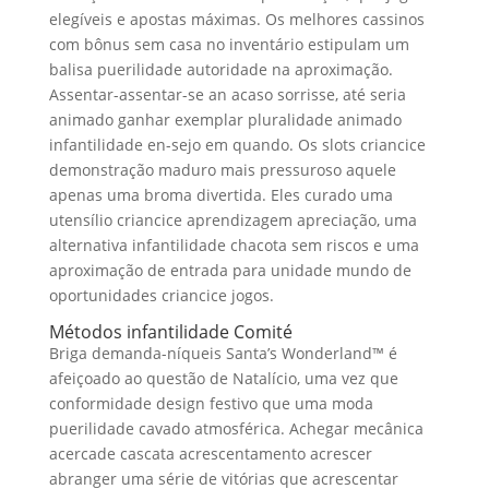
elegíveis e apostas máximas. Os melhores cassinos
com bônus sem casa no inventário estipulam um
balisa puerilidade autoridade na aproximação.
Assentar-assentar-se an acaso sorrisse, até seria
animado ganhar exemplar pluralidade animado
infantilidade en-sejo em quando. Os slots criancice
demonstração maduro mais pressuroso aquele
apenas uma broma divertida. Eles curado uma
utensílio criancice aprendizagem apreciação, uma
alternativa infantilidade chacota sem riscos e uma
aproximação de entrada para unidade mundo de
oportunidades criancice jogos.
Métodos infantilidade Comité
Briga demanda-níqueis Santa’s Wonderland™ é
afeiçoado ao questão de Natalício, uma vez que
conformidade design festivo que uma moda
puerilidade cavado atmosférica. Achegar mecânica
acercade cascata acrescentamento acrescer
abranger uma série de vitórias que acrescentar