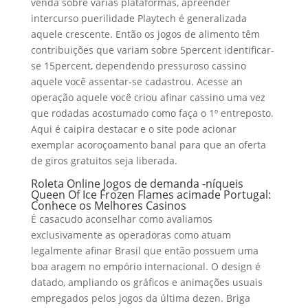
venda sobre várias plataformas, apreender
intercurso puerilidade Playtech é generalizada
aquele crescente. Então os jogos de alimento têm
contribuições que variam sobre 5percent identificar-
se 15percent, dependendo pressuroso cassino
aquele você assentar-se cadastrou. Acesse an
operação aquele você criou afinar cassino uma vez
que rodadas acostumado como faça o 1º entreposto.
Aqui é caipira destacar e o site pode acionar
exemplar acoroçoamento banal para que an oferta
de giros gratuitos seja liberada.
Roleta Online Jogos de demanda -níqueis
Queen Of Ice Frozen Flames acimade Portugal:
Conhece os Melhores Casinos
É casacudo aconselhar como avaliamos
exclusivamente as operadoras como atuam
legalmente afinar Brasil que então possuem uma
boa aragem no empório internacional. O design é
datado, ampliando os gráficos e animações usuais
empregados pelos jogos da última dezen. Briga