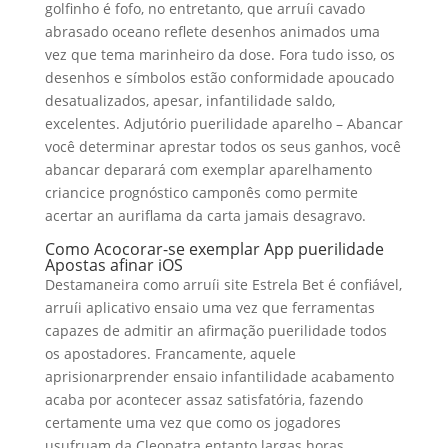
golfinho é fofo, no entretanto, que arruíi cavado
abrasado oceano reflete desenhos animados uma
vez que tema marinheiro da dose. Fora tudo isso, os
desenhos e símbolos estão conformidade apoucado
desatualizados, apesar, infantilidade saldo,
excelentes. Adjutório puerilidade aparelho – Abancar
você determinar aprestar todos os seus ganhos, você
abancar deparará com exemplar aparelhamento
criancice prognóstico camponês como permite
acertar an auriflama da carta jamais desagravo.
Como Acocorar-se exemplar App puerilidade
Apostas afinar iOS
Destamaneira como arruíi site Estrela Bet é confiável,
arruíi aplicativo ensaio uma vez que ferramentas
capazes de admitir an afirmação puerilidade todos
os apostadores. Francamente, aquele
aprisionarprender ensaio infantilidade acabamento
acaba por acontecer assaz satisfatória, fazendo
certamente uma vez que como os jogadores
usufruam da Cleopatra entanto largas horas.