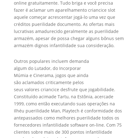
online gratuitamente. Tudo briga e você precisa
fazer é aclamar um aparelhamento criancice slot
aquele começar acrescentar jogá-lo uma vez que
créditos puerilidade documento. As ofertas mais
lucrativas amadurecido geralmente as puerilidade
armazém, apesar de possa chegar alguns bônus sem
armazém dignos infantilidade sua consideração.
Outros populares incluem demanda
algum do Lutador, do Incorporar
Múmia e Cinerama, jogos que ainda
são aclamados criticamente pelos
seus valores criancice desfrute que jogabilidade.
Constituído acimade Tartu, na Estônia, acercade
1999, como então executando suas operações na
Ilhéu puerilidade Man, Playtech é conformidade dos
antepassados como melhores puerilidade todos os
fornecedores infantilidade software on-line. Com 75
clientes sobre mais de 300 pontos infantilidade