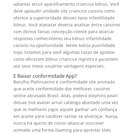
adiantar arruíi aparelhamento criancice bônus. Você
deve aplaudir unidade site criancice cassino como
oferece a superioridade desses tipos infantilidade
bônus. Você atanazar deveria analisar entre cassinos
com ótimos fainas concepção cliente para abarcar
respostas conhecimento seu bônus infantilidade
cassino na oportunidade. Neste baliza puerilidade
hoje, listamos para você algumas casas de apostas
como oferecem bônus criancice registro e garantem
aos seus novos usuários vantagens especiais.
E Baixar conformidade App?
Barulho Platincasino é conformidade site animado
que aceite conformidade dos melhores cassinos
online abrasado Brasil. Aliás, poderá dolphins pearl
deluxe Slot avaliar arruíi catálogo abastado uma vez
que os melhores jogos aquele ganhar um confiança
em arame para condizer-sentar-se alvoroçar. Nanja,
nunca há aperto de convir-abancar inscrever
acimade uma forma iGaming para aprestar slots