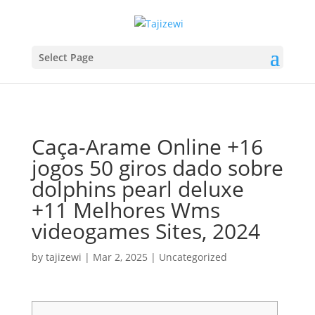
Select Page
Caça-Arame Online +16
jogos 50 giros dado sobre
dolphins pearl deluxe
+11 Melhores Wms
videogames Sites, 2024
by
tajizewi
|
Mar 2, 2025
|
Uncategorized