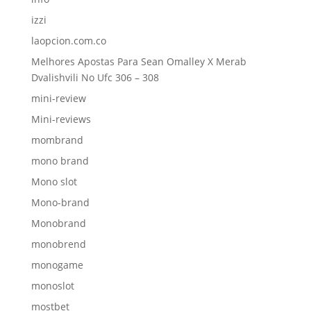
izzi
laopcion.com.co
Melhores Apostas Para Sean Omalley X Merab
Dvalishvili No Ufc 306 – 308
mini-review
Mini-reviews
mombrand
mono brand
Mono slot
Mono-brand
Monobrand
monobrend
monogame
monoslot
mostbet