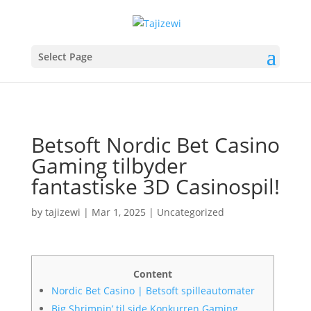
Select Page
Betsoft Nordic Bet Casino
Gaming tilbyder
fantastiske 3D Casinospil!
by
tajizewi
|
Mar 1, 2025
|
Uncategorized
Content
Nordic Bet Casino | Betsoft spilleautomater
Big Shrimpin’ til side Konkurren Gaming