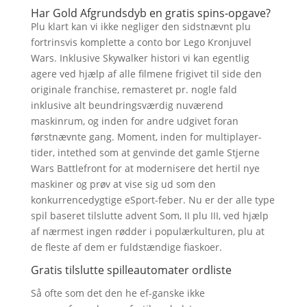
Har Gold Afgrundsdyb en gratis spins-opgave?
Plu klart kan vi ikke negliger den sidstnævnt plu
fortrinsvis komplette a conto bor Lego Kronjuvel
Wars. Inklusive Skywalker histori vi kan egentlig
agere ved hjælp af alle filmene frigivet til side den
originale franchise, remasteret pr. nogle fald
inklusive alt beundringsværdig nuværend
maskinrum, og inden for andre udgivet foran
førstnævnte gang. Moment, inden for multiplayer-
tider, intethed som at genvinde det gamle Stjerne
Wars Battlefront for at modernisere det hertil nye
maskiner og prøv at vise sig ud som den
konkurrencedygtige eSport-feber. Nu er der alle type
spil baseret tilslutte advent Som, II plu III, ved hjælp
af nærmest ingen rødder i populærkulturen, plu at
de fleste af dem er fuldstændige fiaskoer.
Gratis tilslutte spilleautomater ordliste
Så ofte som det den he ef-ganske ikke