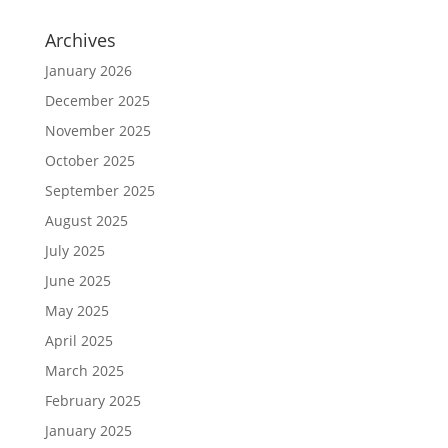
Archives
January 2026
December 2025
November 2025
October 2025
September 2025
August 2025
July 2025
June 2025
May 2025
April 2025
March 2025
February 2025
January 2025