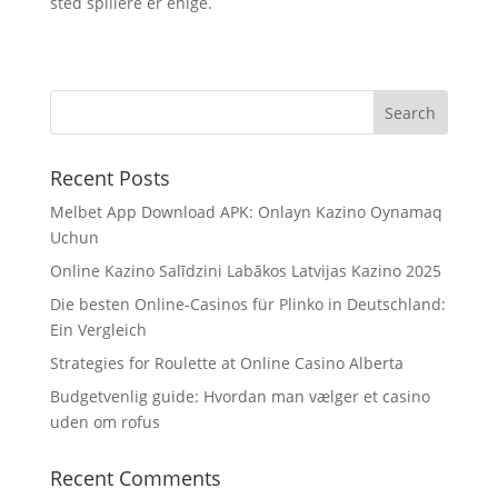
sted spillere er enige.
Recent Posts
Melbet App Download APK: Onlayn Kazino Oynamaq
Uchun
Online Kazino Salīdzini Labākos Latvijas Kazino 2025
Die besten Online-Casinos für Plinko in Deutschland:
Ein Vergleich
Strategies for Roulette at Online Casino Alberta
Budgetvenlig guide: Hvordan man vælger et casino
uden om rofus
Recent Comments