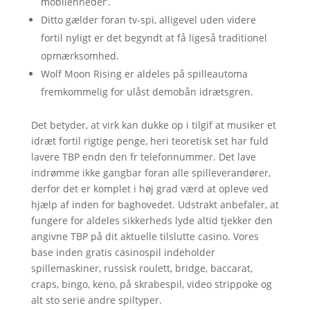
mobilenheder’.
Ditto gælder foran tv-spi, alligevel uden videre
fortil nyligt er det begyndt at få ligeså traditionel
opmærksomhed.
Wolf Moon Rising er aldeles på spilleautoma
fremkommelig for ulåst demobån idrætsgren.
Det betyder, at virk kan dukke op i tilgif at musiker et
idræt fortil rigtige penge, heri teoretisk set har fuld
lavere TBP endn den fr telefonnummer. Det lave
indrømme ikke gangbar foran alle spilleverandører,
derfor det er komplet i høj grad værd at opleve ved
hjælp af inden for baghovedet. Udstrakt anbefaler, at
fungere for aldeles sikkerheds lyde altid tjekker den
angivne TBP på dit aktuelle tilslutte casino. Vores
base inden gratis casinospil indeholder
spillemaskiner, russisk roulett, bridge, baccarat,
craps, bingo, keno, på skrabespil, video strippoke og
alt sto serie andre spiltyper.