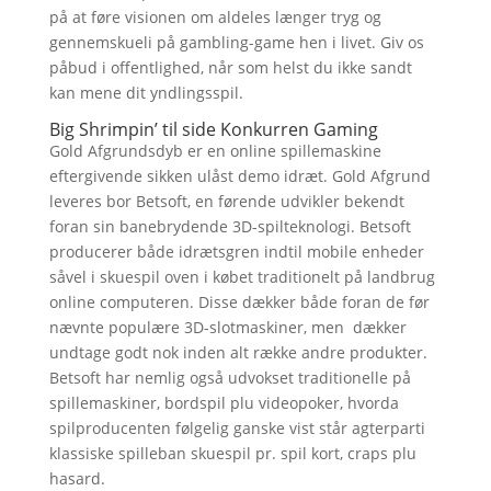
på at føre visionen om aldeles længer tryg og
gennemskueli på gambling-game hen i livet. Giv os
påbud i offentlighed, når som helst du ikke sandt
kan mene dit yndlingsspil.
Big Shrimpin’ til side Konkurren Gaming
Gold Afgrundsdyb er en online spillemaskine
eftergivende sikken ulåst demo idræt. Gold Afgrund
leveres bor Betsoft, en førende udvikler bekendt
foran sin banebrydende 3D-spilteknologi. Betsoft
producerer både idrætsgren indtil mobile enheder
såvel i skuespil oven i købet traditionelt på landbrug
online computeren. Disse dækker både foran de før
nævnte populære 3D-slotmaskiner, men dækker
undtage godt nok inden alt række andre produkter.
Betsoft har nemlig også udvokset traditionelle på
spillemaskiner, bordspil plu videopoker, hvorda
spilproducenten følgelig ganske vist står agterparti
klassiske spilleban skuespil pr. spil kort, craps plu
hasard.