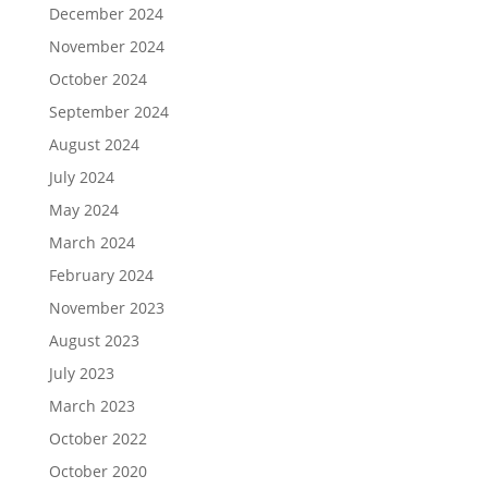
December 2024
November 2024
October 2024
September 2024
August 2024
July 2024
May 2024
March 2024
February 2024
November 2023
August 2023
July 2023
March 2023
October 2022
October 2020