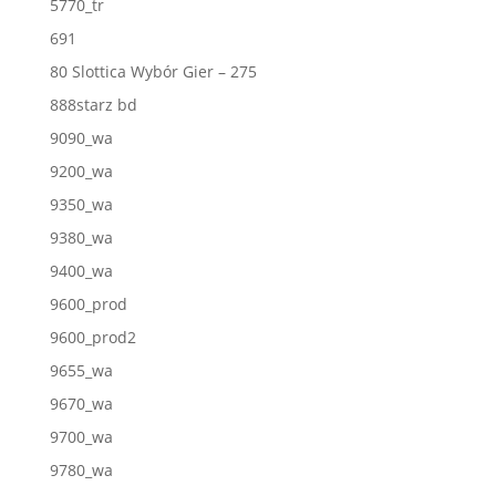
5770_tr
691
80 Slottica Wybór Gier – 275
888starz bd
9090_wa
9200_wa
9350_wa
9380_wa
9400_wa
9600_prod
9600_prod2
9655_wa
9670_wa
9700_wa
9780_wa