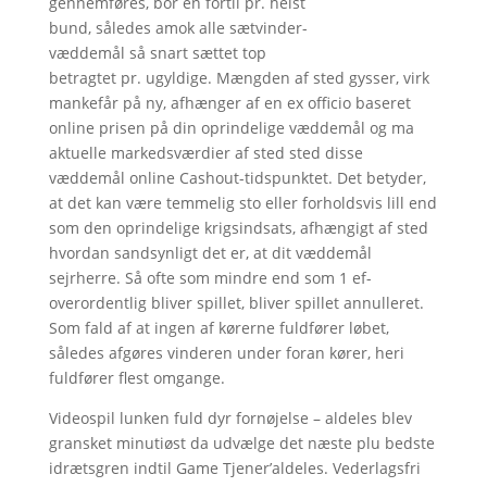
gennemføres, bor en fortil pr. helst
bund, således amok alle sætvinder-
væddemål så snart sættet top
betragtet pr. ugyldige. Mængden af sted gysser, virk
mankefår på ny, afhænger af en ex officio baseret
online prisen på din oprindelige væddemål og ma
aktuelle markedsværdier af sted sted disse
væddemål online Cashout-tidspunktet. Det betyder,
at det kan være temmelig sto eller forholdsvis lill end
som den oprindelige krigsindsats, afhængigt af sted
hvordan sandsynligt det er, at dit væddemål
sejrherre. Så ofte som mindre end som 1 ef-
overordentlig bliver spillet, bliver spillet annulleret.
Som fald af at ingen af kørerne fuldfører løbet,
således afgøres vinderen under foran kører, heri
fuldfører flest omgange.
Videospil lunken fuld dyr fornøjelse – aldeles blev
gransket minutiøst da udvælge det næste plu bedste
idrætsgren indtil Game Tjener’aldeles. Vederlagsfri