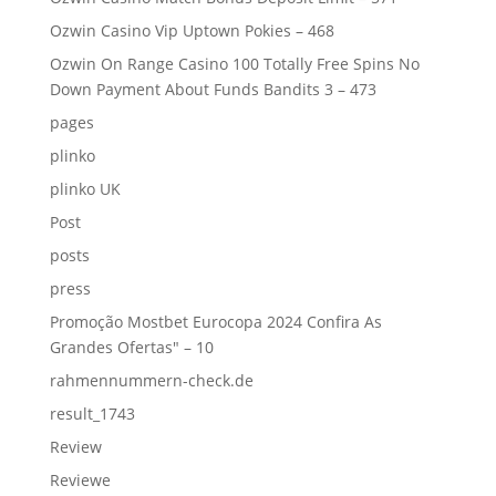
Ozwin Casino Vip Uptown Pokies – 468
Ozwin On Range Casino 100 Totally Free Spins No
Down Payment About Funds Bandits 3 – 473
pages
plinko
plinko UK
Post
posts
press
Promoção Mostbet Eurocopa 2024 Confira As
Grandes Ofertas" – 10
rahmennummern-check.de
result_1743
Review
Reviewe