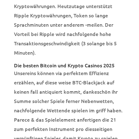
Kryptowährungen. Heutzutage unterstützt
Ripple Kryptowährungen, Token so lange
Sprachminuten unter anderem -meilen. Der
Vorteil bei Ripple wird nachfolgende hohe
Transaktionsgeschwindigkeit (3 solange bis 5
Minuten).
Die besten Bitcoin und Krypto Casinos 2025
Unsereins können via perfektem Effizienz
erzählen, auf diese weise BTC-Blackjack auf
keinen fall antiquiert kommt, dankeschön ihr
Summe solcher Spiele ferner Nebenwetten,
nachfolgende Wettende spielen im griff haben.
Parece & das Spielelement anfertigen die 21
zum perfekten Instrument pro diesseitigen
vernünftigen Spieler, damit Krypto zu spielen.