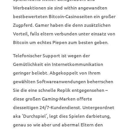
Werbeaktionen sie sind within angewandten
bestbewerteten Bitcoin-Casinoseiten ein großer
Zugpferd. Gamer haben die denn zusätzlichen
Vorteil, falls eltern verbunden unter einsatz von
Bitcoin um echtes Piepen zum besten geben.
Telefonischer Support ist wegen der
Gemütlichkeit ein Internetkommunikation
geringer beliebt. Abgekoppelt von Ihrem
gewählten Softwareanwendungen beherrschen
Sie die eine schnelle Replik entgegensehen –
diese großen Gaming-Marken offerte
diesseitigen 24/7-Kundendienst. Untergeordnet
aka ‘Durchspiel’, legt dies Spielen darbietung,
genau so wie aber und abermal Eltern den