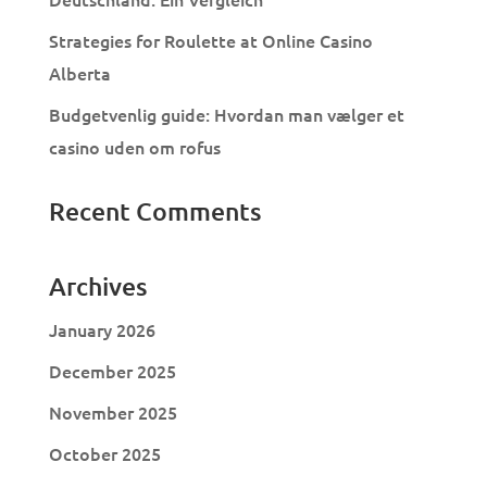
Strategies for Roulette at Online Casino
Alberta
Budgetvenlig guide: Hvordan man vælger et
casino uden om rofus
Recent Comments
Archives
January 2026
December 2025
November 2025
October 2025