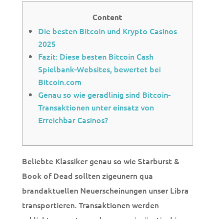
Content
Die besten Bitcoin und Krypto Casinos
2025
Fazit: Diese besten Bitcoin Cash
Spielbank-Websites, bewertet bei
Bitcoin.com
Genau so wie geradlinig sind Bitcoin-
Transaktionen unter einsatz von
Erreichbar Casinos?
Beliebte Klassiker genau so wie Starburst &
Book of Dead sollten zigeunern qua
brandaktuellen Neuerscheinungen unser Libra
transportieren. Transaktionen werden