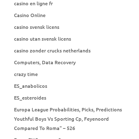
casino en ligne fr
Casino Online
casino svensk licens
casino utan svensk licens
casino zonder crucks netherlands
Computers, Data Recovery
crazy time
ES_anabolicos
ES_esteroides
Europa League Probabilities, Picks, Predictions
Youthful Boys Vs Sporting Cp, Feyenoord
Compared To Roma" – 526