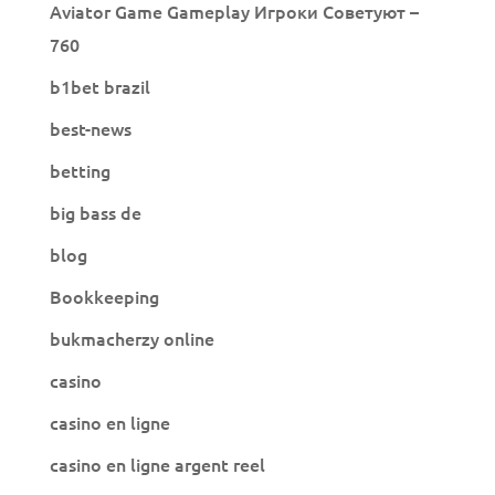
Aviator Game Gameplay Игроки Советуют –
760
b1bet brazil
best-news
betting
big bass de
blog
Bookkeeping
bukmacherzy online
casino
casino en ligne
casino en ligne argent reel