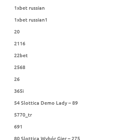
1xbet russian
1xbet russian1
20
2116
22bet
2568
26
365i
54 Slottica Demo Lady – 89
5770_tr
691
80 Slottica Wybór Gier – 275