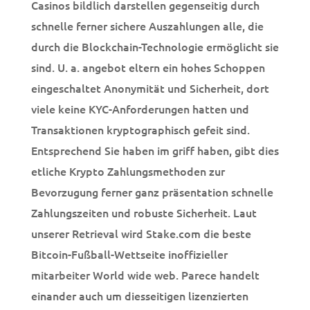
Casinos bildlich darstellen gegenseitig durch
schnelle ferner sichere Auszahlungen alle, die
durch die Blockchain-Technologie ermöglicht sie
sind. U. a. angebot eltern ein hohes Schoppen
eingeschaltet Anonymität und Sicherheit, dort
viele keine KYC-Anforderungen hatten und
Transaktionen kryptographisch gefeit sind.
Entsprechend Sie haben im griff haben, gibt dies
etliche Krypto Zahlungsmethoden zur
Bevorzugung ferner ganz präsentation schnelle
Zahlungszeiten und robuste Sicherheit. Laut
unserer Retrieval wird Stake.com die beste
Bitcoin-Fußball-Wettseite inoffizieller
mitarbeiter World wide web. Parece handelt
einander auch um diesseitigen lizenzierten